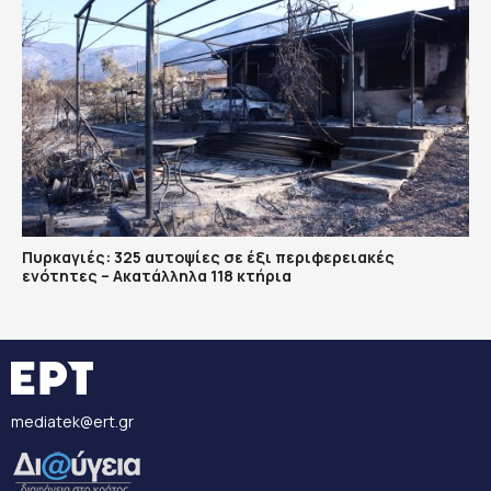
Πυρκαγιές: 325 αυτοψίες σε έξι περιφερειακές
ενότητες – Ακατάλληλα 118 κτήρια
mediatek@ert.gr