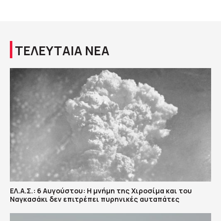
ΤΕΛΕΥΤΑΙΑ ΝΕΑ
ΕΛ.Α.Σ.: 6 Αυγούστου: Η μνήμη της Χιροσίμα και του
Ναγκασάκι δεν επιτρέπει πυρηνικές αυταπάτες