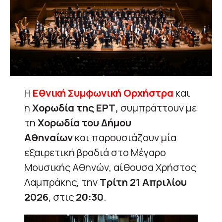
Η
Εθνική Συμφωνική Ορχήστρα
και
η
Χορωδία της ΕΡΤ,
συμπράττουν με
τη
Χορωδία του Δήμου
Αθηναίων
και παρουσιάζουν μία
εξαιρετική βραδιά στο Μέγαρο
Μουσικής Αθηνών, αίθουσα Χρήστος
Λαμπράκης, την
Τρίτη 21 Απριλίου
2026
, στις
20:30
.