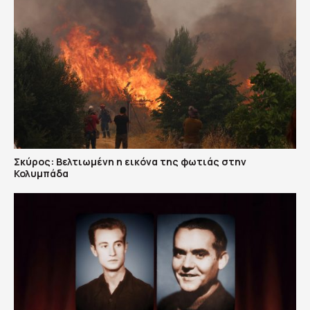
Σκύρος: Βελτιωμένη η εικόνα της φωτιάς στην
Κολυμπάδα