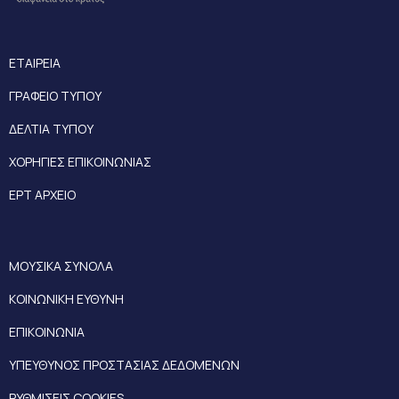
ΕΤΑΙΡΕΙΑ
ΓΡΑΦΕΙΟ ΤΥΠΟΥ
ΔΕΛΤΙΑ ΤΥΠΟΥ
ΧΟΡΗΓΙΕΣ ΕΠΙΚΟΙΝΩΝΙΑΣ
ΕΡΤ ΑΡΧΕΙΟ
ΜΟΥΣΙΚΑ ΣΥΝΟΛΑ
ΚΟΙΝΩΝΙΚΗ ΕΥΘΥΝΗ
ΕΠΙΚΟΙΝΩΝΙΑ
ΥΠΕΥΘΥΝΟΣ ΠΡΟΣΤΑΣΙΑΣ ΔΕΔΟΜΕΝΩΝ
ΡΥΘΜΙΣΕΙΣ COOKIES