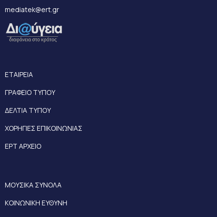
mediatek@ert.gr
ΕΤΑΙΡΕΙΑ
ΓΡΑΦΕΙΟ ΤΥΠΟΥ
ΔΕΛΤΙΑ ΤΥΠΟΥ
ΧΟΡΗΓΙΕΣ ΕΠΙΚΟΙΝΩΝΙΑΣ
ΕΡΤ ΑΡΧΕΙΟ
ΜΟΥΣΙΚΑ ΣΥΝΟΛΑ
ΚΟΙΝΩΝΙΚΗ ΕΥΘΥΝΗ