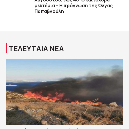
μελτέμια – Η πρόγνωση της Όλγας
Παπαβγούλη
ΤΕΛΕΥΤΑΙΑ ΝΕΑ