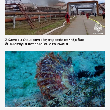
Ζελένσκι: Ο ουκρανικός στρατός έπληξε δύο
διυλιστήρια πετρελαίου στη Ρωσία