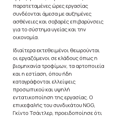
παρατεταμένες ώρες εργασίας
συνδέονται άμεσα με αυξημένες
ασθένειες και σοβαρές επιβαρύνσεις
για το σύστημα υγείας και την
οικονομία.
Ιδιαίτερα εκτεθειμένοι θεωρούνται
οι εργαζόμενοι σε κλάδους όπως η
βιομηχανία τροφίμων, τα αρτοποιεία
και η εστίαση, όπου ήδη
καταγράφονται ελλείψεις
προσωπικού και υψηλή
εντατικοποίηση της εργασίας. Ο
επικεφαλής του συνδικάτου NGG,
Γκίντο Τσάιτλερ, προειδοποίησε ότι