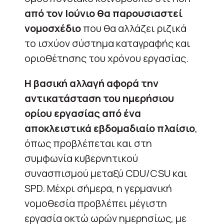
από τον Ιούνιο θα παρουσιαστεί
νομοσχέδιο
που θα αλλάζει ριζικά
το ισχύον σύστημα καταγραφής και
οριοθέτησης του χρόνου εργασίας.
Η βασική αλλαγή αφορά την
αντικατάσταση του ημερήσιου
ορίου εργασίας από ένα
αποκλειστικά εβδομαδιαίο πλαίσιο
,
όπως προβλέπεται και στη
συμφωνία κυβερνητικού
συνασπισμού μεταξύ CDU/CSU και
SPD. Μέχρι σήμερα, η γερμανική
νομοθεσία προβλέπει μέγιστη
εργασία οκτώ ωρών ημερησίως, με