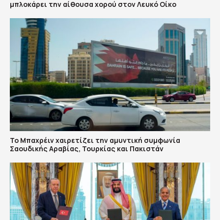
μπλοκάρει την αίθουσα χορού στον Λευκό Οίκο
Το Μπαχρέιν χαιρετίζει την αμυντική συμφωνία
Σαουδικής Αραβίας, Τουρκίας και Πακιστάν