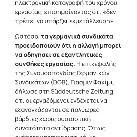
ηλεκτρονική καταγραφή του χρόνου
εργασίας, επισημαίνοντας ότι «δεν
πρέπει να υπάρξει εκμετάλλευση».
Ωστόσο,
τα γερμανικά συνδικάτα
προειδοποιούν ότι η αλλαγή μπορεί
να οδηγήσει σε εξαντλητικές
συνθήκες εργασίας.
Η επικεφαλής
της Συνομοσπονδίας Γερμανικών
Συνδικάτων (DGB), Γιασμίν Φαχίμι,
δήλωσε στη Süddeutsche Zeitung
ότι οι εργαζόμενοι ενδέχεται να
εξαναγκάζονται σε πολύωρες
βάρδιες χωρίς ουσιαστική
δυνατότητα αντίδρασης. Όπως