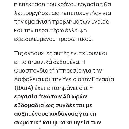
η επέκταση του χρόνου εργασίας θα
λειτουργήσει ως «επιταχυντής» για
την εμφάνιση προβλημάτων υγείας
και την περαιτέρω έλλειψη
εξειδικευμένου προσωπικού.
Τις ανησυχίες αυτές ενισχύουν και
επιστημονικά δεδομένα. Η
Ομοσπονδιακή Υπηρεσία για την
Ασφάλεια και την Υγεία στην Εργασία
(BAuA) έχει επισημάνει ότι
η
εργασία άνω των 40 ωρών
εβδομαδιαίως συνδέεται με
αυξημένους κινδύνους για τη
σωματική και ψυχική υγεία των