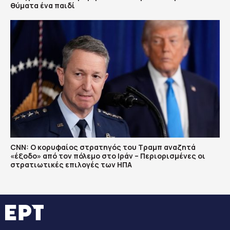
θύματα ένα παιδί
CNN: Ο κορυφαίος στρατηγός του Τραμπ αναζητά
«έξοδο» από τον πόλεμο στο Ιράν – Περιορισμένες οι
στρατιωτικές επιλογές των ΗΠΑ