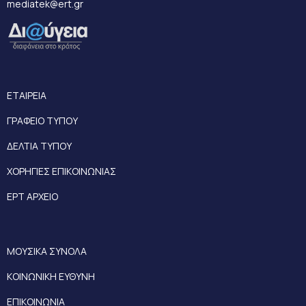
mediatek@ert.gr
ΕΤΑΙΡΕΙΑ
ΓΡΑΦΕΙΟ ΤΥΠΟΥ
ΔΕΛΤΙΑ ΤΥΠΟΥ
ΧΟΡΗΓΙΕΣ ΕΠΙΚΟΙΝΩΝΙΑΣ
ΕΡΤ ΑΡΧΕΙΟ
ΜΟΥΣΙΚΑ ΣΥΝΟΛΑ
ΚΟΙΝΩΝΙΚΗ ΕΥΘΥΝΗ
ΕΠΙΚΟΙΝΩΝΙΑ