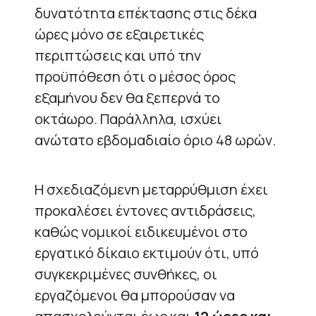
δυνατότητα επέκτασης στις δέκα
ώρες μόνο σε εξαιρετικές
περιπτώσεις και υπό την
προϋπόθεση ότι ο μέσος όρος
εξαμήνου δεν θα ξεπερνά το
οκτάωρο. Παράλληλα, ισχύει
ανώτατο εβδομαδιαίο όριο 48 ωρών.
Η σχεδιαζόμενη μεταρρύθμιση έχει
προκαλέσει έντονες αντιδράσεις,
καθώς νομικοί ειδικευμένοι στο
εργατικό δίκαιο εκτιμούν ότι, υπό
συγκεκριμένες συνθήκες, οι
εργαζόμενοι θα μπορούσαν να