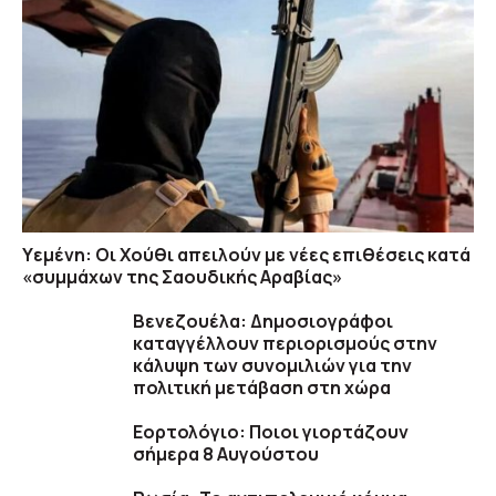
Υεμένη: Οι Χούθι απειλούν με νέες επιθέσεις κατά
«συμμάχων της Σαουδικής Αραβίας»
Βενεζουέλα: Δημοσιογράφοι
καταγγέλλουν περιορισμούς στην
κάλυψη των συνομιλιών για την
πολιτική μετάβαση στη χώρα
Εορτολόγιο: Ποιοι γιορτάζουν
σήμερα 8 Αυγούστου