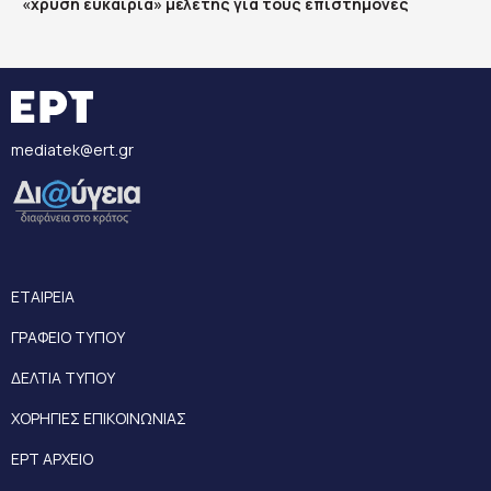
«χρυσή ευκαιρία» μελέτης για τους επιστήμονες
mediatek@ert.gr
ΕΤΑΙΡΕΙΑ
ΓΡΑΦΕΙΟ ΤΥΠΟΥ
ΔΕΛΤΙΑ ΤΥΠΟΥ
ΧΟΡΗΓΙΕΣ ΕΠΙΚΟΙΝΩΝΙΑΣ
ΕΡΤ ΑΡΧΕΙΟ