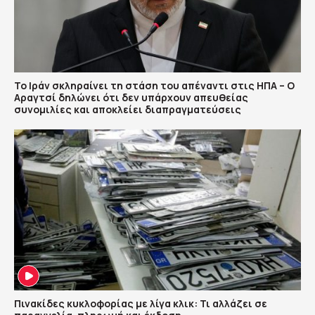
Το Ιράν σκληραίνει τη στάση του απέναντι στις ΗΠΑ – Ο
Αραγτσί δηλώνει ότι δεν υπάρχουν απευθείας
συνομιλίες και αποκλείει διαπραγματεύσεις
Πινακίδες κυκλοφορίας με λίγα κλικ: Τι αλλάζει σε