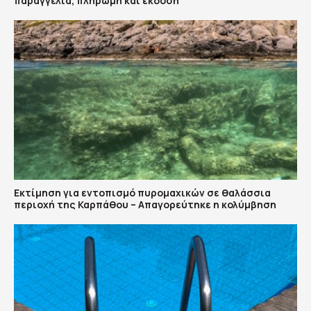
παραγγελία, πληρωμή και έκδοση
Εκτίμηση για εντοπισμό πυρομαχικών σε θαλάσσια
περιοχή της Καρπάθου – Απαγορεύτηκε η κολύμβηση