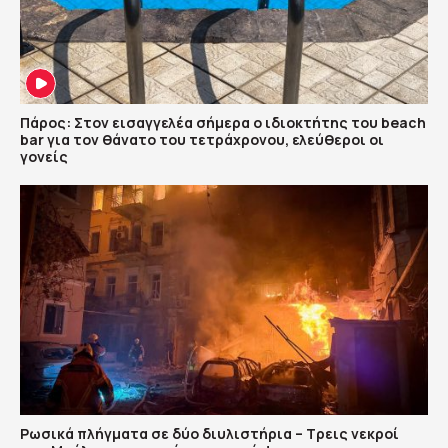
Πάρος: Στον εισαγγελέα σήμερα ο ιδιοκτήτης του beach
bar για τον θάνατο του τετράχρονου, ελεύθεροι οι
γονείς
Ρωσικά πλήγματα σε δύο διυλιστήρια – Τρεις νεκροί