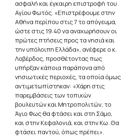
ασφαλή και έγκαιρη επιστροφή του
Αγίου Φωτός. «Επιστρέφουμε στην
Αθήνα περίπου στις 7 το απόγευμα,
ώστε στις 19:40 να αναχωρήσουν οι
πρώτες πτήσεις προς τα νησιά και
την υπόλοιπη Ελλάδα», ανέφερε ο κ.
Λοβέρδος, προσθέτοντας πως
υπήρξαν κάποια παράπονα από
νησιωτικές περιοχές, τα οποία όμως
αντιμετωπίστηκαν: «Χάρη στις
παρεμβάσεις των τοπικών
βουλευτών και Μητροπολιτών, το
Άγιο Φως θα φτάσει και στη Σάμο,
και στην Κεφαλονιά, και στην Κω. Θα
φτάσει παντού, όπως πρέπει».