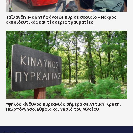
Ταϊλάνδη: Μαθητής άνοιξε πυρ σε σχολείο – Νεκρός
εκπαιδευτικός και τέσσερις τραυματίες
Υψηλός κίνδυνος πυρκαγιάς σήμερα σε Αττική, Κρήτη,
Πελοπόννησο, Εύβοια και νησιά του Αιγαίου