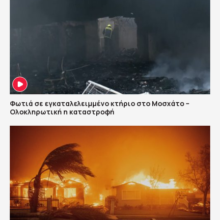
Φωτιά σε εγκαταλελειμμένο κτήριο στο Μοσχάτο –
Ολοκληρωτική η καταστροφή