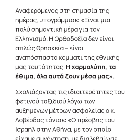
Αναφερόμενος στη σημασία της
ημέρας, υπογράμμισε: «Είναι μια
πολύ σημαντική μέρα για τον
Ελληνισμό. Η Ορθοδοξία δεν είναι
απλώς θρησκεία – είναι
αναπόσπαστο κομμάτι της εθνικής
μας ταυτότητας.
Η χαρμολύπη, τα
έθιμα, όλα αυτά ζουν μέσα μας».
Σχολιάζοντας τις ιδιαιτερότητες του
φετινού ταξιδιού λόγω των
αυξημένων μέτρων ασφαλείας ο κ.
Λοβέρδος τόνισε: «Ο πρέσβης του
Ισραήλ στην Αθήνα, με τον οποίο
είχαμε συνάντηση, με διαβεβαίωσε