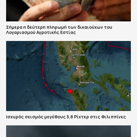
Σήμερα η δεύτερη πληρωμή των δικαιούχων του
Λογαριασμού Αγροτικής Εστίας
Ισχυρός σεισμός μεγέθους 5,8 Ρίχτερ στις Φιλιππίνες