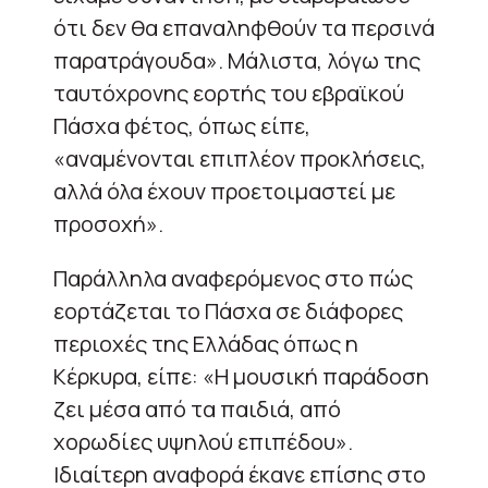
ότι δεν θα επαναληφθούν τα περσινά
παρατράγουδα». Μάλιστα, λόγω της
ταυτόχρονης εορτής του εβραϊκού
Πάσχα φέτος, όπως είπε,
«αναμένονται επιπλέον προκλήσεις,
αλλά όλα έχουν προετοιμαστεί με
προσοχή».
Παράλληλα αναφερόμενος στο πώς
εορτάζεται το Πάσχα σε διάφορες
περιοχές της Ελλάδας όπως η
Κέρκυρα, είπε: «Η μουσική παράδοση
ζει μέσα από τα παιδιά, από
χορωδίες υψηλού επιπέδου».
Ιδιαίτερη αναφορά έκανε επίσης στο