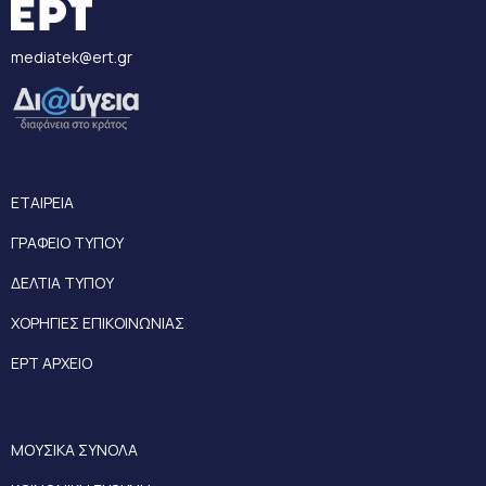
mediatek@ert.gr
ΕΤΑΙΡΕΙΑ
ΓΡΑΦΕΙΟ ΤΥΠΟΥ
ΔΕΛΤΙΑ ΤΥΠΟΥ
ΧΟΡΗΓΙΕΣ ΕΠΙΚΟΙΝΩΝΙΑΣ
ΕΡΤ ΑΡΧΕΙΟ
ΜΟΥΣΙΚΑ ΣΥΝΟΛΑ