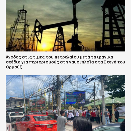
Άνοδος στις τιμές του πετρελαίου μετά τα ιρανικά
σχέδια για περιορισμούς στη ναυσιπλοΐα στα Στενά του
Ορμούζ