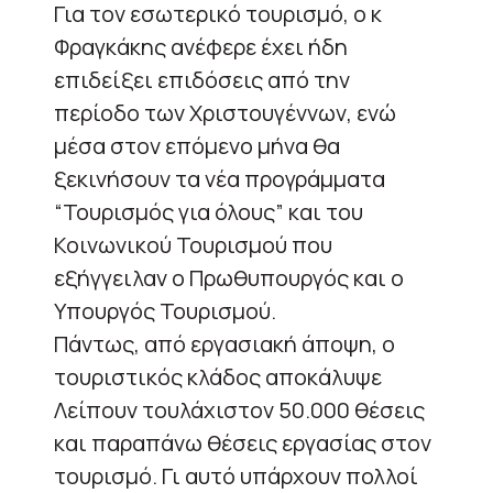
Για τον εσωτερικό τουρισμό, ο κ
Φραγκάκης ανέφερε έχει ήδη
επιδείξει επιδόσεις από την
περίοδο των Χριστουγέννων, ενώ
μέσα στον επόμενο μήνα θα
ξεκινήσουν τα νέα προγράμματα
“Τουρισμός για όλους” και του
Κοινωνικού Τουρισμού που
εξήγγειλαν ο Πρωθυπουργός και ο
Υπουργός Τουρισμού.
Πάντως, από εργασιακή άποψη, ο
τουριστικός κλάδος αποκάλυψε
Λείπουν τουλάχιστον 50.000 θέσεις
και παραπάνω θέσεις εργασίας στον
τουρισμό. Γι αυτό υπάρχουν πολλοί