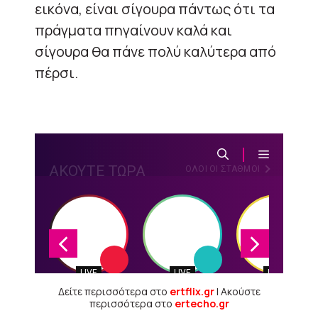
εικόνα, είναι σίγουρα πάντως ότι τα
πράγματα πηγαίνουν καλά και
σίγουρα θα πάνε πολύ καλύτερα από
πέρσι.
Δείτε περισσότερα στο
ertflix.gr
| Ακούστε
περισσότερα στο
ertecho.gr