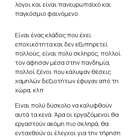
λόγοι και είναι πανευρωπαϊκό και
παγκόσμιο φαινόμενο.
Είναι ένας κλάδος που έχει
εποχικότητα και δεν εξυπηρετεί
πολλούς, είναι πολύ σκληρός, πολλοί
τον άφησαν μέσα στην πανδημία,
πολλοί ξένοι που κάλυψαν θέσεις
χαμηλών δεξιοτήτων έφυγαν από τη
χώρα, κλπ
Είναι πολύ δύσκολο να καλυφθούν
αυτά τα κενά. Άρα οι εργαζόμενοι θα
εργαστούν ακόμη πιο σκληρά, θα
ενταχθούν οι έλεγχοι για την τήρηση