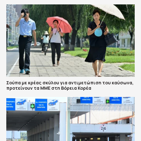
Σούπα με κρέας σκύλου για αντιμετώπιση του καύσωνα,
προτείνουν τα ΜΜΕ στη Βόρεια Κορέα