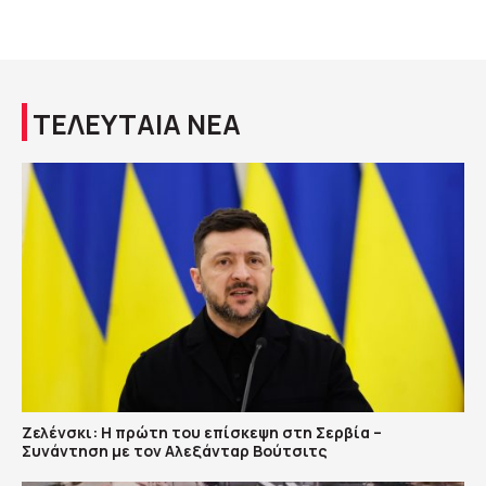
ΤΕΛΕΥΤΑΙΑ ΝΕΑ
Ζελένσκι: Η πρώτη του επίσκεψη στη Σερβία –
Συνάντηση με τον Αλεξάνταρ Βούτσιτς