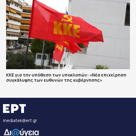
ΚΚΕ για την υπόθεση των υποκλοπών: «Νέα επιχείρηση
συγκάλυψης των ευθυνών της κυβέρνησης»
mediatek@ert.gr