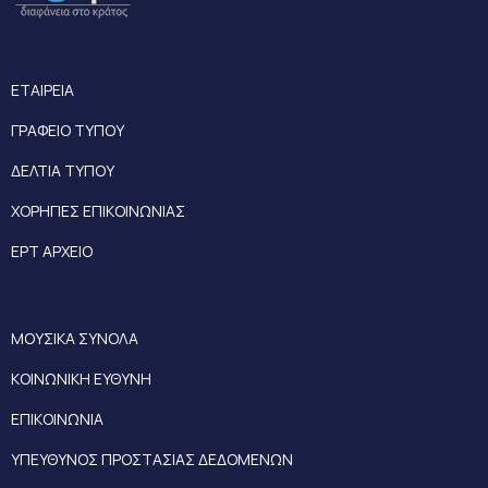
ΕΤΑΙΡΕΙΑ
ΓΡΑΦΕΙΟ ΤΥΠΟΥ
ΔΕΛΤΙΑ ΤΥΠΟΥ
ΧΟΡΗΓΙΕΣ ΕΠΙΚΟΙΝΩΝΙΑΣ
ΕΡΤ ΑΡΧΕΙΟ
ΜΟΥΣΙΚΑ ΣΥΝΟΛΑ
ΚΟΙΝΩΝΙΚΗ ΕΥΘΥΝΗ
ΕΠΙΚΟΙΝΩΝΙΑ
ΥΠΕΥΘΥΝΟΣ ΠΡΟΣΤΑΣΙΑΣ ΔΕΔΟΜΕΝΩΝ