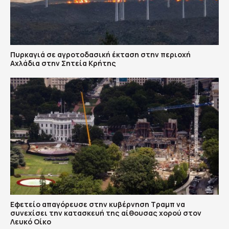
Πυρκαγιά σε αγροτοδασική έκταση στην περιοχή
Αχλάδια στην Σητεία Κρήτης
Εφετείο απαγόρευσε στην κυβέρνηση Τραμπ να
συνεχίσει την κατασκευή της αίθουσας χορού στον
Λευκό Οίκο