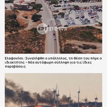
Ελαφονήσι: Συνελήφθη ο υπάλληλος, τη θέση του πήρε ο
ιδιοκτήτης – Νέα αυτόφωρη σύλληψη για τις ίδιες
παραβάσεις