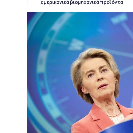
αμερικανικά βιομηχανικά προϊόντα