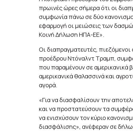
πρωινές ώρες σήμερα ότι οι δια
συμφωνία πάνω σε δύο κανονισμού
εφαρμογή οι μειώσεις των δασμών
Κοινή Δήλωση ΗΠΑ-ΕΕ».
Οι διαπραγματευτές, πιεζόμενοι
προέδρου Ντόναλντ Τραμπ, συμφ
που παραμένουν σε αμερικανικά β
αμερικανικά θαλασσινά και αγρο
αγορά.
«Για να διασφαλίσουν την αποτε
και να προστατεύσουν τα συμφέρ
να ενισχύσουν τον κύριο κανονισμ
διασφάλισης», ανέφεραν σε δήλω