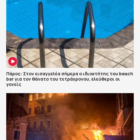
Πάρος: Στον εισαγγελέα σήμερα ο ιδιοκτήτης του beach
bar για τον θάνατο του τετράχρονου, ελεύθεροι οι
γονείς