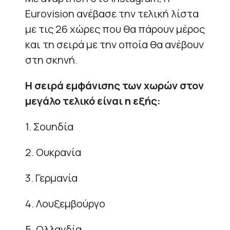
Eurovision ανέβασε την τελική λίστα
με τις 26 χώρες που θα πάρουν μέρος
και τη σειρά με την οποία θα ανέβουν
στη σκηνή.
Η σειρά εμφάνισης των χωρών στον
μεγάλο τελικό είναι η εξής:
1. Σουηδία
2. Ουκρανία
3. Γερμανία
4. Λουξεμβούργο
5. Ολλανδία