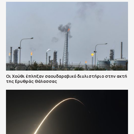
Οι Χούθι έπληξαν σαουδαραβικό διυλιστήριο στην ακτή
της Ερυθράς Θάλασσας