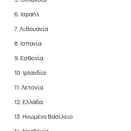
6. Ισραήλ
7. Λιθουανία
8. Ισπανία
9. Εσθονία
10. Ιρλανδία
11. Λετονία
12. Ελλάδα
13. Ηνωμένο Βασίλειο