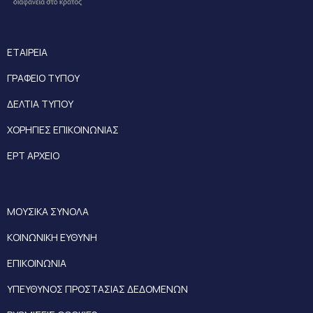
ΕΤΑΙΡΕΙΑ
ΓΡΑΦΕΙΟ ΤΥΠΟΥ
ΔΕΛΤΙΑ ΤΥΠΟΥ
ΧΟΡΗΓΙΕΣ ΕΠΙΚΟΙΝΩΝΙΑΣ
ΕΡΤ ΑΡΧΕΙΟ
ΜΟΥΣΙΚΑ ΣΥΝΟΛΑ
ΚΟΙΝΩΝΙΚΗ ΕΥΘΥΝΗ
ΕΠΙΚΟΙΝΩΝΙΑ
ΥΠΕΥΘΥΝΟΣ ΠΡΟΣΤΑΣΙΑΣ ΔΕΔΟΜΕΝΩΝ