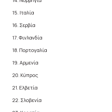
14. Νορβηγία
15. Ιταλία
16. Σερβία
17. Φινλανδία
18. Πορτογαλία
19. Αρμενία
20. Κύπρος
21. Ελβετία
22. Σλοβενία