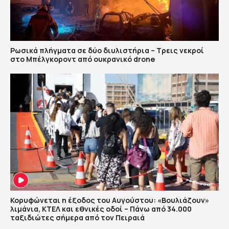
Ρωσικά πλήγματα σε δύο διυλιστήρια – Τρεις νεκροί
στο Μπέλγκοροντ από ουκρανικό drone
Κορυφώνεται η έξοδος του Αυγούστου: «Βουλιάζουν»
λιμάνια, ΚΤΕΛ και εθνικές οδοί – Πάνω από 34.000
ταξιδιώτες σήμερα από τον Πειραιά