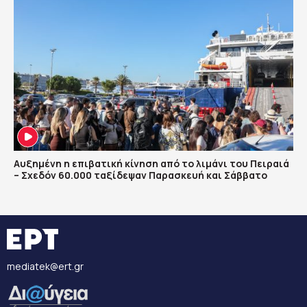
Αυξημένη η επιβατική κίνηση από το λιμάνι του Πειραιά
– Σχεδόν 60.000 ταξίδεψαν Παρασκευή και Σάββατο
mediatek@ert.gr