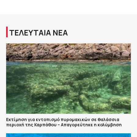
ΤΕΛΕΥΤΑΙΑ ΝΕΑ
Εκτίμηση για εντοπισμό πυρομαχικών σε θαλάσσια
περιοχή της Καρπάθου – Απαγορεύτηκε η κολύμβηση