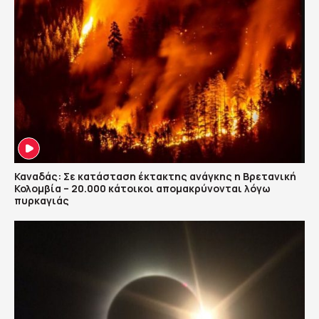
Καναδάς: Σε κατάσταση έκτακτης ανάγκης η Βρετανική
Κολομβία – 20.000 κάτοικοι απομακρύνονται λόγω
πυρκαγιάς