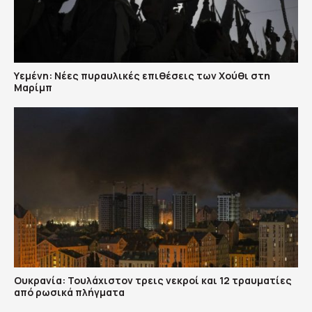
Υεμένη: Nέες πυραυλικές επιθέσεις των Χούθι στη
Μαρίμπ
Ουκρανία: Τουλάχιστον τρεις νεκροί και 12 τραυματίες
από ρωσικά πλήγματα