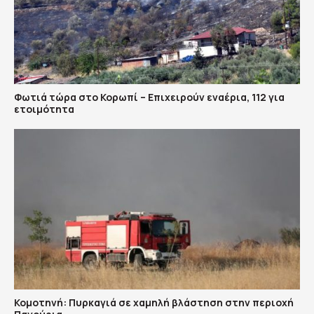
Φωτιά τώρα στο Κορωπί – Επιχειρούν εναέρια, 112 για
ετοιμότητα
Κομοτηνή: Πυρκαγιά σε χαμηλή βλάστηση στην περιοχή