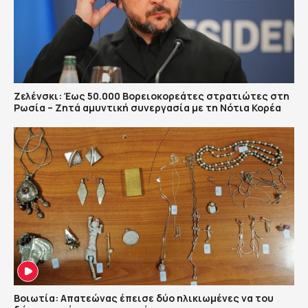
Ζελένσκι: Έως 50.000 Βορειοκορεάτες στρατιώτες στη
Ρωσία – Ζητά αμυντική συνεργασία με τη Νότια Κορέα
Βοιωτία: Απατεώνας έπεισε δύο ηλικιωμένες να του