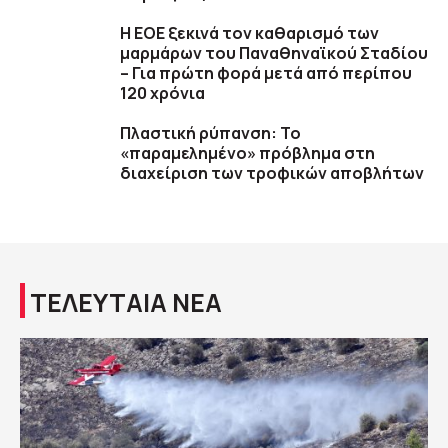
Η ΕΟΕ ξεκινά τον καθαρισμό των
μαρμάρων του Παναθηναϊκού Σταδίου
– Για πρώτη φορά μετά από περίπου
120 χρόνια
Πλαστική ρύπανση: Το
«παραμελημένο» πρόβλημα στη
διαχείριση των τροφικών αποβλήτων
ΤΕΛΕΥΤΑΙΑ ΝΕΑ