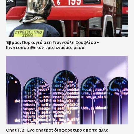
Έβρος: Πυρκαγιά στη Γιαννούλη Σουφλίου –
Κινητοποιήθηκαν τρία εναέρια μέσα
ChatTJB: Ένα chatbot διαφορετικό από τα άλλα