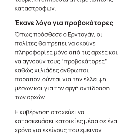
καταστροφών.
Έκανε λόγο για προβοκάτορες
Όπως πρόσθεσε ο Ερντογάν, οι
πολίτες θα πρέπει να ακούνε
πληροφορίες μόνο από τις αρχές και
να αγνοούν τους “προβοκάτορες”
καθώς χιλιάδες άνθρωποι
παραπονιούνται για την έλλειψη
μέσων και για την αργή αντίδραση
των αρχών.
Η κυβέρνηση στοχεύει να
κατασκευάσει κατοικίες μέσα σε ένα
χρόνο για εκείνους που έμειναν