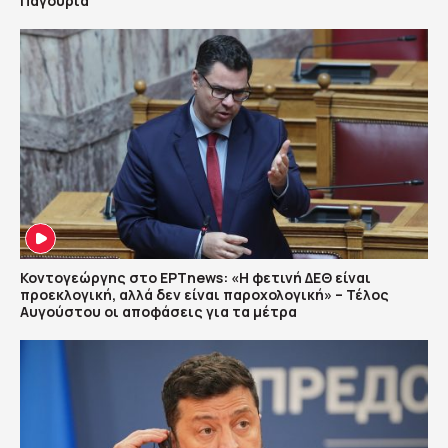
Παγούρια
Κοντογεώργης στο ΕΡΤnews: «Η φετινή ΔΕΘ είναι
προεκλογική, αλλά δεν είναι παροχολογική» – Τέλος
Αυγούστου οι αποφάσεις για τα μέτρα