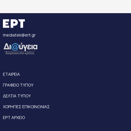
mediatek@ert.gr
ΕΤΑΙΡΕΙΑ
ΓΡΑΦΕΙΟ ΤΥΠΟΥ
ΔΕΛΤΙΑ ΤΥΠΟΥ
ΧΟΡΗΓΙΕΣ ΕΠΙΚΟΙΝΩΝΙΑΣ
ΕΡΤ ΑΡΧΕΙΟ