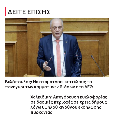
ΔΕΙΤΕ ΕΠΙΣΗΣ
Βελόπουλος: Να σταματήσει επιτέλους το
πανηγύρι των κομματικών θιάσων στη ΔΕΘ
Χαλκιδική: Απαγόρευση κυκλοφορίας
σε δασικές περιοχές σε τρεις δήμους
λόγω υψηλού κινδύνου εκδήλωσης
πυρκαγιάς