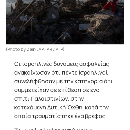
(Photo by Zain JAAFAR / AFP)
Οι ισραηλινές δυνάμεις ασφαλείας
ανακοίνωσαν ότι πέντε Ισραηλινοί
συνελήφθησαν με την κατηγορία ότι
συμμετείχαν σε επίθεση σε ένα
σπίτι Παλαιστινίων, στην
κατεχόμενη Δυτική Όχθη, κατά την
οποία τραυματίστηκε ένα βρέφος.