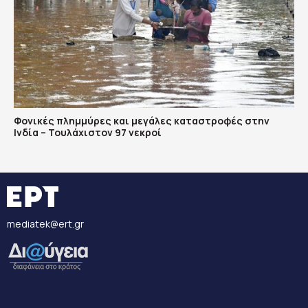
Φονικές πλημμύρες και μεγάλες καταστροφές στην
Ινδία – Τουλάχιστον 97 νεκροί
mediatek@ert.gr