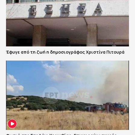
Έφυγε από τη ζωή η δημοσιογράφος Χριστίνα Πιτουρά