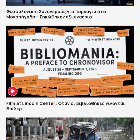
Θεσσαλονίκη: Συναγερμός για πυρκαγιά στο
Μονοπήγαδο – Σηκώθηκαν έξι εναέρια
Film at Lincoln Center: Όταν οι βιβλιοθήκες γίνονται
θρίλερ