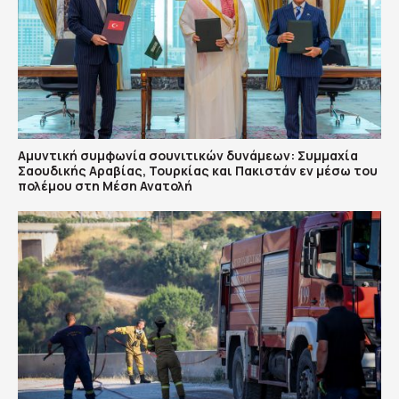
Αμυντική συμφωνία σουνιτικών δυνάμεων: Συμμαχία
Σαουδικής Αραβίας, Τουρκίας και Πακιστάν εν μέσω του
πολέμου στη Μέση Ανατολή