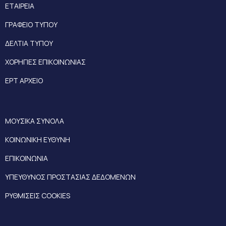
ΕΤΑΙΡΕΙΑ
ΓΡΑΦΕΙΟ ΤΥΠΟΥ
ΔΕΛΤΙΑ ΤΥΠΟΥ
ΧΟΡΗΓΙΕΣ ΕΠΙΚΟΙΝΩΝΙΑΣ
ΕΡΤ ΑΡΧΕΙΟ
ΜΟΥΣΙΚΑ ΣΥΝΟΛΑ
ΚΟΙΝΩΝΙΚΗ ΕΥΘΥΝΗ
ΕΠΙΚΟΙΝΩΝΙΑ
ΥΠΕΥΘΥΝΟΣ ΠΡΟΣΤΑΣΙΑΣ ΔΕΔΟΜΕΝΩΝ
ΡΥΘΜΙΣΕΙΣ COOKIES