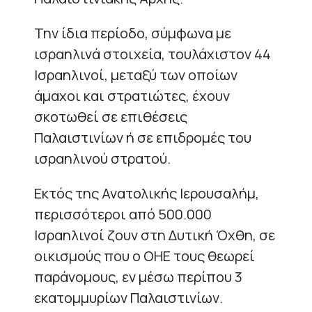
Την ίδια περίοδο, σύμφωνα με
ισραηλινά στοιχεία, τουλάχιστον 44
Ισραηλινοί, μεταξύ των οποίων
άμαχοι και στρατιώτες, έχουν
σκοτωθεί σε επιθέσεις
Παλαιστινίων ή σε επιδρομές του
ισραηλινού στρατού.
Εκτός της Ανατολικής Ιερουσαλήμ,
περισσότεροι από 500.000
Ισραηλινοί ζουν στη Δυτική Όχθη, σε
οικισμούς που ο ΟΗΕ τους θεωρεί
παράνομους, εν μέσω περίπου 3
εκατομμυρίων Παλαιστινίων.