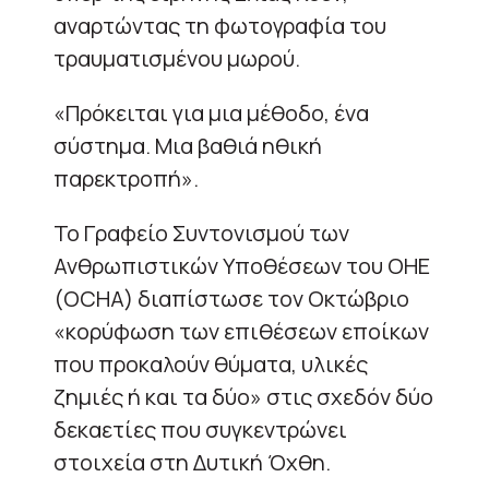
αναρτώντας τη φωτογραφία του
τραυματισμένου μωρού.
«Πρόκειται για μια μέθοδο, ένα
σύστημα. Μια βαθιά ηθική
παρεκτροπή».
Το Γραφείο Συντονισμού των
Ανθρωπιστικών Υποθέσεων του ΟΗΕ
(OCHA) διαπίστωσε τον Οκτώβριο
«κορύφωση των επιθέσεων εποίκων
που προκαλούν θύματα, υλικές
ζημιές ή και τα δύο» στις σχεδόν δύο
δεκαετίες που συγκεντρώνει
στοιχεία στη Δυτική Όχθη.