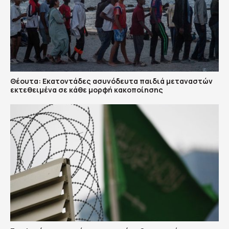
Θέουτα: Εκατοντάδες ασυνόδευτα παιδιά μεταναστών
εκτεθειμένα σε κάθε μορφή κακοποίησης