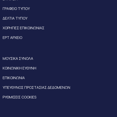
ΓΡΑΦΕΙΟ ΤΥΠΟΥ
ΔΕΛΤΙΑ ΤΥΠΟΥ
ΧΟΡΗΓΙΕΣ ΕΠΙΚΟΙΝΩΝΙΑΣ
ΕΡΤ ΑΡΧΕΙΟ
ΜΟΥΣΙΚΑ ΣΥΝΟΛΑ
ΚΟΙΝΩΝΙΚΗ ΕΥΘΥΝΗ
ΕΠΙΚΟΙΝΩΝΙΑ
ΥΠΕΥΘΥΝΟΣ ΠΡΟΣΤΑΣΙΑΣ ΔΕΔΟΜΕΝΩΝ
ΡΥΘΜΙΣΕΙΣ COOKIES