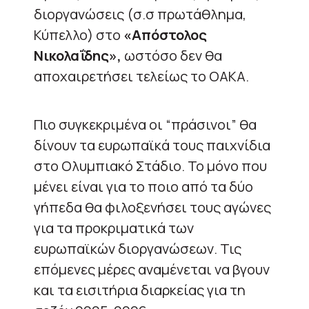
διοργανώσεις (σ.σ πρωτάθλημα,
Κύπελλο) στο
«Απόστολος
Νικολαΐδης»,
ωστόσο δεν θα
αποχαιρετήσει τελείως το ΟΑΚΑ.
Πιο συγκεκριμένα οι “πράσινοι” θα
δίνουν τα ευρωπαϊκά τους παιχνίδια
στο Ολυμπιακό Στάδιο. Το μόνο που
μένει είναι για το ποιο από τα δύο
γήπεδα θα φιλοξενήσει τους αγώνες
για τα προκριματικά των
ευρωπαϊκών διοργανώσεων. Τις
επόμενες μέρες αναμένεται να βγουν
και τα εισιτήρια διαρκείας για τη