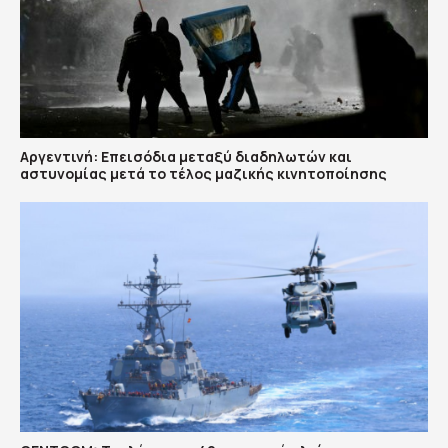
Αργεντινή: Επεισόδια μεταξύ διαδηλωτών και
αστυνομίας μετά το τέλος μαζικής κινητοποίησης