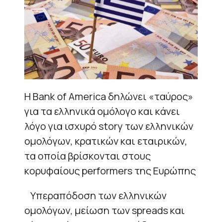
Η Bank of America δηλώνει «ταύρος»
για τα ελληνικά ομόλογο και κάνει
λόγο για ισχυρό story των ελληνικών
ομολόγων, κρατικών και εταιρικών,
τα οποία βρίσκονται στους
κορυφαίους performers της Ευρώπης
Υπεραπόδοση των ελληνικών
ομολόγων, μείωση των spreads και