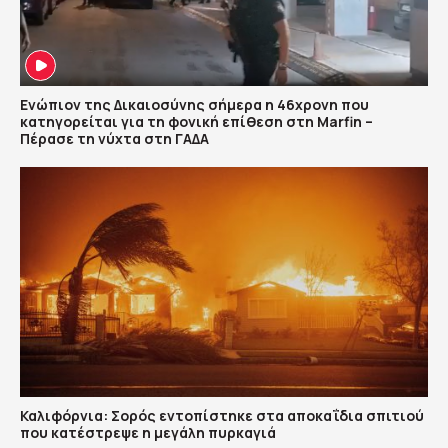
Ενώπιον της Δικαιοσύνης σήμερα η 46χρονη που
κατηγορείται για τη φονική επίθεση στη Marfin –
Πέρασε τη νύχτα στη ΓΑΔΑ
Καλιφόρνια: Σορός εντοπίστηκε στα αποκαΐδια σπιτιού
που κατέστρεψε η μεγάλη πυρκαγιά