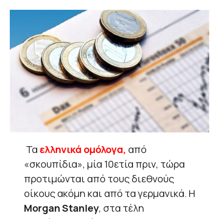
Τα
ελληνικά ομόλογα,
από
«σκουπίδια», μία 10ετία πριν, τώρα
προτιμώνται από τους διεθνούς
οίκους ακόμη και από τα γερμανικά. Η
Morgan Stanley
, στα τέλη