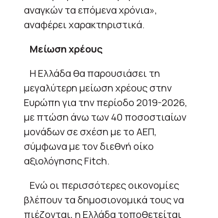
αναγκών τα επόμενα χρόνια»,
αναφέρει χαρακτηριστικά.
Μείωση χρέους
Η Ελλάδα θα παρουσιάσει τη
μεγαλύτερη μείωση χρέους στην
Ευρώπη για την περίοδο 2019-2026,
με πτώση άνω των 40 ποσοστιαίων
μονάδων σε σχέση με το ΑΕΠ,
σύμφωνα με τον διεθνή οίκο
αξιολόγησης Fitch.
Ενώ οι περισσότερες οικονομίες
βλέπουν τα δημοσιονομικά τους να
πιέζονται, η Ελλάδα τοποθετείται