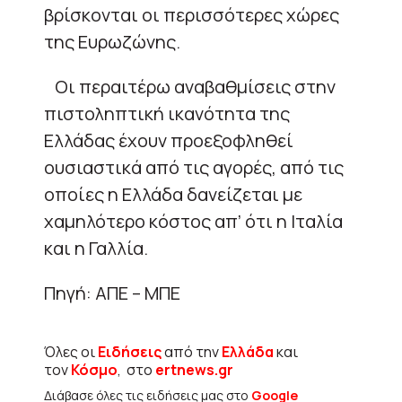
βρίσκονται οι περισσότερες χώρες
της Ευρωζώνης.
Οι περαιτέρω αναβαθμίσεις στην
πιστοληπτική ικανότητα της
Ελλάδας έχουν προεξοφληθεί
ουσιαστικά από τις αγορές, από τις
οποίες η Ελλάδα δανείζεται με
χαμηλότερο κόστος απ’ ότι η Ιταλία
και η Γαλλία.
Πηγή: ΑΠΕ – ΜΠΕ
Όλες οι
Ειδήσεις
από την
Ελλάδα
και
τον
Κόσμο
, στο
ertnews.gr
Διάβασε όλες τις ειδήσεις μας στο
Google