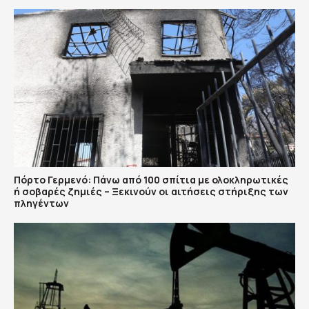
Πόρτο Γερμενό: Πάνω από 100 σπίτια με ολοκληρωτικές
ή σοβαρές ζημιές – Ξεκινούν οι αιτήσεις στήριξης των
πληγέντων