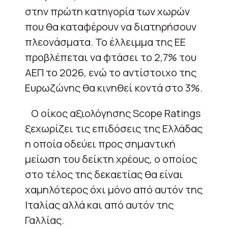
στην πρώτη κατηγορία των χωρών
που θα καταφέρουν να διατηρήσουν
πλεονάσματα. Το έλλειμμα της ΕΕ
προβλέπεται να φτάσει το 2,7% του
ΑΕΠ το 2026, ενώ το αντίστοιχο της
Ευρωζώνης θα κινηθεί κοντά στο 3%.
Ο οίκος αξιολόγησης Scope Ratings
ξεχωρίζει τις επιδόσεις της Ελλάδας
η οποία οδεύει προς σημαντική
μείωση του δείκτη χρέους, ο οποίος
στο τέλος της δεκαετίας θα είναι
χαμηλότερος όχι μόνο από αυτόν της
Ιταλίας αλλά και από αυτόν της
Γαλλίας.