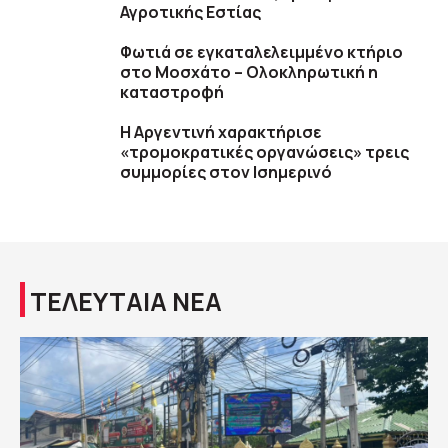
Αγροτικής Εστίας
Φωτιά σε εγκαταλελειμμένο κτήριο
στο Μοσχάτο – Ολοκληρωτική η
καταστροφή
Η Αργεντινή χαρακτήρισε
«τρομοκρατικές οργανώσεις» τρεις
συμμορίες στον Ισημερινό
ΤΕΛΕΥΤΑΙΑ ΝΕΑ