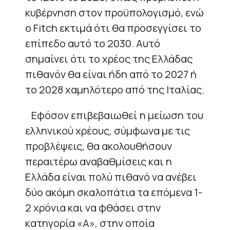
κυβέρνηση στον προϋπολογισμό, ενώ
ο Fitch εκτιμά ότι θα προσεγγίσει το
επίπεδο αυτό το 2030. Αυτό
σημαίνει ότι το χρέος της Ελλάδας
πιθανόν θα είναι ήδη από το 2027 ή
το 2028 χαμηλότερο από της Ιταλίας.
Εφόσον επιβεβαιωθεί η μείωση του
ελληνικού χρέους, σύμφωνα με τις
προβλέψεις, θα ακολουθήσουν
περαιτέρω αναβαθμίσεις και η
Ελλάδα είναι πολύ πιθανό να ανέβει
δύο ακόμη σκαλοπάτια τα επόμενα 1-
2 χρόνια και να φθάσει στην
κατηγορία «Α», στην οποία