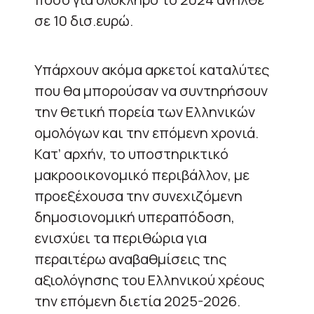
σε 10 δισ.ευρώ.
Υπάρχουν ακόμα αρκετοί καταλύτες
που θα μπορούσαν να συντηρήσουν
την θετική πορεία των Ελληνικών
ομολόγων και την επόμενη χρονιά.
Κατ’ αρχήν, το υποστηρικτικό
μακροοικονομικό περιβάλλον, με
προεξέχουσα την συνεχιζόμενη
δημοσιονομική υπεραπόδοση,
ενισχύει τα περιθώρια για
περαιτέρω αναβαθμίσεις της
αξιολόγησης του Ελληνικού χρέους
την επόμενη διετία 2025-2026.