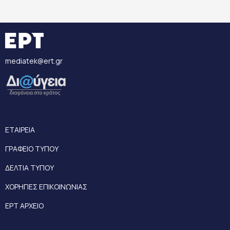
mediatek@ert.gr
ΕΤΑΙΡΕΙΑ
ΓΡΑΦΕΙΟ ΤΥΠΟΥ
ΔΕΛΤΙΑ ΤΥΠΟΥ
ΧΟΡΗΓΙΕΣ ΕΠΙΚΟΙΝΩΝΙΑΣ
ΕΡΤ ΑΡΧΕΙΟ