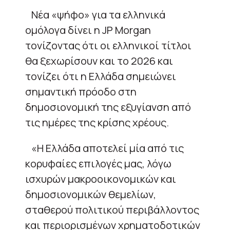
Νέα «ψήφο» για τα ελληνικά
ομόλογα δίνει η JP Morgan
τονίζοντας ότι οι ελληνικοί τίτλοι
θα ξεχωρίσουν και το 2026 και
τονίζει ότι η Ελλάδα σημειώνει
σημαντική πρόοδο στη
δημοσιονομική της εξυγίανση από
τις ημέρες της κρίσης χρέους.
«Η Ελλάδα αποτελεί μία από τις
κορυφαίες επιλογές μας, λόγω
ισχυρών μακροοικονομικών και
δημοσιονομικών θεμελίων,
σταθερού πολιτικού περιβάλλοντος
και περιορισμένων χρηματοδοτικών