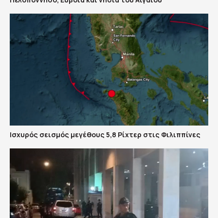
Ισχυρός σεισμός μεγέθους 5,8 Ρίχτερ στις Φιλιππίνες