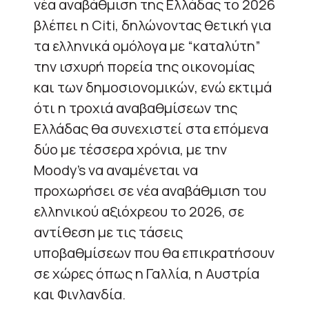
νέα αναβάθμιση της Ελλάδας το 2026
βλέπει η Citi, δηλώνοντας θετική για
τα ελληνικά ομόλογα με “καταλύτη”
την ισχυρή πορεία της οικονομίας
και των δημοσιονομικών, ενώ εκτιμά
ότι η τροχιά αναβαθμίσεων της
Ελλάδας θα συνεχιστεί στα επόμενα
δύο με τέσσερα χρόνια, με την
Moody’s να αναμένεται να
προχωρήσει σε νέα αναβάθμιση του
ελληνικού αξιόχρεου το 2026, σε
αντίθεση με τις τάσεις
υποβαθμίσεων που θα επικρατήσουν
σε χώρες όπως η Γαλλία, η Αυστρία
και Φινλανδία.