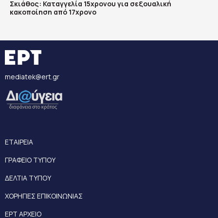
Σκιάθος: Καταγγελία 15χρονου για σεξουαλική
κακοποίηση από 17χρονο
mediatek@ert.gr
ΕΤΑΙΡΕΙΑ
ΓΡΑΦΕΙΟ ΤΥΠΟΥ
ΔΕΛΤΙΑ ΤΥΠΟΥ
ΧΟΡΗΓΙΕΣ ΕΠΙΚΟΙΝΩΝΙΑΣ
ΕΡΤ ΑΡΧΕΙΟ