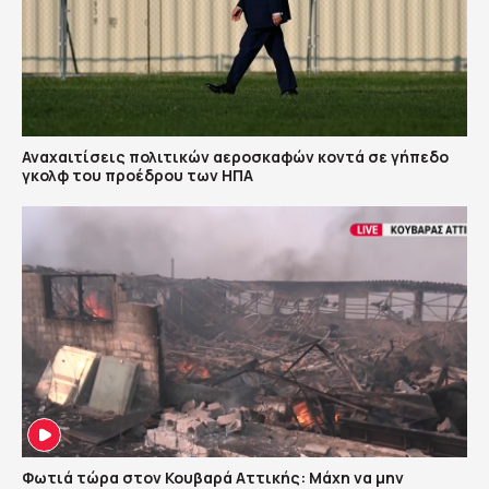
Αναχαιτίσεις πολιτικών αεροσκαφών κοντά σε γήπεδο
γκολφ του προέδρου των ΗΠΑ
Φωτιά τώρα στον Κουβαρά Αττικής: Μάχη να μην