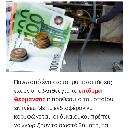
Πάνω από ένα εκατομμύριο αιτήσεις
έχουν υποβληθεί για το
επίδομα
θέρμανσης
η προθεσμία του οποίου
εκπνέει. Με το ενδιαφέρον να
κορυφώνεται, οι δικαιούχοι πρέπει
να γνωρίζουν τα σωστά βήματα, τα