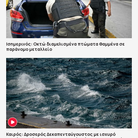
Ισημερινός: Οκτώ διαμελισμένα πτώματα θαμμένα σε
παράνομο μεταλλείο
Καιρός: Δροσερός Δεκαπενταύγουστος με ισχυρό