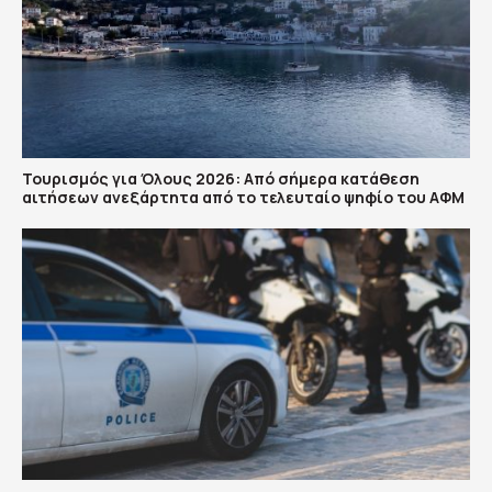
Τουρισμός για Όλους 2026: Από σήμερα κατάθεση
αιτήσεων ανεξάρτητα από το τελευταίο ψηφίο του ΑΦΜ