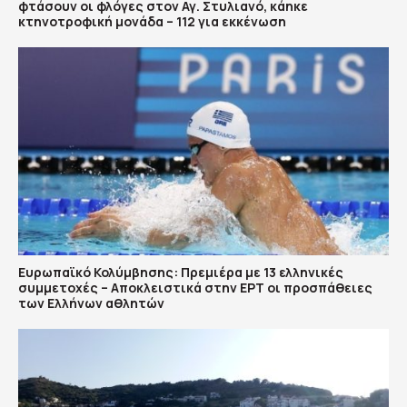
φτάσουν οι φλόγες στον Αγ. Στυλιανό, κάηκε
κτηνοτροφική μονάδα – 112 για εκκένωση
Ευρωπαϊκό Κολύμβησης: Πρεμιέρα με 13 ελληνικές
συμμετοχές – Αποκλειστικά στην ΕΡΤ οι προσπάθειες
των Ελλήνων αθλητών