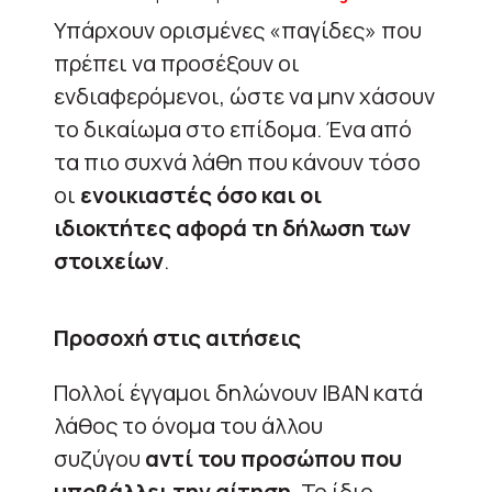
Yπάρχουν ορισμένες «παγίδες» που
πρέπει να προσέξουν οι
ενδιαφερόμενοι, ώστε να μην χάσουν
το δικαίωμα στο επίδομα. Ένα από
τα πιο συχνά λάθη που κάνουν τόσο
οι
ενοικιαστές όσο και οι
ιδιοκτήτες αφορά τη δήλωση των
στοιχείων
.
Προσοχή στις αιτήσεις
Πολλοί έγγαμοι δηλώνουν IBAN κατά
λάθος το όνομα του άλλου
συζύγου
αντί του προσώπου που
υποβάλλει την αίτηση
. Το ίδιο