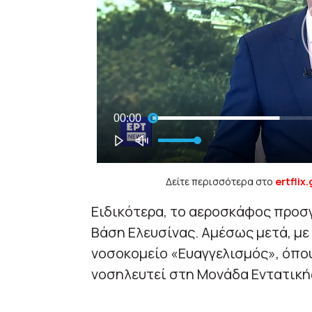
Δείτε περισσότερα στο
ertflix.
Ειδικότερα, το αεροσκάφος προσγ
Βάση Ελευσίνας. Αμέσως μετά, με
νοσοκομείο «Ευαγγελισμός», όπο
νοσηλευτεί στη Μονάδα Εντατική