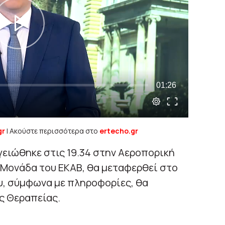
gr
| Ακούστε περισσότερα στο
ertecho.gr
ειώθηκε στις 19.34 στην Αεροπορική
 Μονάδα του ΕΚΑΒ, θα μεταφερθεί στο
υ, σύμφωνα με πληροφορίες, θα
ς Θεραπείας.