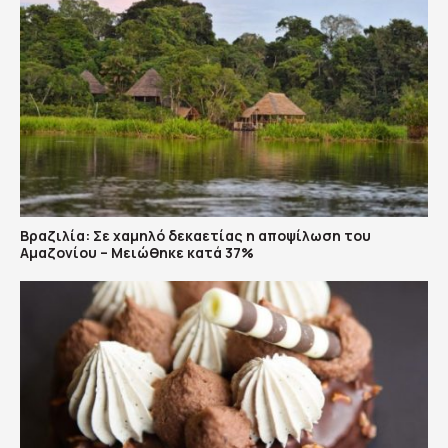
Βραζιλία: Σε χαμηλό δεκαετίας η αποψίλωση του
Αμαζονίου – Μειώθηκε κατά 37%