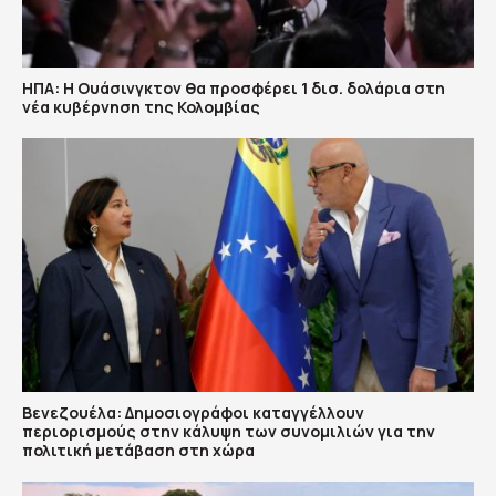
ΗΠΑ: H Ουάσινγκτον θα προσφέρει 1 δισ. δολάρια στη
νέα κυβέρνηση της Κολομβίας
Βενεζουέλα: Δημοσιογράφοι καταγγέλλουν
περιορισμούς στην κάλυψη των συνομιλιών για την
πολιτική μετάβαση στη χώρα