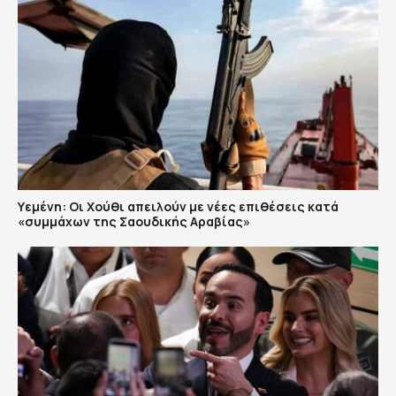
Υεμένη: Οι Χούθι απειλούν με νέες επιθέσεις κατά
«συμμάχων της Σαουδικής Αραβίας»