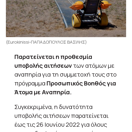
(Eurokinissi-ΠΑΠΑΔΟΠΟΥΛΟΣ ΒΑΣΙΛΗΣ)
Παρατείνεται η προθεσμία
υποβολής αιτήσεων
των ατόμων με
αναπηρία για τη συμμετοχή τους στο
πρόγραμμα
Προσωπικός Βοηθός για
Άτομα με Αναπηρία.
Συγκεκριμένα, η δυνατότητα
υποβολής αιτήσεων παρατείνεται
έως τις 26 Ιουνίου 2022 για όλους