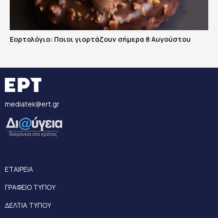
Εορτολόγιο: Ποιοι γιορτάζουν σήμερα 8 Αυγούστου
mediatek@ert.gr
ΕΤΑΙΡΕΙΑ
ΓΡΑΦΕΙΟ ΤΥΠΟΥ
ΔΕΛΤΙΑ ΤΥΠΟΥ