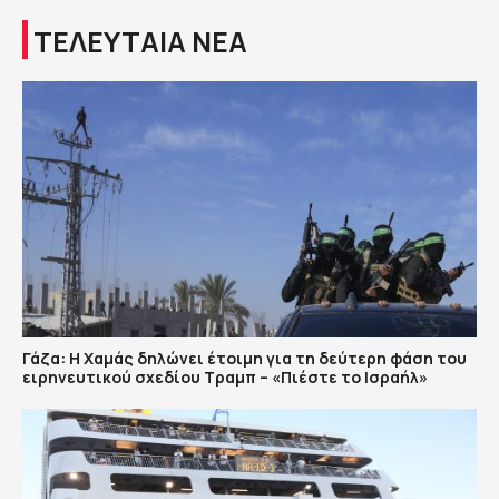
ΤΕΛΕΥΤΑΙΑ ΝΕΑ
Γάζα: Η Χαμάς δηλώνει έτοιμη για τη δεύτερη φάση του
ειρηνευτικού σχεδίου Τραμπ – «Πιέστε το Ισραήλ»