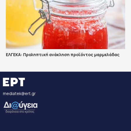
ΕΛΓΕΚΑ: Προληπτική ανάκληση προϊόντος μαρμελάδας
mediatek@ert.gr