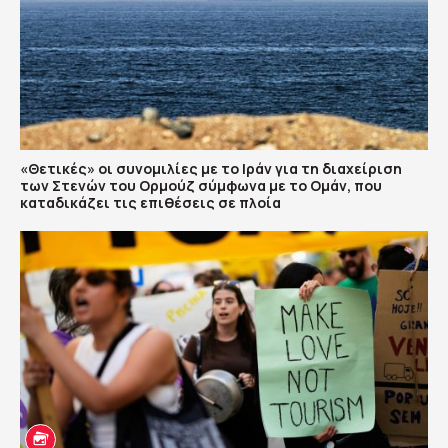
«Θετικές» οι συνομιλίες με το Ιράν για τη διαχείριση
των Στενών του Ορμούζ σύμφωνα με το Ομάν, που
καταδικάζει τις επιθέσεις σε πλοία