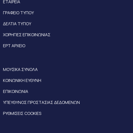
ΕΤΑΙΡΕΙΑ
ΓΡΑΦΕΙΟ ΤΥΠΟΥ
ΔΕΛΤΙΑ ΤΥΠΟΥ
ΧΟΡΗΓΙΕΣ ΕΠΙΚΟΙΝΩΝΙΑΣ
ΕΡΤ ΑΡΧΕΙΟ
ΜΟΥΣΙΚΑ ΣΥΝΟΛΑ
ΚΟΙΝΩΝΙΚΗ ΕΥΘΥΝΗ
ΕΠΙΚΟΙΝΩΝΙΑ
ΥΠΕΥΘΥΝΟΣ ΠΡΟΣΤΑΣΙΑΣ ΔΕΔΟΜΕΝΩΝ
ΡΥΘΜΙΣΕΙΣ COOKIES