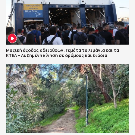
Μαζική έξοδος αδειούχων: Γεμάτα τα λιμάνια και τα
ΚΤΕΛ – Αυξημένη κίνηση σε δρόμους και διόδια