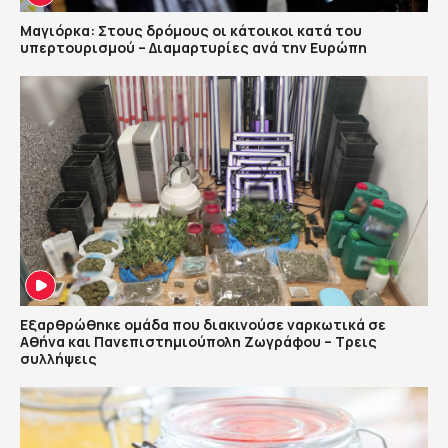
Μαγιόρκα: Στους δρόμους οι κάτοικοι κατά του
υπερτουρισμού – Διαμαρτυρίες ανά την Ευρώπη
Εξαρθρώθηκε ομάδα που διακινούσε ναρκωτικά σε
Αθήνα και Πανεπιστημιούπολη Ζωγράφου – Τρεις
συλλήψεις