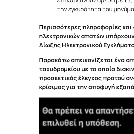
επικοινωνούν άμεσα με τις
την εγκυρότητα του μηνύμα
Περισσότερες πληροφορίες και 
ηλεκτρονικών απατών υπάρχουν
Δίωξης Ηλεκτρονικού Εγκλήματ
Παρακάτω απεικονίζεται ένα απ
ταχυδρομείου με τα οποία διακι
προσεκτικός έλεγχος προτού ανο
κρίσιμος για την αποφυγή εξαπ