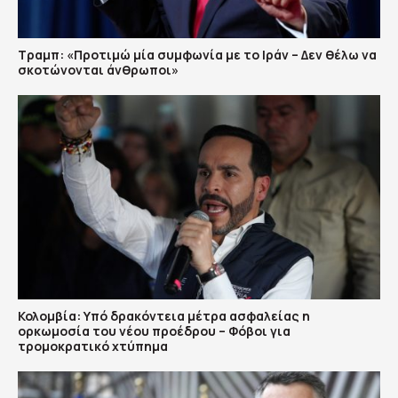
Τραμπ: «Προτιμώ μία συμφωνία με το Ιράν – Δεν θέλω να
σκοτώνονται άνθρωποι»
Κολομβία: Υπό δρακόντεια μέτρα ασφαλείας η
ορκωμοσία του νέου προέδρου – Φόβοι για
τρομοκρατικό χτύπημα