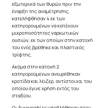
εξωτερικά των θυρών πριν την
έναρξη της αναμέτρησης,
κατελήφθησαν 4 εκ των
κατηγορουμένων να κατέχουν
μικροποσότητες ναρκωτικών
ουσιών, εκ των οποίων στην κατοχή
του ενός βρέθηκε και πλαστικός
τρίφτης.
Ακόμα στην κατοχή 2
κατηγορούμενων ανευρέθηκαν
κροτίδα και λέιζερ, αντίστοιχα, του
οποίου έγινε χρήση εντός του
σταδίου.
Οι δικογραφίες υποβλήθηκαν στον