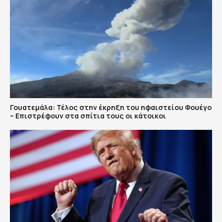
Γουατεμάλα: Τέλος στην έκρηξη του ηφαιστείου Φουέγο
– Επιστρέφουν στα σπίτια τους οι κάτοικοι