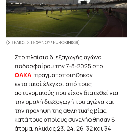
(ΣΤΕΛΙΟΣ ΣΤΕΦΑΝΟΥ/ EUROKINISSI)
Στο πλαίσιο διεξαγωγής αγώνα
ποδοσφαίρου την 7-8-2025 στο
ΟΑΚΑ
, πραγματοποιήθηκαν
εντατικοί έλεγχοι από τους
αστυνομικούς που είχαν διατεθεί για
την ομαλή διεξαγωγή του αγώνα και
την πρόληψη της αθλητικής βίας,
κατά τους οποίους συνελήφθησαν 6
άτομα, ηλικίας 23, 24, 26, 32 και 34