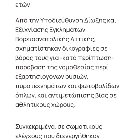
ετών.
Από την Υποδιεύθυνση Δίωξης και
Εξιχνίασης Εγκλημάτων
Βορειοανατολικής Αττικής,
σχηματίστηκαν δικογραφίες σε
βάρος τους για -κατά περίπτωση-
παράβαση της νομοθεσίας περί
εξαρτησιογόνων ουσιών,
πυροτεχνημάτων και φωτοβολίδων,
όπλων, και αντιμετώπισης βίας σε
αθλητικούς χώρους.
Συγκεκριμένα, σε σωματικούς
ελέγχους που διενεργήθηκαν