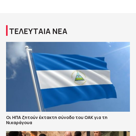
ΤΕΛΕΥΤΑΙΑ ΝΕΑ
Οι ΗΠΑ ζητούν έκτακτη σύνοδο του ΟΑΚ για τη
Νικαράγουα