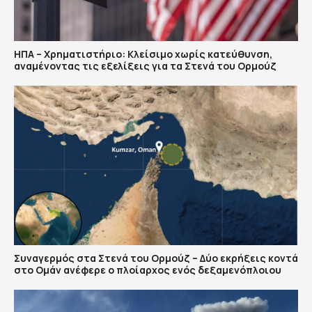
ΗΠΑ – Χρηματιστήριο: Κλείσιμο χωρίς κατεύθυνση,
αναμένοντας τις εξελίξεις για τα Στενά του Ορμούζ
Συναγερμός στα Στενά του Ορμούζ – Δύο εκρήξεις κοντά
στο Ομάν ανέφερε ο πλοίαρχος ενός δεξαμενόπλοιου