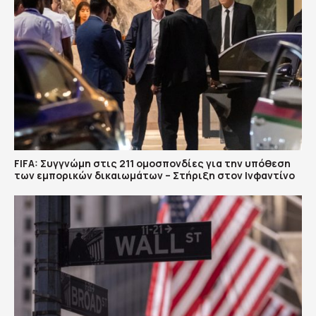
FIFA: Συγγνώμη στις 211 ομοσπονδίες για την υπόθεση
των εμπορικών δικαιωμάτων – Στήριξη στον Ινφαντίνο