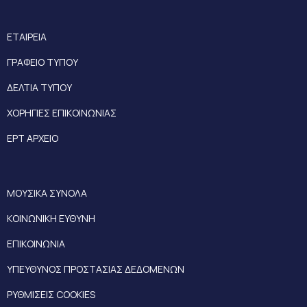
ΕΤΑΙΡΕΙΑ
ΓΡΑΦΕΙΟ ΤΥΠΟΥ
ΔΕΛΤΙΑ ΤΥΠΟΥ
ΧΟΡΗΓΙΕΣ ΕΠΙΚΟΙΝΩΝΙΑΣ
ΕΡΤ ΑΡΧΕΙΟ
ΜΟΥΣΙΚΑ ΣΥΝΟΛΑ
ΚΟΙΝΩΝΙΚΗ ΕΥΘΥΝΗ
ΕΠΙΚΟΙΝΩΝΙΑ
ΥΠΕΥΘΥΝΟΣ ΠΡΟΣΤΑΣΙΑΣ ΔΕΔΟΜΕΝΩΝ
ΡΥΘΜΙΣΕΙΣ COOKIES