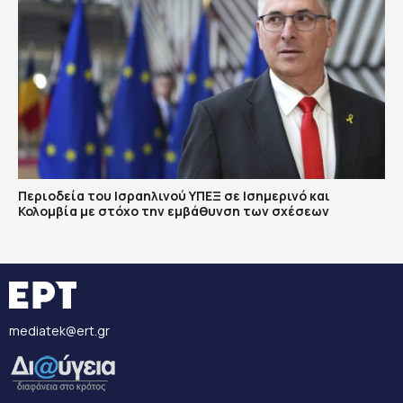
Περιοδεία του Ισραηλινού ΥΠΕΞ σε Ισημερινό και
Κολομβία με στόχο την εμβάθυνση των σχέσεων
mediatek@ert.gr