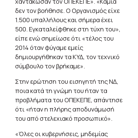
χαντάκωσαν τον ΟΠΕΚΕΠΕ». «Καμία
δεν τον βοήθησε. Ο Οργανισμός είχε
1.500 υπαλλήλους και σήμερα έχει
500. Εγκαταλείφθηκε στη τύχη του»,
είπε ενώ σημείωσε ότι «τέλος του
2014 όταν φύγαμε εμείς
δημιουργήθηκαν τα ΚΥΔ, τον τεχνικό
σύμβουλο τον βρήκαμε».
Στην ερώτηση του εισηγητή της ΝΔ,
ποια κατά τη γνώμη του ήταν τα
προβλήματα του ΟΠΕΚΕΠΕ, απάντησε
ότι «ήταν η πλήρης αποδυνάμωσή
του από στελεχιακό προσωπικό».
«Όλες οι κυβερνήσεις, μηδεμίας