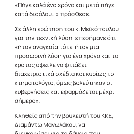
«Πήγε καλά ένα χρόνο και μετά πήγε
κατά διαόλου…» πρόσθεσε.
Σε άλλη ερώτηση του κ. Μεϊκόπουλου
για την τεχνική λύση, επεσήμανε ότι
«ήταν αναγκαία τότε, ήταν μια
προσωρινή λύση για ένα χρόνο και το
κράτος όφειλε να φτιάξει
διαχειριστικά σχέδια και κυρίως το
κτηματολόγιο, όμως βολεύτηκαν οι
κυβερνήσεις και εφαρμόζεται μέχρι
σήμερα».
Κληθείς από την βουλευτή του ΚΚΕ,
Διαμάντω Μανωλάκου, να
διευκρινίσει για τα δάνεια που