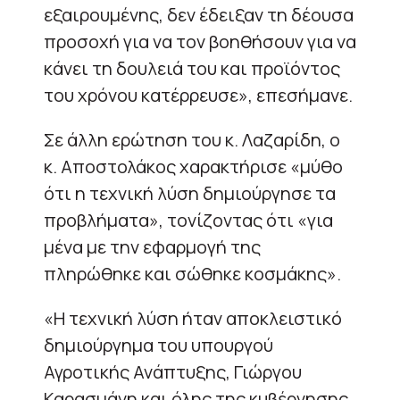
εξαιρουμένης, δεν έδειξαν τη δέουσα
προσοχή για να τον βοηθήσουν για να
κάνει τη δουλειά του και προϊόντος
του χρόνου κατέρρευσε», επεσήμανε.
Σε άλλη ερώτηση του κ. Λαζαρίδη, ο
κ. Αποστολάκος χαρακτήρισε «μύθο
ότι η τεχνική λύση δημιούργησε τα
προβλήματα», τονίζοντας ότι «για
μένα με την εφαρμογή της
πληρώθηκε και σώθηκε κοσμάκης».
«Η τεχνική λύση ήταν αποκλειστικό
δημιούργημα του υπουργού
Αγροτικής Ανάπτυξης, Γιώργου
Καρασμάνη και όλης της κυβέρνησης,