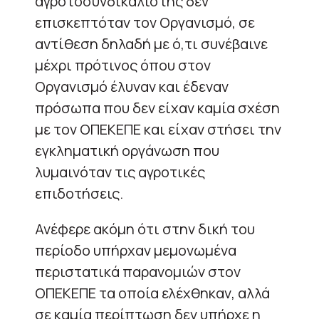
αγροτοσυνδικαλιστής δεν
επισκεπτόταν τον Οργανισμό, σε
αντίθεση δηλαδή με ό,τι συνέβαινε
μέχρι πρότινος όπου στον
Οργανισμό έλυναν και έδεναν
πρόσωπα που δεν είχαν καμία σχέση
με τον ΟΠΕΚΕΠΕ και είχαν στήσει την
εγκληματική οργάνωση που
λυμαινόταν τις αγροτικές
επιδοτήσεις.
Ανέφερε ακόμη ότι στην δική του
περίοδο υπήρχαν μεμονωμένα
περιστατικά παρανομιών στον
ΟΠΕΚΕΠΕ τα οποία ελέχθηκαν, αλλά
σε καμία περίπτωση δεν υπήρχε η