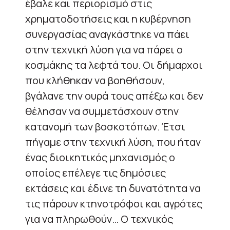
έβαλε και περιορισμό στις
χρηματοδοτήσεις και η κυβέρνηση
συνεργασίας αναγκάστηκε να πάει
στην τεχνική λύση για να πάρει ο
κοσμάκης τα λεφτά του. Οι δήμαρχοι
που κλήθηκαν να βοηθήσουν,
βγάλανε την ουρά τους απέξω και δεν
θέλησαν να συμμετάσχουν στην
κατανομή των βοσκοτόπων. Έτσι
πήγαμε στην τεχνική λύση, που ήταν
ένας διοικητικός μηχανισμός ο
οποίος επέλεγε τις δημόσιες
εκτάσεις και έδινε τη δυνατότητα να
τις πάρουν κτηνοτρόφοι και αγρότες
για να πληρωθούν… Ο τεχνικός