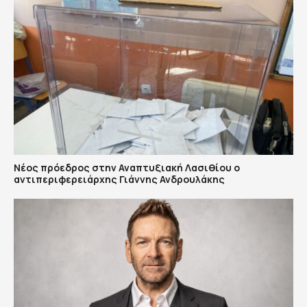
Νέος πρόεδρος στην Αναπτυξιακή Λασιθίου ο
αντιπεριφερειάρχης Γιάννης Ανδρουλάκης