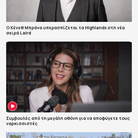
Ο Κένεθ Μπράνα υπερασπίζεται τα Highlands στη νέα
σειρά Laird
Συμβουλές από τη μεγάλη οθόνη για να αποφύγετε τους
ναρκισσιστές