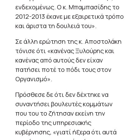
ενδεχομένως. Ο κ. Μπαμπασίδης το
2012-2013 έκανε με εξαιρετικά τρόπο
και άριστα τη δουλειά του».
Σε άλλη ερώτηση της κ. Αποστολάκη
τόνισε ότι «κανένας Ξυλούρης και
κανένας από αυτούς δεν είχαν
πατήσει ποτέ το πόδι τους στον
Οργανισμό».
Πρόσθεσε δε ότι δεν δέχτηκε να
συναντήσει βουλευτές κομμάτων
που του το ζήτησαν εκείνη την
περίοδο της υπηρεσιακής
κυβέρνησης, «γιατί ήξερα ότι αυτά