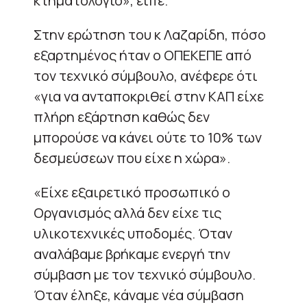
κτηματολόγιο», είπε.
Στην ερώτηση του κ Λαζαρίδη, πόσο
εξαρτημένος ήταν ο ΟΠΕΚΕΠΕ από
τον τεχνικό σύμβουλο, ανέφερε ότι
«για να ανταποκριθεί στην ΚΑΠ είχε
πλήρη εξάρτηση καθώς δεν
μπορούσε να κάνει ούτε το 10% των
δεσμεύσεων που είχε η χώρα».
«Είχε εξαιρετικό προσωπικό ο
Οργανισμός αλλά δεν είχε τις
υλικοτεχνικές υποδομές. Όταν
αναλάβαμε βρήκαμε ενεργή την
σύμβαση με τον τεχνικό σύμβουλο.
Όταν έληξε, κάναμε νέα σύμβαση