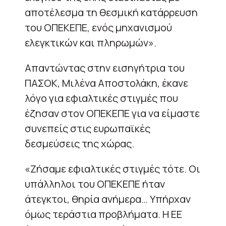
αποτέλεσμα τη θεσμική κατάρρευση
του ΟΠΕΚΕΠΕ, ενός μηχανισμού
ελεγκτικών και πληρωμών».
Απαντώντας στην εισηγήτρια του
ΠΑΣΟΚ, Μιλένα Αποστολάκη, έκανε
λόγο για εφιαλτικές στιγμές που
έζησαν στον ΟΠΕΚΕΠΕ για να είμαστε
συνεπείς στις ευρωπαϊκές
δεσμεύσεις της χώρας.
«Ζήσαμε εφιαλτικές στιγμές τότε. Οι
υπάλληλοι του ΟΠΕΚΕΠΕ ήταν
άτεγκτοι, θηρία ανήμερα… Υπήρχαν
όμως τεράστια προβλήματα. Η ΕΕ