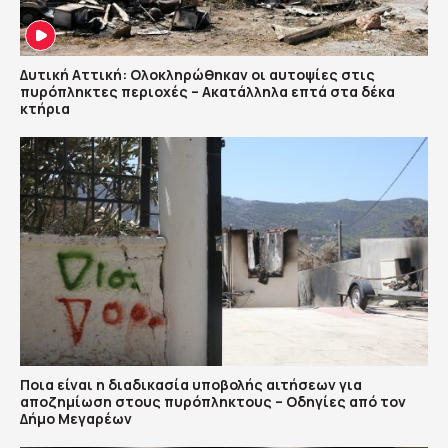
Δυτική Αττική: Ολοκληρώθηκαν οι αυτοψίες στις
πυρόπληκτες περιοχές – Ακατάλληλα επτά στα δέκα
κτήρια
Ποια είναι η διαδικασία υποβολής αιτήσεων για
αποζημίωση στους πυρόπληκτους – Οδηγίες από τον
Δήμο Μεγαρέων