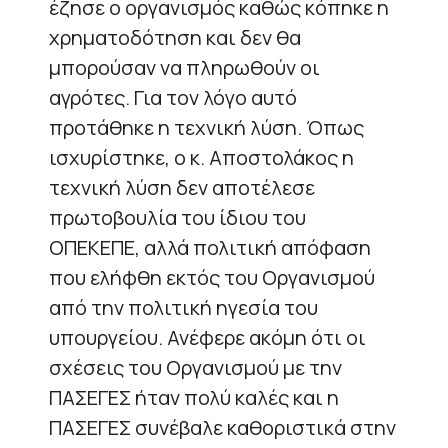
έζησε ο οργανισμός καθώς κόπηκε η
χρηματοδότηση και δεν θα
μπορούσαν να πληρωθούν οι
αγρότες. Για τον λόγο αυτό
προτάθηκε η τεχνική λύση. Όπως
ισχυρίστηκε, ο κ. Αποστολάκος η
τεχνική λύση δεν αποτέλεσε
πρωτοβουλία του ίδιου του
ΟΠΕΚΕΠΕ, αλλά πολιτική απόφαση
που ελήφθη εκτός του Οργανισμού
από την πολιτική ηγεσία του
υπουργείου. Ανέφερε ακόμη ότι οι
σχέσεις του Οργανισμού με την
ΠΑΣΕΓΕΣ ήταν πολύ καλές και η
ΠΑΣΕΓΕΣ συνέβαλε καθοριστικά στην