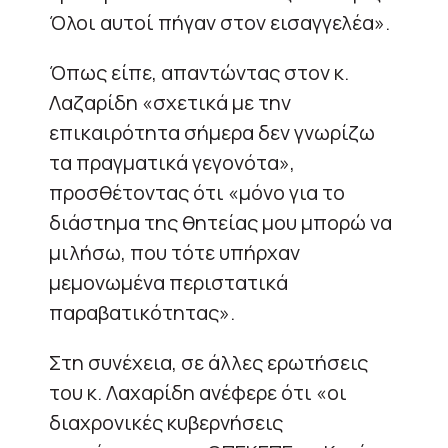
Όλοι αυτοί πήγαν στον εισαγγελέα».
Όπως είπε, απαντώντας στον κ.
Λαζαρίδη «σχετικά με την
επικαιρότητα σήμερα δεν γνωρίζω
τα πραγματικά γεγονότα»,
προσθέτοντας ότι «μόνο για το
διάστημα της θητείας μου μπορώ να
μιλήσω, που τότε υπήρχαν
μεμονωμένα περιστατικά
παραβατικότητας».
Στη συνέχεια, σε άλλες ερωτήσεις
του κ. Λαχαρίδη ανέφερε ότι «οι
διαχρονικές κυβερνήσεις