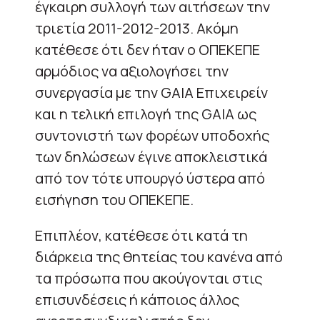
έγκαιρη συλλογή των αιτήσεων την
τριετία 2011-2012-2013. Ακόμη
κατέθεσε ότι δεν ήταν ο ΟΠΕΚΕΠΕ
αρμόδιος να αξιολογήσει την
συνεργασία με την GAIA Επιχειρείν
και η τελική επιλογή της GAIA ως
συντονιστή των φορέων υποδοχής
των δηλώσεων έγινε αποκλειστικά
από τον τότε υπουργό ύστερα από
εισήγηση του ΟΠΕΚΕΠΕ.
Επιπλέον, κατέθεσε ότι κατά τη
διάρκεια της θητείας του κανένα από
τα πρόσωπα που ακούγονται στις
επισυνδέσεις ή κάποιος άλλος