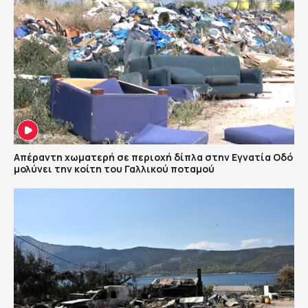
Απέραντη χωματερή σε περιοχή δίπλα στην Εγνατία Οδό
μολύνει την κοίτη του Γαλλικού ποταμού