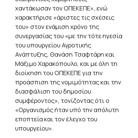
χαντάκωσαν τον ΟΠΕΚΕΠΕ», ενώ
χαρακτήρισε «άριστες τις σχέσεις
του» στον ενάμιση χρόνο της
συνεργασίας του «με την τότε ηγεσία
του υπουργείου Αγροτικής
Ανάπτυξης, Θανάση Τσαφτάρη και
Μάξιμο Χαρακόπουλο, και με όλη τη
διοίκηση του ΟΠΕΚΕΠΕ για την
προάσπιση της νομιμότητας και την
διασφάλιση του δημοσίου
συμφέροντος», τονίζοντας ότι ο
«Οργανισμός ήταν υπό την απόλυτη
εποπτεία και τον έλεγχο του
υπουργείου».