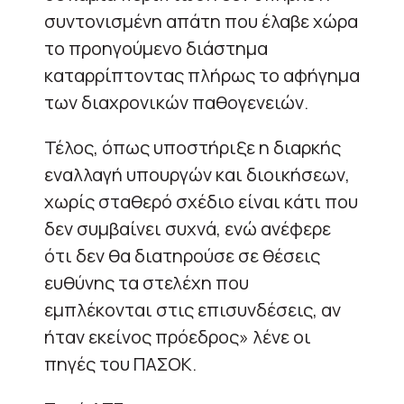
συντονισμένη απάτη που έλαβε χώρα
το προηγούμενο διάστημα
καταρρίπτοντας πλήρως το αφήγημα
των διαχρονικών παθογενειών.
Τέλος, όπως υποστήριξε η διαρκής
εναλλαγή υπουργών και διοικήσεων,
χωρίς σταθερό σχέδιο είναι κάτι που
δεν συμβαίνει συχνά, ενώ ανέφερε
ότι δεν θα διατηρούσε σε θέσεις
ευθύνης τα στελέχη που
εμπλέκονται στις επισυνδέσεις, αν
ήταν εκείνος πρόεδρος» λένε οι
πηγές του ΠΑΣΟΚ.