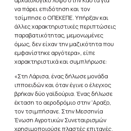
αρχαιολογικό λόφο στην Κάστα για
να πάρει επιδότηση και τον
τσίμπησε ο ΟΠΕΚΕΠΕ. Υπήρξαν και
άλλες χαρακτηριστικές περιπτώσεις
παραβατικότητας, μεμονωμένες
όμως, δεν είχαν την μαζικότητα που
εμφανίστηκε αργότερα», είπε
χαρακτηριστικά και συμπλήρωσε:
«Στη Λάρισα, ένας δήλωσε μονάδα
ιπποειδών και όταν έγινε ο έλεγχος
βρήκαν δύο γαϊδούρια. Ένας δήλωσε
έκταση το αεροδρόμιο στην ‘Αραξο,
τον τσιμπήσανε. Στην Μεσσηνία
Ένωση Αγροτικών Συνεταιρισμών
χρησιμοποιούσε πλαστές επιταγές.