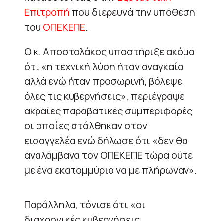
Επιτροπή
που διερευνά την υπόθεση
του
ΟΠΕΚΕΠΕ
.
Ο κ. Αποστολάκος υποστήριξε ακόμα
ότι «η τεχνική λύση ήταν αναγκαία
αλλά ενώ ήταν προσωρινή, βόλεψε
όλες τις κυβερνήσεις», περιέγραψε
ακραίες παραβατικές συμπεριφορές
οι οποίες στάλθηκαν στον
εισαγγελέα ενώ δήλωσε ότι «δεν θα
αναλάμβανα τον ΟΠΕΚΕΠΕ τώρα ούτε
με ένα εκατομμύριο να με πλήρωναν».
Παράλληλα, τόνισε ότι «οι
διαχρονικές κυβερνήσεις