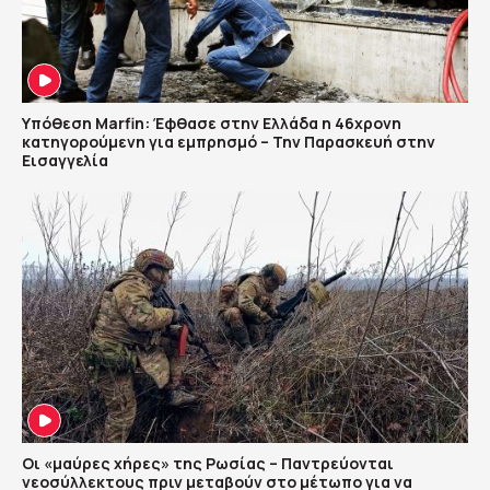
Υπόθεση Marfin: Έφθασε στην Ελλάδα η 46χρονη
κατηγορούμενη για εμπρησμό – Την Παρασκευή στην
Εισαγγελία
Οι «μαύρες χήρες» της Ρωσίας – Παντρεύονται
νεοσύλλεκτους πριν μεταβούν στο μέτωπο για να