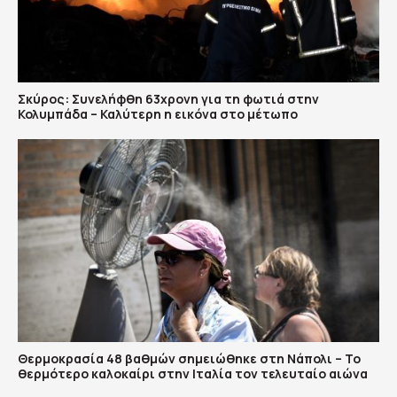
Σκύρος: Συνελήφθη 63χρονη για τη φωτιά στην
Κολυμπάδα – Καλύτερη η εικόνα στο μέτωπο
Θερμοκρασία 48 βαθμών σημειώθηκε στη Νάπολι – Το
θερμότερο καλοκαίρι στην Ιταλία τον τελευταίο αιώνα