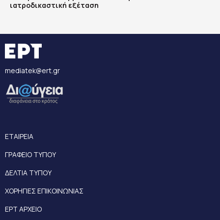
ιατροδικαστική εξέταση
mediatek@ert.gr
ΕΤΑΙΡΕΙΑ
ΓΡΑΦΕΙΟ ΤΥΠΟΥ
ΔΕΛΤΙΑ ΤΥΠΟΥ
ΧΟΡΗΓΙΕΣ ΕΠΙΚΟΙΝΩΝΙΑΣ
ΕΡΤ ΑΡΧΕΙΟ