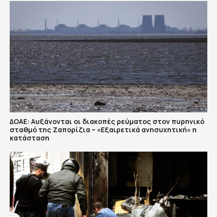
ΔΟΑΕ: Αυξάνονται οι διακοπές ρεύματος στον πυρηνικό
σταθμό της Ζαπορίζια – «Εξαιρετικά ανησυχητική» η
κατάσταση