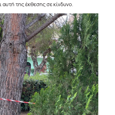
ι αυτή της έκθεσης σε κίνδυνο.