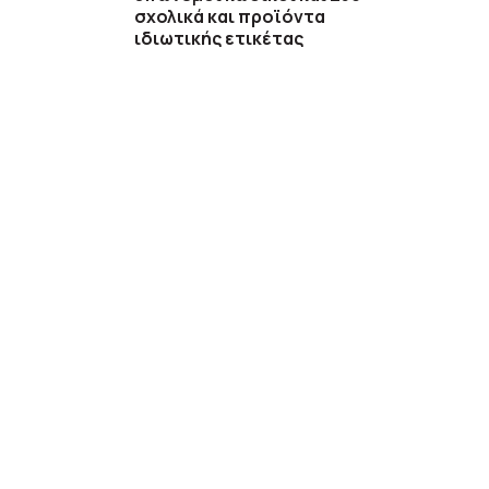
σχολικά και προϊόντα
ιδιωτικής ετικέτας