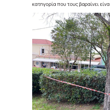
κατηγορία που τους βαραίνει είνα