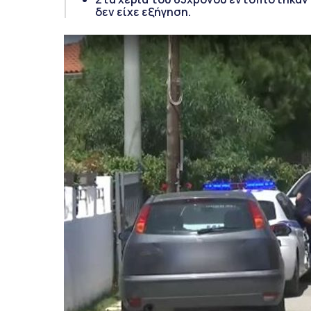
δεν είχε εξήγηση.