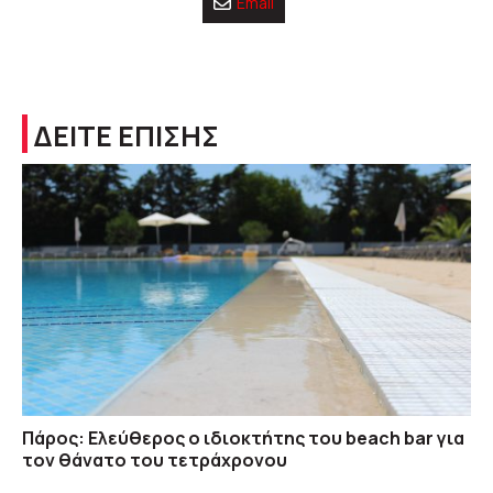
Email
ΔΕΙΤΕ ΕΠΙΣΗΣ
Πάρος: Ελεύθερος ο ιδιοκτήτης του beach bar για
τον θάνατο του τετράχρονου