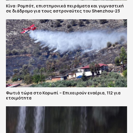
Κίνα: Ρομπότ, επιστημονικά πειράματα και γυμναστική
σε διάδρομο για τους αστροναύτες του Shenzhou-23
Φωτιά τώρα στο Κορωπί – Επιχειρούν εναέρια, 112 για
ετοιμότητα