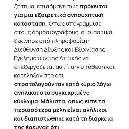
ζήτημα, επισήμανε πως
πρόκειται
για μια εξαιρετικά ανησυχητική
κατάσταση
. Όπως υπογράμμισε
στους δημοσιογράφους, ουσιαστικά
ξεκίνησε από πληροφορία η
Διεύθυνση Δίωξης και Εξιχνίασης
Εγκλημάτων της Αττικής να
επεξεργάζεται αυτή την υπόθεση και
κατέληξαν στο ότι
στρατολογούνταν κατά κύριο λόγω
ανήλικοι στο συγκεκριμένο
κύκλωμα
.
Μάλιστα, όπως είπε τα
περισσότερα μέλη είναι ανήλικοι
και διαπιστώθηκε κατά τη διάρκεια
της έρευνας ότι