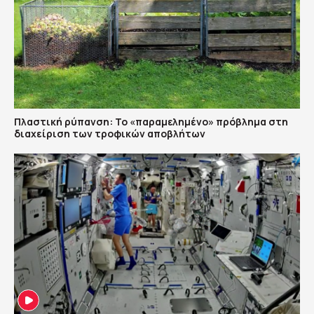
Πλαστική ρύπανση: Το «παραμελημένο» πρόβλημα στη
διαχείριση των τροφικών αποβλήτων