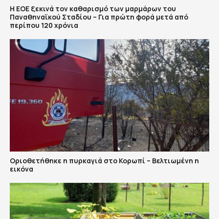
Η ΕΟΕ ξεκινά τον καθαρισμό των μαρμάρων του
Παναθηναϊκού Σταδίου – Για πρώτη φορά μετά από
περίπου 120 χρόνια
Οριοθετήθηκε η πυρκαγιά στο Κορωπί – Βελτιωμένη η
εικόνα