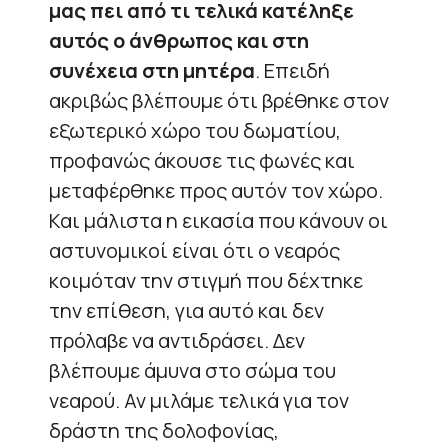
μας πει από τι τελικά κατέληξε
αυτός ο άνθρωπος και στη
συνέχεια στη μητέρα
. Επειδή
ακριβώς βλέπουμε ότι βρέθηκε στον
εξωτερικό χώρο του δωματίου,
προφανώς άκουσε τις φωνές και
μεταφέρθηκε προς αυτόν τον χώρο.
Και μάλιστα η εικασία που κάνουν οι
αστυνομικοί είναι ότι ο νεαρός
κοιμόταν την στιγμή που δέχτηκε
την επίθεση, για αυτό και δεν
πρόλαβε να αντιδράσει. Δεν
βλέπουμε άμυνα στο σώμα του
νεαρού. Αν μιλάμε τελικά για τον
δράστη της δολοφονίας,