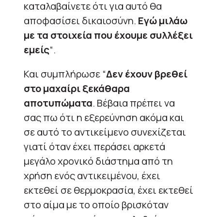
καταλαβαίνετε ότι για αυτό θα
αποφασίσει δικαιοσύνη.
Εγώ μιλάω
με τα στοιχεία που έχουμε συλλέξει
εμείς
“.
Και συμπλήρωσε “
Δεν έχουν βρεθεί
στο μαχαίρι ξεκάθαρα
αποτυπώματα
. Βέβαια πρέπει να
σας πω ότι η εξερεύνηση ακόμα και
σε αυτό το αντικείμενο συνεχίζεται
γιατί όταν έχει περάσει αρκετά
μεγάλο χρονικό διάστημα από τη
χρήση ενός αντικειμένου, έχει
εκτεθεί σε θερμοκρασία, έχει εκτεθεί
στο αίμα με το οποίο βρισκόταν