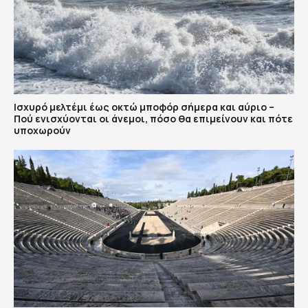
Ισχυρό μελτέμι έως οκτώ μποφόρ σήμερα και αύριο –
Πού ενισχύονται οι άνεμοι, πόσο θα επιμείνουν και πότε
υποχωρούν