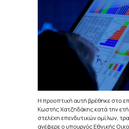
Η προοπτική αυτή βρέθηκε στο επ
Κωστής Χατζηδάκης κατά την ετή
στελέχη επενδυτικών ομίλων, τρ
ανέφερε ο υπουργός Εθνικής Οικο