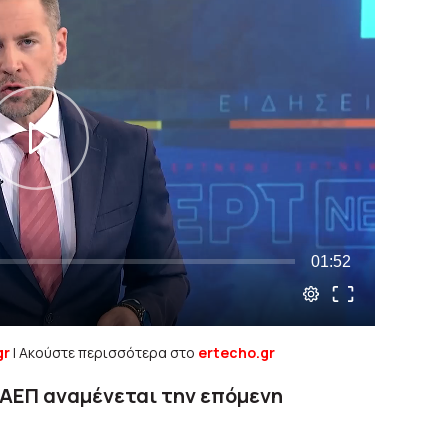
gr
| Ακούστε περισσότερα στο
ertecho.gr
 ΑΕΠ αναμένεται την επόμενη