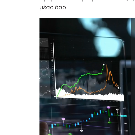
μέσο όσο.