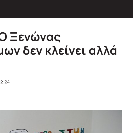
 Ο Ξενώνας
ων δεν κλείνει αλλά
12:24