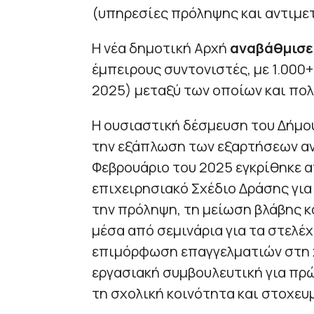
(υπηρεσίες πρόληψης και αντιμε
Η νέα δημοτική Αρχή
αναβάθμισε
έμπειρους συντονιστές, με 1.000
2025) μεταξύ των οποίων και πολ
Η ουσιαστική δέσμευση του Δήμο
την εξάπλωση των εξαρτήσεων αν
Φεβρουάριο του 2025 εγκρίθηκε α
επιχειρησιακό Σχέδιο Δράσης για
την πρόληψη, τη μείωση βλάβης 
μέσα από σεμινάρια για τα στελέ
επιμόρφωση επαγγελματιών στη χ
εργασιακή συμβουλευτική για πρώ
τη σχολική κοινότητα και στοχευ