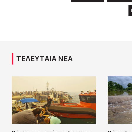
ΤΕΛΕΥΤΑΙΑ ΝΕΑ