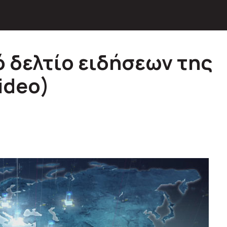
ό δελτίο ειδήσεων της
ideo)