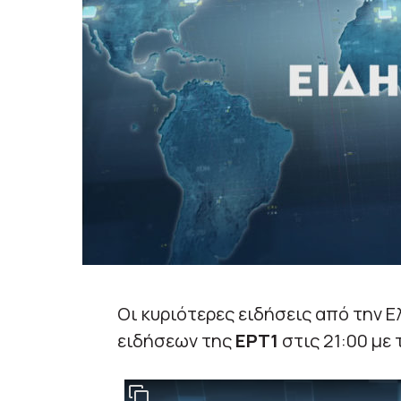
Οι κυριότερες ειδήσεις από την Ε
ειδήσεων της
ΕΡΤ1
στις 21:00 με