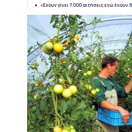
«Εχουν γίνει 7.000 αιτήσεις ενώ έχουν