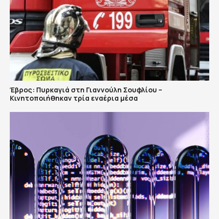
Έβρος: Πυρκαγιά στη Γιαννούλη Σουφλίου –
Κινητοποιήθηκαν τρία εναέρια μέσα