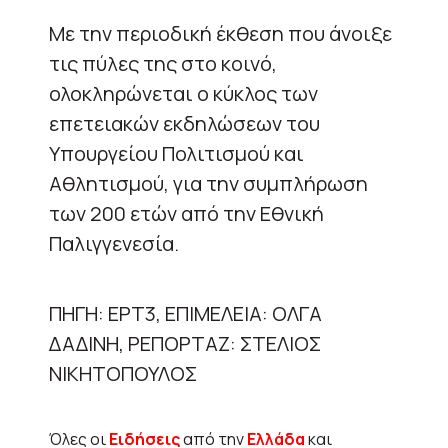
Με την περιοδική έκθεση που άνοιξε
τις πύλες της στο κοινό,
ολοκληρώνεται ο κύκλος των
επετειακών εκδηλώσεων του
Υπουργείου Πολιτισμού και
Αθλητισμού, για την συμπλήρωση
των 200 ετών από την Εθνική
Παλιγγενεσία.
ΠΗΓΗ: ΕΡΤ3, ΕΠΙΜΕΛΕΙΑ: ΟΛΓΑ
ΔΑΔΙΝΗ, ΡΕΠΟΡΤΑΖ: ΣΤΕΛΙΟΣ
ΝΙΚΗΤΟΠΟΥΛΟΣ
Όλες οι
Ειδήσεις
από την
Ελλάδα
και