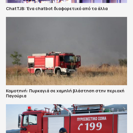
ChatTJB: Ένα chatbot διαφορετικό από τα άλλα
Κομοτηνή: Πυρκαγιά σε χαμηλή βλάστηση στην περιοχή
Παγούρια