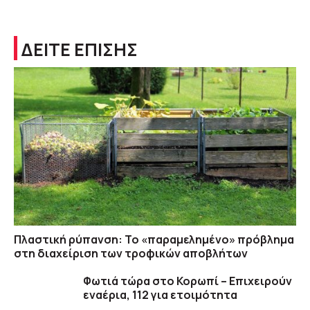
ΔΕΙΤΕ ΕΠΙΣΗΣ
Πλαστική ρύπανση: Το «παραμελημένο» πρόβλημα
στη διαχείριση των τροφικών αποβλήτων
Φωτιά τώρα στο Κορωπί – Επιχειρούν
εναέρια, 112 για ετοιμότητα