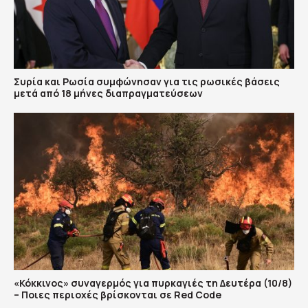
Συρία και Ρωσία συμφώνησαν για τις ρωσικές βάσεις
μετά από 18 μήνες διαπραγματεύσεων
«Κόκκινος» συναγερμός για πυρκαγιές τη Δευτέρα (10/8)
– Ποιες περιοχές βρίσκονται σε Red Code