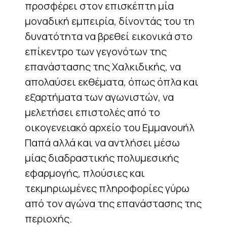
προσφέρει στον επισκέπτη μία
μοναδική εμπειρία, δίνοντάς του τη
δυνατότητα να βρεθεί εικονικά στο
επίκεντρο των γεγονότων της
επανάστασης της Χαλκιδικής, να
απολαύσει εκθέματα, όπως όπλα και
εξαρτήματα των αγωνιστών, να
μελετήσει επιστολές από το
οικογενειακό αρχείο του Εμμανουήλ
Παπά αλλά και να αντλήσει μέσω
μίας διαδραστικής πολυμεσικής
εφαρμογής, πλούσιες και
τεκμηριωμένες πληροφορίες γύρω
από τον αγώνα της επανάστασης της
περιοχής.