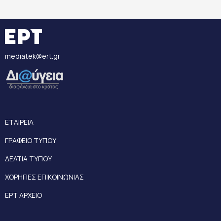
mediatek@ert.gr
ΕΤΑΙΡΕΙΑ
ΓΡΑΦΕΙΟ ΤΥΠΟΥ
ΔΕΛΤΙΑ ΤΥΠΟΥ
ΧΟΡΗΓΙΕΣ ΕΠΙΚΟΙΝΩΝΙΑΣ
ΕΡΤ ΑΡΧΕΙΟ