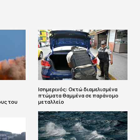
Ισημερινός: Οκτώ διαμελισμένα
πτώματα θαμμένα σε παράνομο
ους του
μεταλλείο