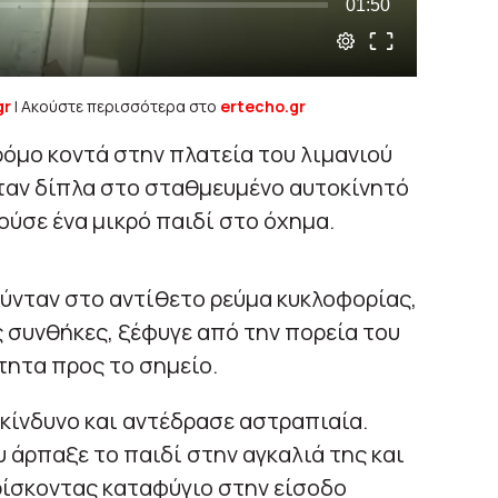
gr
| Ακούστε περισσότερα στο
ertecho.gr
όμο κοντά στην πλατεία του λιμανιού
ταν δίπλα στο σταθμευμένο αυτοκίνητό
ούσε ένα μικρό παιδί στο όχημα.
ούνταν στο αντίθετο ρεύμα κυκλοφορίας,
ς συνθήκες, ξέφυγε από την πορεία του
τητα προς το σημείο.
κίνδυνο και αντέδρασε αστραπιαία.
άρπαξε το παιδί στην αγκαλιά της και
ρίσκοντας καταφύγιο στην είσοδο