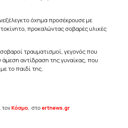
ανεξέλεγκτο όχημα προσέκρουσε με
τοκίνητο, προκαλώντας σοβαρές υλικές
 σοβαροί τραυματισμοί, γεγονός που
 άμεση αντίδραση της γυναίκας, που
με το παιδί της.
ι τον
Κόσμο
, στο
ertnews.gr