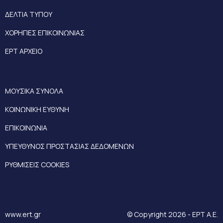
ΔΕΛΤΙΑ ΤΥΠΟΥ
ΧΟΡΗΓΙΕΣ ΕΠΙΚΟΙΝΩΝΙΑΣ
ΕΡΤ ΑΡΧΕΙΟ
ΜΟΥΣΙΚΑ ΣΥΝΟΛΑ
ΚΟΙΝΩΝΙΚΗ ΕΥΘΥΝΗ
ΕΠΙΚΟΙΝΩΝΙΑ
ΥΠΕΥΘΥΝΟΣ ΠΡΟΣΤΑΣΙΑΣ ΔΕΔΟΜΕΝΩΝ
ΡΥΘΜΙΣΕΙΣ COOKIES
www.ert.gr
© Copyright 2026 - ΕΡΤ Α.Ε.