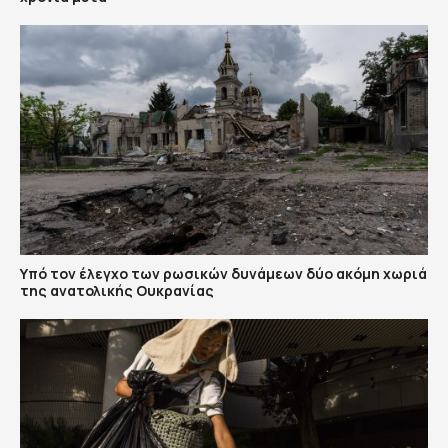
Υπό τον έλεγχο των ρωσικών δυνάμεων δύο ακόμη χωριά
της ανατολικής Ουκρανίας