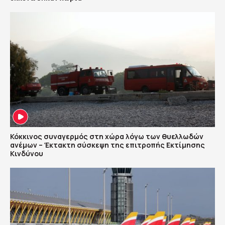
Κόκκινος συναγερμός στη χώρα λόγω των θυελλωδών
ανέμων – Έκτακτη σύσκεψη της επιτροπής Εκτίμησης
Κινδύνου