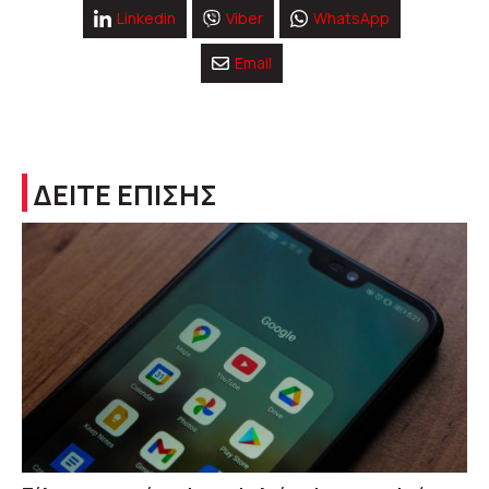
Linkedin
Viber
WhatsApp
Email
ΔΕΙΤΕ ΕΠΙΣΗΣ