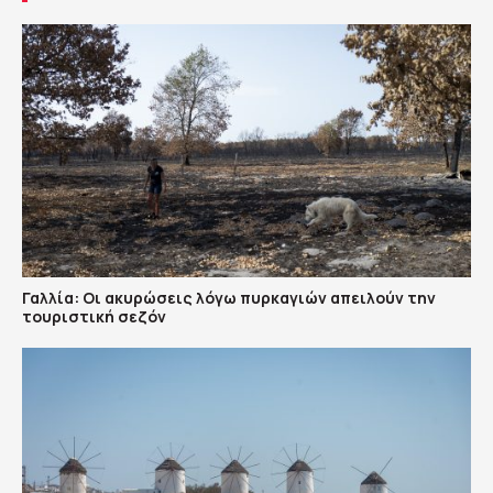
Γαλλία: Οι ακυρώσεις λόγω πυρκαγιών απειλούν την
τουριστική σεζόν