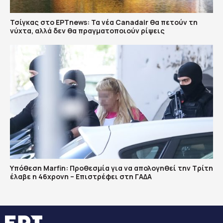
Τσίγκας στο ΕΡΤnews: Τα νέα Canadair θα πετούν τη
νύχτα, αλλά δεν θα πραγματοποιούν ρίψεις
Υπόθεση Marfin: Προθεσμία για να απολογηθεί την Τρίτη
έλαβε η 46χρονη – Επιστρέφει στη ΓΑΔΑ