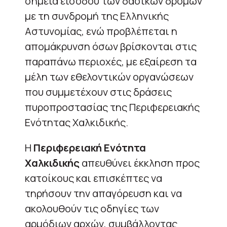
σημεία εισόδου των δασικών δρόμων
με τη συνδρομή της Ελληνικής
Αστυνομίας, ενώ προβλέπεται η
απομάκρυνση όσων βρίσκονται στις
παραπάνω περιοχές, με εξαίρεση τα
μέλη των εθελοντικών οργανώσεων
που συμμετέχουν στις δράσεις
πυροπροστασίας της Περιφερειακής
Ενότητας Χαλκιδικής.
Η
Περιφερειακή Ενότητα
Χαλκιδικής
απευθύνει έκκληση προς
κατοίκους και επισκέπτες να
τηρήσουν την απαγόρευση και να
ακολουθούν τις οδηγίες των
αρμόδιων αρχών, συμβάλλοντας