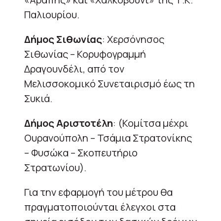
Παλιουρίου.
Δήμος Σιθωνίας
: Χερσόνησος
Σιθωνίας – Κορυφογραμμή
Δραγουνδέλι, από τον
Μελισσοκομικό Συνεταιρισμό έως τη
Συκιά.
Δήμος Αριστοτέλη
: (Κομίτσα μέχρι
Ουρανούπολη – Τσάμια Στρατονίκης
– Φυσώκα – Σκοπευτήριο
Στρατωνίου).
Για την εφαρμογή του μέτρου θα
πραγματοποιούνται έλεγχοι στα