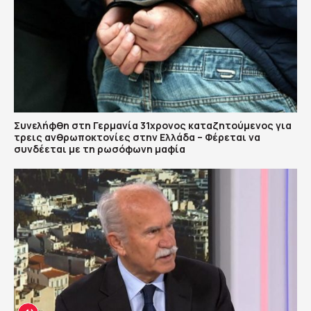
Συνελήφθη στη Γερμανία 31χρονος καταζητούμενος για
τρεις ανθρωποκτονίες στην Ελλάδα – Φέρεται να
συνδέεται με τη ρωσόφωνη μαφία