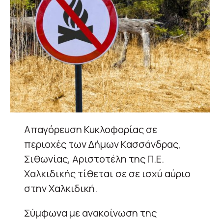
Απαγόρευση Κυκλοφορίας σε
περιοχές των Δήμων Κασσάνδρας,
Σιθωνίας, Αριστοτέλη της Π.Ε.
Χαλκιδικής τίθεται σε σε ισχύ αύριο
στην Χαλκιδική.
Σύμφωνα με ανακοίνωση της