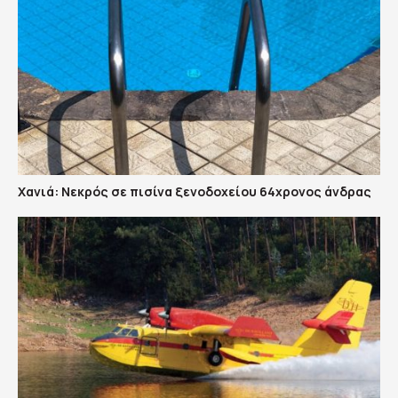
Χανιά: Νεκρός σε πισίνα ξενοδοχείου 64χρονος άνδρας