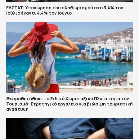
ΕΛΣΤΑΤ: Υποχώρηση του πληθωρισμού στο 3,4% τον
Ιούλιο έναντι 4,4% τον Ιούνιο
Θεσμοθετήθηκε το Ειδικό Χωροταξικό Πλαίσιο για τον
Τουρισμό: Στρατηγικό εργαλείο για βιώσιμη τουριστική
ανάπτυξη