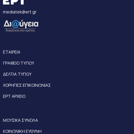
mediatek@ert.gr
ΕΤΑΙΡΕΙΑ
ΓΡΑΦΕΙΟ ΤΥΠΟΥ
ΔΕΛΤΙΑ ΤΥΠΟΥ
ΧΟΡΗΓΙΕΣ ΕΠΙΚΟΙΝΩΝΙΑΣ
ΕΡΤ ΑΡΧΕΙΟ
ΜΟΥΣΙΚΑ ΣΥΝΟΛΑ
ΚΟΙΝΩΝΙΚΗ ΕΥΘΥΝΗ