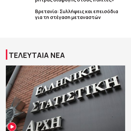
Βρετανία: Συλλήψεις και επεισόδια
για τη στέγαση μεταναστών
ΤΕΛΕΥΤΑΙΑ ΝΕΑ