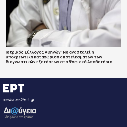
Ιατρικός Σύλλογος Αθηνών: Να ανασταλεί η
υποχρεωτική καταχώριση αποτελεσμάτων των
διαγνωστικών εξετάσεων στο Ψηφιακό Αποθετήριο
mediatek@ert.gr