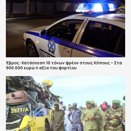
Έβρος: Κατάσχεση 10 τόνων φρέον στους Κήπους – Στα
900.000 ευρώ η αξία του φορτίου