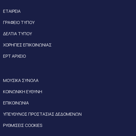
ΕΤΑΙΡΕΙΑ
ΓΡΑΦΕΙΟ ΤΥΠΟΥ
ΔΕΛΤΙΑ ΤΥΠΟΥ
ΧΟΡΗΓΙΕΣ ΕΠΙΚΟΙΝΩΝΙΑΣ
ΕΡΤ ΑΡΧΕΙΟ
ΜΟΥΣΙΚΑ ΣΥΝΟΛΑ
ΚΟΙΝΩΝΙΚΗ ΕΥΘΥΝΗ
ΕΠΙΚΟΙΝΩΝΙΑ
ΥΠΕΥΘΥΝΟΣ ΠΡΟΣΤΑΣΙΑΣ ΔΕΔΟΜΕΝΩΝ
ΡΥΘΜΙΣΕΙΣ COOKIES