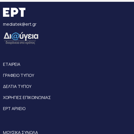
mediatek@ert.gr
ΕΤΑΙΡΕΙΑ
ΓΡΑΦΕΙΟ ΤΥΠΟΥ
ΔΕΛΤΙΑ ΤΥΠΟΥ
ΧΟΡΗΓΙΕΣ ΕΠΙΚΟΙΝΩΝΙΑΣ
ΕΡΤ ΑΡΧΕΙΟ
ΜΟΥΣΙΚΑ ΣΥΝΟΛΑ