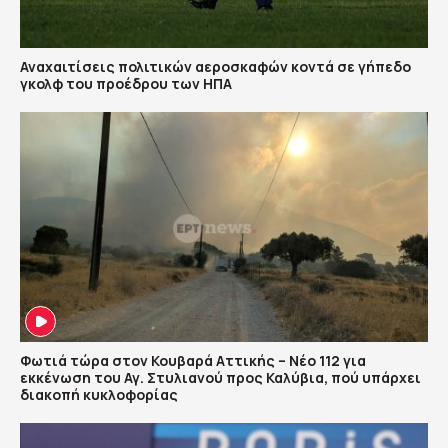
Αναχαιτίσεις πολιτικών αεροσκαφών κοντά σε γήπεδο
γκολφ του προέδρου των ΗΠΑ
Φωτιά τώρα στον Κουβαρά Αττικής – Νέο 112 για
εκκένωση του Αγ. Στυλιανού προς Καλύβια, πού υπάρχει
διακοπή κυκλοφορίας