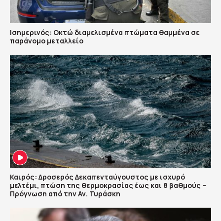
Ισημερινός: Οκτώ διαμελισμένα πτώματα θαμμένα σε
παράνομο μεταλλείο
Καιρός: Δροσερός Δεκαπενταύγουστος με ισχυρό
μελτέμι, πτώση της θερμοκρασίας έως και 8 βαθμούς –
Πρόγνωση από την Αν. Τυράσκη