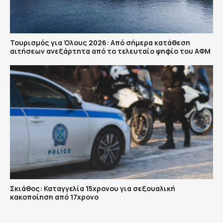
Τουρισμός για Όλους 2026: Από σήμερα κατάθεση
αιτήσεων ανεξάρτητα από το τελευταίο ψηφίο του ΑΦΜ
Σκιάθος: Καταγγελία 15χρονου για σεξουαλική
κακοποίηση από 17χρονο