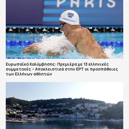
Ευρωπαϊκό Κολύμβησης: Πρεμιέρα με 13 ελληνικές
συμμετοχές – Αποκλειστικά στην ΕΡΤ οι προσπάθειες
των Ελλήνων αθλητών