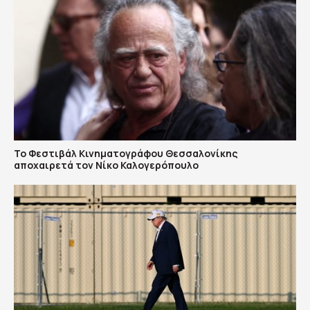
Το Φεστιβάλ Κινηματογράφου Θεσσαλονίκης
αποχαιρετά τον Νίκο Καλογερόπουλο