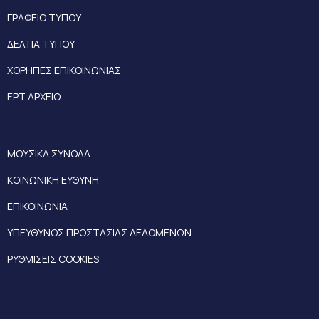
ΓΡΑΦΕΙΟ ΤΥΠΟΥ
ΔΕΛΤΙΑ ΤΥΠΟΥ
ΧΟΡΗΓΙΕΣ ΕΠΙΚΟΙΝΩΝΙΑΣ
ΕΡΤ ΑΡΧΕΙΟ
ΜΟΥΣΙΚΑ ΣΥΝΟΛΑ
ΚΟΙΝΩΝΙΚΗ ΕΥΘΥΝΗ
ΕΠΙΚΟΙΝΩΝΙΑ
ΥΠΕΥΘΥΝΟΣ ΠΡΟΣΤΑΣΙΑΣ ΔΕΔΟΜΕΝΩΝ
ΡΥΘΜΙΣΕΙΣ COOKIES