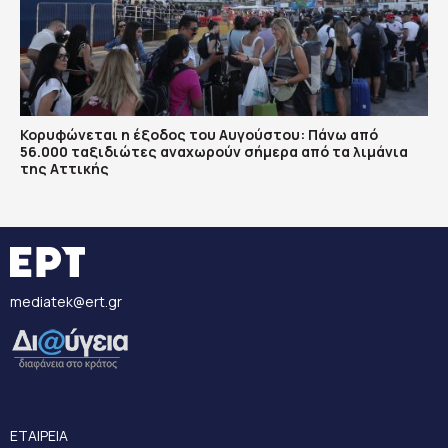
Κορυφώνεται η έξοδος του Αυγούστου: Πάνω από
56.000 ταξιδιώτες αναχωρούν σήμερα από τα λιμάνια
της Αττικής
mediatek@ert.gr
ΕΤΑΙΡΕΙΑ