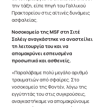
την τάξη, είπε πηγή του Γαλλικού
Πρακτορείου στις αϊτινές δυνάμεις
ασφαλείας.
Νοσοκομείο της MSF στη Σιτέ
Σολέιγ αναγκάστηκε να αναστείλει
τη λειτουργία του και να
απομακρύνει εσπευσμένα
προσωπικό και ασθενείς.
«Παραλάβαμε πολύ μεγάλο αριθμό
τραυματιών από σφαίρες. Στο
νοσοκομείο της Φοντέν, λόγω της
εγγύτητάς του στις συγκρούσεις,
αναγκαστήκαμε να απομακρύνουμε