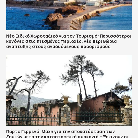
Νέο Ειδικό Χωροταξικό για τον Τουρισμό: Περισσότεροι
κανόνες στις πιεσμένες περιοχές, νέα περιθώρια
ανάπτυξης στους αναδυόμενους προορισμούς
Πόρτο Γερμενό: Μάχη για την αποκατάσταση των
ζημιών μετά την καταστροφική πυρκαγιά – Ξεκινούν οι