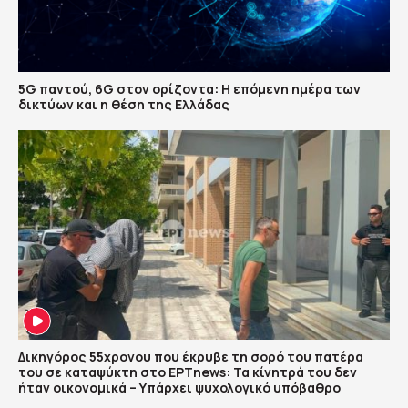
5G παντού, 6G στον ορίζοντα: Η επόμενη ημέρα των
δικτύων και η θέση της Ελλάδας
Δικηγόρος 55χρονου που έκρυβε τη σορό του πατέρα
του σε καταψύκτη στο ΕΡΤnews: Τα κίνητρά του δεν
ήταν οικονομικά – Υπάρχει ψυχολογικό υπόβαθρο