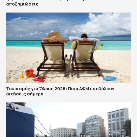
αποζημιώσεις
Τουρισμός για Όλους 2026: Ποια ΑΦΜ υποβάλουν
αιτήσεις σήμερα