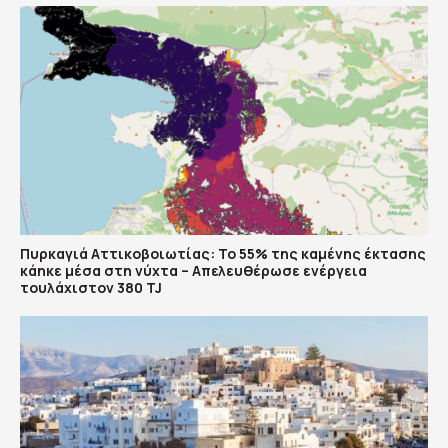
Πυρκαγιά Αττικοβοιωτίας: Το 55% της καμένης έκτασης
κάηκε μέσα στη νύχτα – Απελευθέρωσε ενέργεια
τουλάχιστον 380 TJ