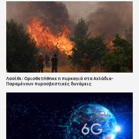
Λασίθι: Οριοθετήθηκε η πυρκαγιά στα Αχλάδια-
Παραμένουν πυροσβεστικές δυνάμεις