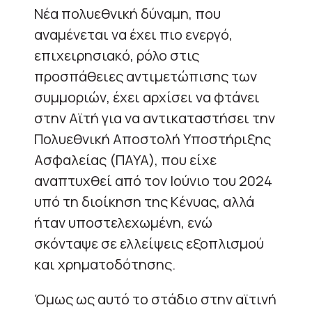
Νέα πολυεθνική δύναμη, που
αναμένεται να έχει πιο ενεργό,
επιχειρησιακό, ρόλο στις
προσπάθειες αντιμετώπισης των
συμμοριών, έχει αρχίσει να φτάνει
στην Αϊτή για να αντικαταστήσει την
Πολυεθνική Αποστολή Υποστήριξης
Ασφαλείας (ΠΑΥΑ), που είχε
αναπτυχθεί από τον Ιούνιο του 2024
υπό τη διοίκηση της Κένυας, αλλά
ήταν υποστελεχωμένη, ενώ
σκόνταψε σε ελλείψεις εξοπλισμού
και χρηματοδότησης.
Όμως ως αυτό το στάδιο στην αϊτινή