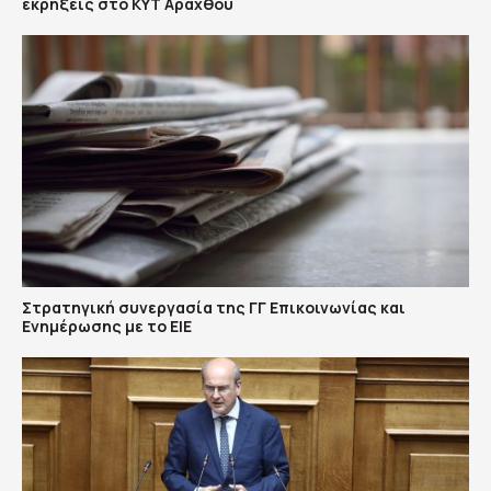
εκρήξεις στο ΚΥΤ Αράχθου
Στρατηγική συνεργασία της ΓΓ Επικοινωνίας και
Ενημέρωσης με το ΕΙΕ