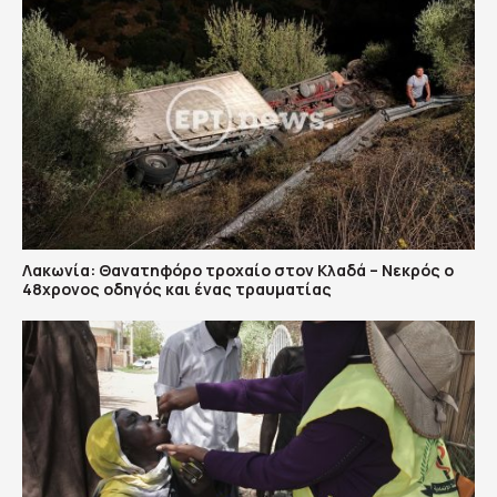
Λακωνία: Θανατηφόρο τροχαίο στον Κλαδά – Νεκρός ο
48χρονος οδηγός και ένας τραυματίας