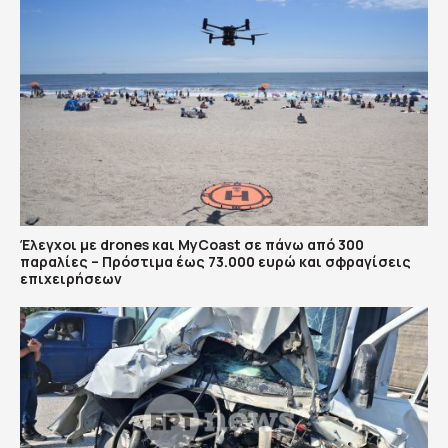
Έλεγχοι με drones και MyCoast σε πάνω από 300
παραλίες – Πρόστιμα έως 73.000 ευρώ και σφραγίσεις
επιχειρήσεων