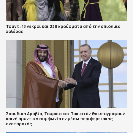
Τσαντ: 13 νεκροί και 239 κρούσματα από την επιδημία
χολέρας
Σαουδική Αραβία, Τουρκία και Πακιστάν θα υπογράψουν
κοινή αμυντική συμφωνία εν μέσω περιφερειακής
αναταραχής