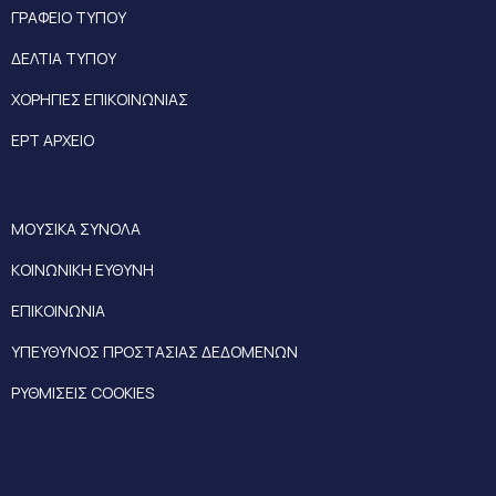
ΓΡΑΦΕΙΟ ΤΥΠΟΥ
ΔΕΛΤΙΑ ΤΥΠΟΥ
ΧΟΡΗΓΙΕΣ ΕΠΙΚΟΙΝΩΝΙΑΣ
ΕΡΤ ΑΡΧΕΙΟ
ΜΟΥΣΙΚΑ ΣΥΝΟΛΑ
ΚΟΙΝΩΝΙΚΗ ΕΥΘΥΝΗ
ΕΠΙΚΟΙΝΩΝΙΑ
ΥΠΕΥΘΥΝΟΣ ΠΡΟΣΤΑΣΙΑΣ ΔΕΔΟΜΕΝΩΝ
ΡΥΘΜΙΣΕΙΣ COOKIES