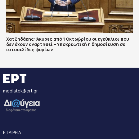
Χατζηδάκης: Άκυρες από 1 Οκτωβρίου οι εγκύκλιοι που
δεν έχουν αναρτηθεί – Υποχρεωτική η δημοσίευση σε
ιστοσελίδες φορέων
mediatek@ert.gr
ΕΤΑΙΡΕΙΑ