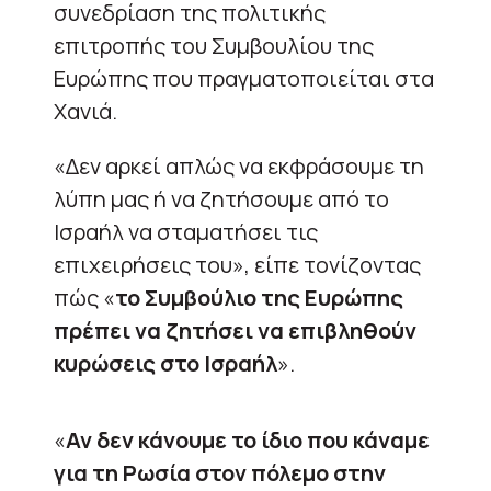
συνεδρίαση της πολιτικής
επιτροπής του Συμβουλίου της
Ευρώπης που πραγματοποιείται στα
Χανιά.
«Δεν αρκεί απλώς να εκφράσουμε τη
λύπη μας ή να ζητήσουμε από το
Ισραήλ να σταματήσει τις
επιχειρήσεις του», είπε τονίζοντας
πώς «
το Συμβούλιο της Ευρώπης
πρέπει να ζητήσει να επιβληθούν
κυρώσεις στο Ισραήλ
».
«
Αν δεν κάνουμε το ίδιο που κάναμε
για τη Ρωσία στον πόλεμο στην