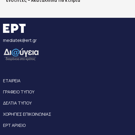
ενότητες – Ακατάλληλα 118 κτήρια
mediatek@ert.gr
ΕΤΑΙΡΕΙΑ
ΓΡΑΦΕΙΟ ΤΥΠΟΥ
ΔΕΛΤΙΑ ΤΥΠΟΥ
ΧΟΡΗΓΙΕΣ ΕΠΙΚΟΙΝΩΝΙΑΣ
ΕΡΤ ΑΡΧΕΙΟ