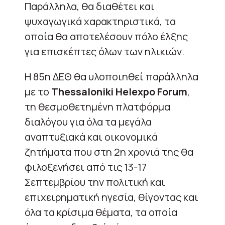
Παράλληλα, θα διαθέτει και
ψυχαγωγικά χαρακτηριστικά, τα
οποία θα αποτελέσουν πόλο έλξης
για επισκέπτες όλων των ηλικιών.
Η 85η ΔΕΘ θα υλοποιηθεί παράλληλα
με το
Thessaloniki Helexpo Forum
,
τη θεσμοθετημένη πλατφόρμα
διαλόγου για όλα τα μεγάλα
αναπτυξιακά και οικονομικά
ζητήματα που στη 2η χρονιά της θα
φιλοξενήσει από τις 13-17
Σεπτεμβρίου την πολιτική και
επιχειρηματική ηγεσία, θίγοντας και
όλα τα κρίσιμα θέματα, τα οποία