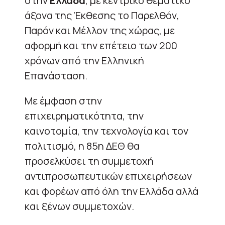
στην
Ελλάδα
, με κεντρικό θεματικό
άξονα της Έκθεσης το Παρελθόν,
Παρόν και Μέλλον της χώρας, με
αφορμή και την επέτειο των 200
χρόνων από την Ελληνική
Επανάσταση.
Με έμφαση στην
επιχειρηματικότητα, την
καινοτομία, την τεχνολογία και τον
πολιτισμό, η 85η ΔΕΘ θα
προσελκύσει τη συμμετοχή
αντιπροσωπευτικών επιχειρήσεων
και φορέων από όλη την Ελλάδα αλλά
και ξένων συμμετοχών.