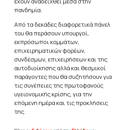
έχουν αναδειχθεί μέσα στην
πανδημία.
Από τα δεκάδες διαφορετικά πάνελ
του θα περάσουν υπουργοί,
εκπρόσωποι κομμάτων,
επιχειρηματικών φορέων,
συνδέσμων, επιχειρήσεων και της
αυτοδιοίκησης αλλά και θεσμικοί
παράγοντες που θα συζητήσουν για
τις συνέπειες της πρωτοφανούς
υγειονομικής κρίσης, για την
επόμενη ημέρα και τις προκλήσεις
της.