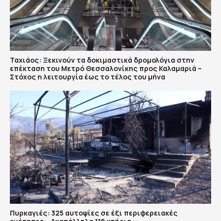
Ταχιάος: Ξεκινούν τα δοκιμαστικά δρομολόγια στην
επέκταση του Μετρό Θεσσαλονίκης προς Καλαμαριά –
Στόχος η λειτουργία έως το τέλος του μήνα
Πυρκαγιές: 325 αυτοψίες σε έξι περιφερειακές