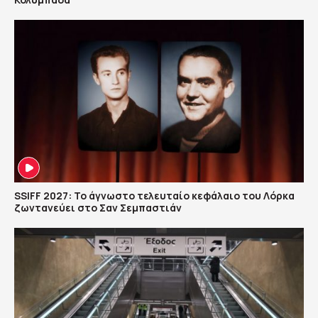
SSIFF 2027: Το άγνωστο τελευταίο κεφάλαιο του Λόρκα
ζωντανεύει στο Σαν Σεμπαστιάν