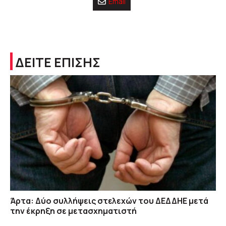
Email
ΔΕΙΤΕ ΕΠΙΣΗΣ
Άρτα: Δύο συλλήψεις στελεχών του ΔΕΔΔΗΕ μετά
την έκρηξη σε μετασχηματιστή