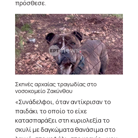
πρόσθεσε.
Σκηνές αρχαίας τραγωδίας στο
νοσοκομείο Ζακύνθου
«Συνάδελφοι, όταν αντίκρισαν το
παιδάκι το οποίο το είχε
κατασπαράξει στη κυριολεξία το
σκυλί με δαγκώματα θανάσιμα στο