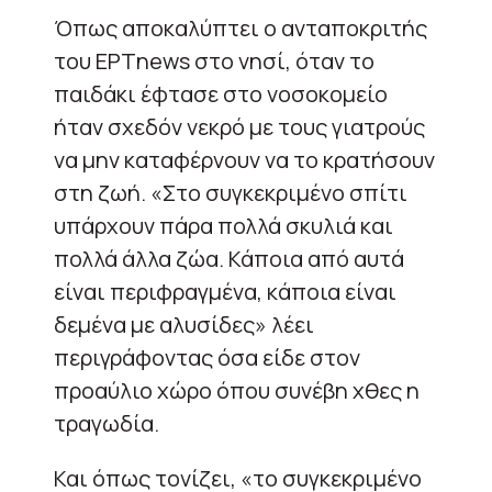
Όπως αποκαλύπτει ο ανταποκριτής
του ΕΡΤnews στο νησί, όταν το
παιδάκι έφτασε στο νοσοκομείο
ήταν σχεδόν νεκρό με τους γιατρούς
να μην καταφέρνουν να το κρατήσουν
στη ζωή. «Στο συγκεκριμένο σπίτι
υπάρχουν πάρα πολλά σκυλιά και
πολλά άλλα ζώα. Κάποια από αυτά
είναι περιφραγμένα, κάποια είναι
δεμένα με αλυσίδες» λέει
περιγράφοντας όσα είδε στον
προαύλιο χώρο όπου συνέβη χθες η
τραγωδία.
Και όπως τονίζει, «το συγκεκριμένο