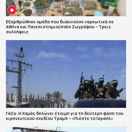
Εξαρθρώθηκε ομάδα που διακινούσε ναρκωτικά σε
Αθήνα και Πανεπιστημιούπολη Ζωγράφου – Τρεις
συλλήψεις
Γάζα: Η Χαμάς δηλώνει έτοιμη για τη δεύτερη φάση του
ειρηνευτικού σχεδίου Τραμπ – «Πιέστε το Ισραήλ»