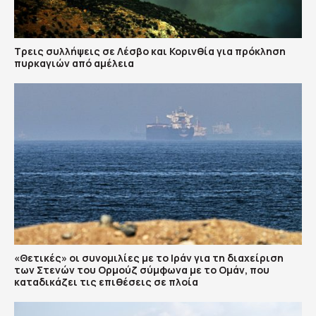
Τρεις συλλήψεις σε Λέσβο και Κορινθία για πρόκληση
πυρκαγιών από αμέλεια
«Θετικές» οι συνομιλίες με το Ιράν για τη διαχείριση
των Στενών του Ορμούζ σύμφωνα με το Ομάν, που
καταδικάζει τις επιθέσεις σε πλοία