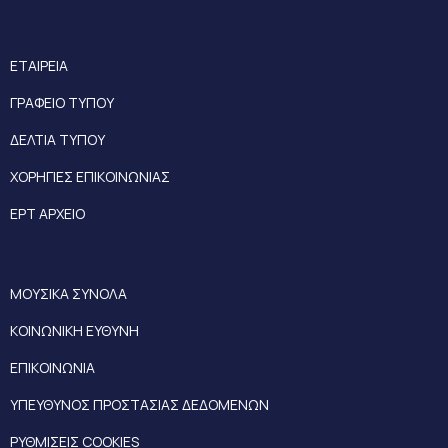
ΕΤΑΙΡΕΙΑ
ΓΡΑΦΕΙΟ ΤΥΠΟΥ
ΔΕΛΤΙΑ ΤΥΠΟΥ
ΧΟΡΗΓΙΕΣ ΕΠΙΚΟΙΝΩΝΙΑΣ
ΕΡΤ ΑΡΧΕΙΟ
ΜΟΥΣΙΚΑ ΣΥΝΟΛΑ
ΚΟΙΝΩΝΙΚΗ ΕΥΘΥΝΗ
ΕΠΙΚΟΙΝΩΝΙΑ
ΥΠΕΥΘΥΝΟΣ ΠΡΟΣΤΑΣΙΑΣ ΔΕΔΟΜΕΝΩΝ
ΡΥΘΜΙΣΕΙΣ COOKIES