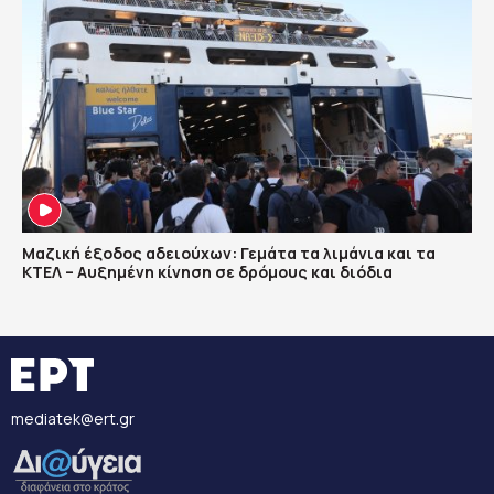
Μαζική έξοδος αδειούχων: Γεμάτα τα λιμάνια και τα
ΚΤΕΛ – Αυξημένη κίνηση σε δρόμους και διόδια
mediatek@ert.gr