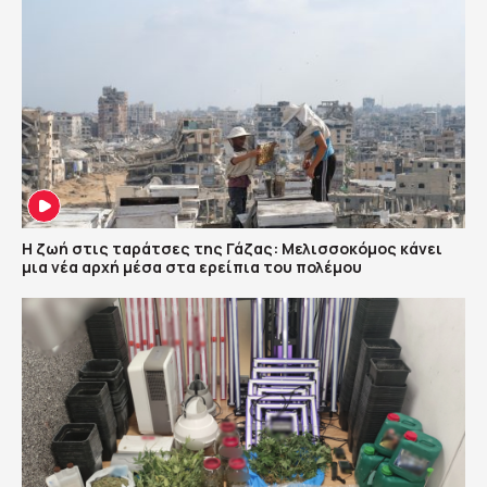
Η ζωή στις ταράτσες της Γάζας: Μελισσοκόμος κάνει
μια νέα αρχή μέσα στα ερείπια του πολέμου