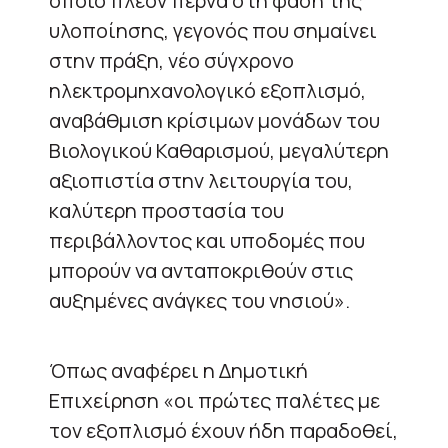
οποίο πλέον περνά στη φάση της
υλοποίησης, γεγονός που σημαίνει
στην πράξη, νέο σύγχρονο
ηλεκτρομηχανολογικό εξοπλισμό,
αναβάθμιση κρίσιμων μονάδων του
Βιολογικού Καθαρισμού, μεγαλύτερη
αξιοπιστία στην λειτουργία του,
καλύτερη προστασία του
περιβάλλοντος και υποδομές που
μπορούν να ανταποκριθούν στις
αυξημένες ανάγκες του νησιού».
Όπως αναφέρει η Δημοτική
Επιχείρηση «οι πρώτες παλέτες με
τον εξοπλισμό έχουν ήδη παραδοθεί,