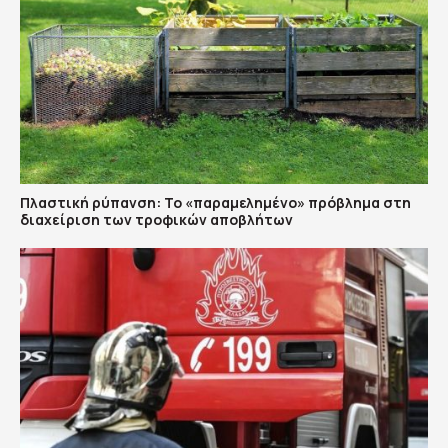
Πλαστική ρύπανση: Το «παραμελημένο» πρόβλημα στη
διαχείριση των τροφικών αποβλήτων