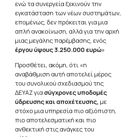
ενώ τα συνεργεία ξεκινούν την
εγκατάσταση των νέων συστημάτων,
επομένως, δεν πρόκειται για μια
απλή ανακοίνωση, αλλά για την αρχή
μιας μεγάλης παρέμβασης, ενός
έργου ύψους 3.250.000 ευρώ
»
Προσθέτει, ακόμη, ότι «η
αναβάθμιση αυτή αποτελεί μέρος
του συνολικού σχεδιασμού της
ΔΕΥΑΖ για
σύγχρονες υποδομές
ύδρευσης και αποχέτευσης,
με
στόχο μια υπηρεσία πιο αξιόπιστη,
πιο αποτελεσματική και πιο
ανθεκτική στις ανάγκες του