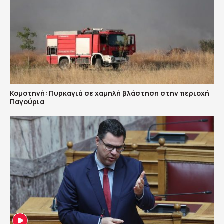
Κομοτηνή: Πυρκαγιά σε χαμηλή βλάστηση στην περιοχή
Παγούρια