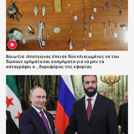
Βοιωτία: Απατεώνας έπεισε δύο ηλικιωμένες να του
δώσουν χρήματα και κοσμήματα για να μην τα
καταγράψει ο …δορυφόρος της εφορίας