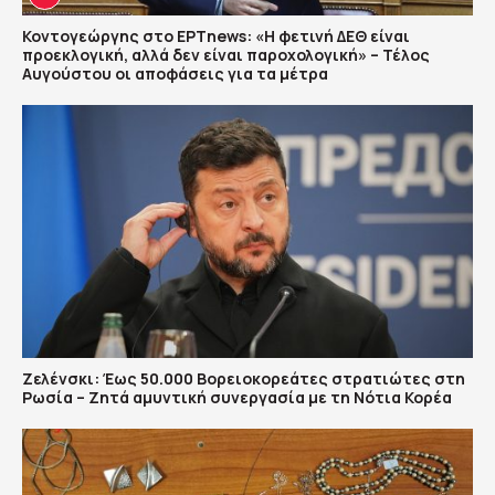
Κοντογεώργης στο ΕΡΤnews: «Η φετινή ΔΕΘ είναι
προεκλογική, αλλά δεν είναι παροχολογική» – Τέλος
Αυγούστου οι αποφάσεις για τα μέτρα
Ζελένσκι: Έως 50.000 Βορειοκορεάτες στρατιώτες στη
Ρωσία – Ζητά αμυντική συνεργασία με τη Νότια Κορέα