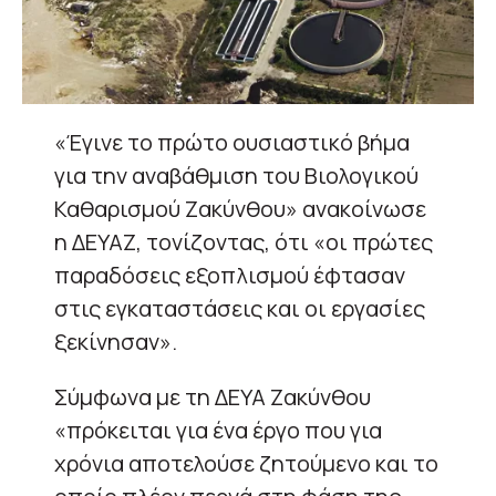
«Έγινε το πρώτο ουσιαστικό βήμα
για την αναβάθμιση του Βιολογικού
Καθαρισμού Ζακύνθου» ανακοίνωσε
η ΔΕΥΑΖ, τονίζοντας, ότι «οι πρώτες
παραδόσεις εξοπλισμού έφτασαν
στις εγκαταστάσεις και οι εργασίες
ξεκίνησαν».
Σύμφωνα με τη ΔΕΥΑ Ζακύνθου
«πρόκειται για ένα έργο που για
χρόνια αποτελούσε ζητούμενο και το