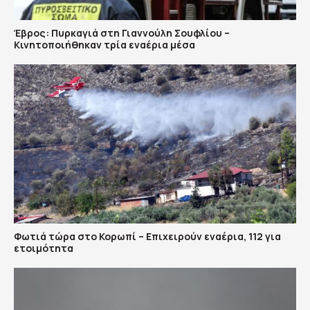
Έβρος: Πυρκαγιά στη Γιαννούλη Σουφλίου –
Κινητοποιήθηκαν τρία εναέρια μέσα
Φωτιά τώρα στο Κορωπί – Επιχειρούν εναέρια, 112 για
ετοιμότητα