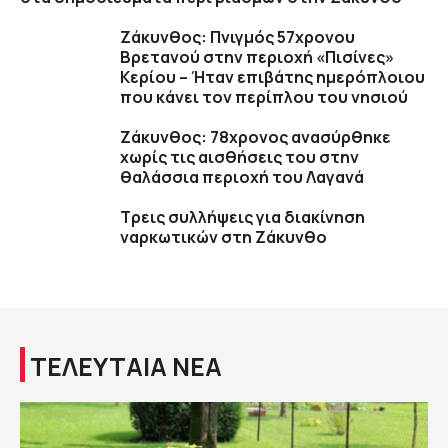
Ζάκυνθος: Πνιγμός 57χρονου
Βρετανού στην περιοχή «Πισίνες»
Κερίου – Ήταν επιβάτης ημερόπλοιου
που κάνει τον περίπλου του νησιού
Ζάκυνθος: 78χρονος ανασύρθηκε
χωρίς τις αισθήσεις του στην
θαλάσσια περιοχή του Λαγανά
Τρεις συλλήψεις για διακίνηση
ναρκωτικών στη Ζάκυνθο
ΤΕΛΕΥΤΑΙΑ ΝΕΑ