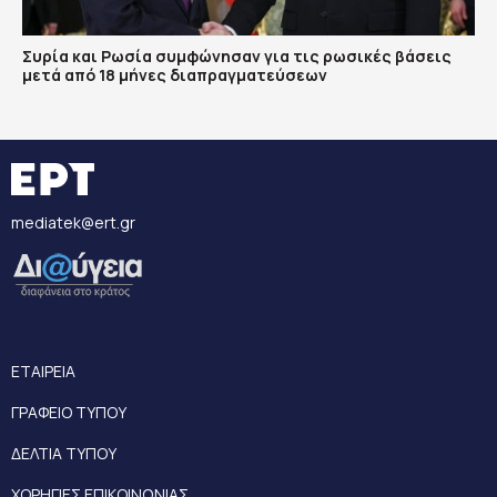
Συρία και Ρωσία συμφώνησαν για τις ρωσικές βάσεις
μετά από 18 μήνες διαπραγματεύσεων
mediatek@ert.gr
ΕΤΑΙΡΕΙΑ
ΓΡΑΦΕΙΟ ΤΥΠΟΥ
ΔΕΛΤΙΑ ΤΥΠΟΥ
ΧΟΡΗΓΙΕΣ ΕΠΙΚΟΙΝΩΝΙΑΣ