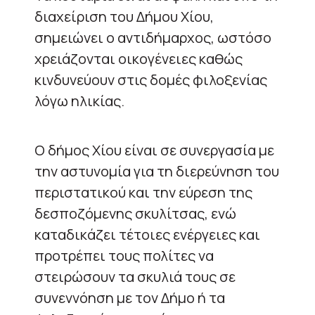
διαχείριση του Δήμου Χίου,
σημειώνει ο αντιδήμαρχος, ωστόσο
χρειάζονται οικογένειες καθώς
κινδυνεύουν στις δομές φιλοξενίας
λόγω ηλικίας.
Ο δήμος Χίου είναι σε συνεργασία με
την αστυνομία για τη διερεύνηση του
περιστατικού και την εύρεση της
δεσποζόμενης σκυλίτσας, ενώ
καταδικάζει τέτοιες ενέργειες και
προτρέπει τους πολίτες να
στειρώσουν τα σκυλιά τους σε
συνεννόηση με τον Δήμο ή τα