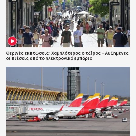
Θερινές εκπτώσεις: Χαμηλότερος ο τζίρος – Αυξημένες
οι πιέσεις από το ηλεκτρονικό εμπόριο