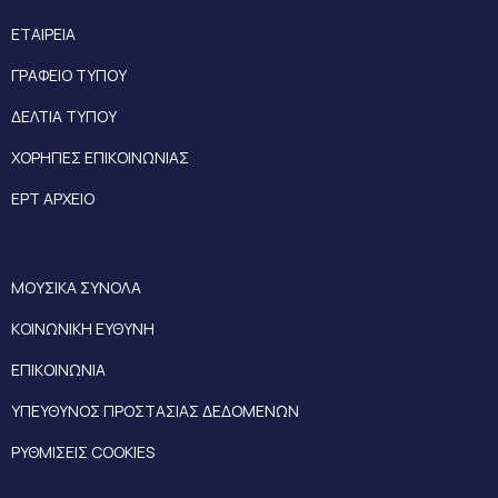
ΕΤΑΙΡΕΙΑ
ΓΡΑΦΕΙΟ ΤΥΠΟΥ
ΔΕΛΤΙΑ ΤΥΠΟΥ
ΧΟΡΗΓΙΕΣ ΕΠΙΚΟΙΝΩΝΙΑΣ
ΕΡΤ ΑΡΧΕΙΟ
ΜΟΥΣΙΚΑ ΣΥΝΟΛΑ
ΚΟΙΝΩΝΙΚΗ ΕΥΘΥΝΗ
ΕΠΙΚΟΙΝΩΝΙΑ
ΥΠΕΥΘΥΝΟΣ ΠΡΟΣΤΑΣΙΑΣ ΔΕΔΟΜΕΝΩΝ
ΡΥΘΜΙΣΕΙΣ COOKIES