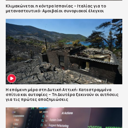
Κλιμακώνεται η κόντρα Ισπανίας – Ιταλίας για το
μεταναστευτικό: Αμοιβαίοι συνοριακοί έλεγχοι
Η επόμενη μέρα στη Δυτική Αττική: Κατεστραμμένα
σπίτια και αυτοψίες – Τη Δευτέρα ξεκινούν οι αιτήσεις
για τις πρώτες αποζημιώσεις