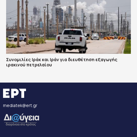
Συνομιλίες Ιράκ και Ιράν για διευθέτηση εξαγωγής
ιρακινού πετρελαίου
mediatek@ert.gr