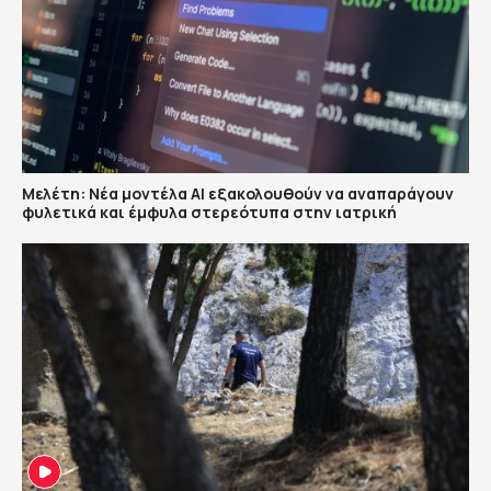
Μελέτη: Νέα μοντέλα ΑΙ εξακολουθούν να αναπαράγουν
φυλετικά και έμφυλα στερεότυπα στην ιατρική