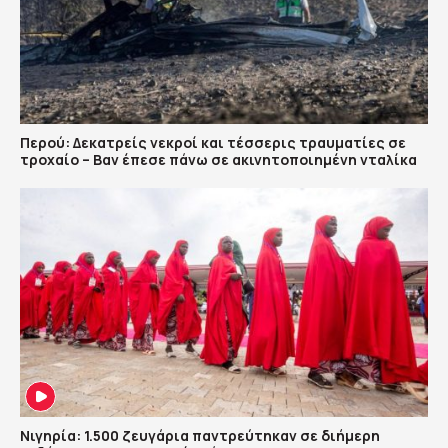
Περού: Δεκατρείς νεκροί και τέσσερις τραυματίες σε
τροχαίο – Βαν έπεσε πάνω σε ακινητοποιημένη νταλίκα
Νιγηρία: 1.500 ζευγάρια παντρεύτηκαν σε διήμερη