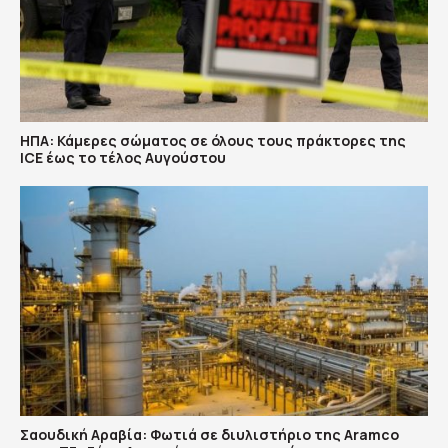
ΗΠΑ: Κάμερες σώματος σε όλους τους πράκτορες της
ICE έως το τέλος Αυγούστου
Σαουδική Αραβία: Φωτιά σε διυλιστήριο της Aramco