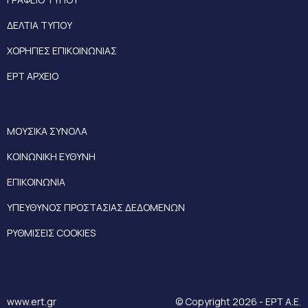
ΔΕΛΤΙΑ ΤΥΠΟΥ
ΧΟΡΗΓΙΕΣ ΕΠΙΚΟΙΝΩΝΙΑΣ
ΕΡΤ ΑΡΧΕΙΟ
ΜΟΥΣΙΚΑ ΣΥΝΟΛΑ
ΚΟΙΝΩΝΙΚΗ ΕΥΘΥΝΗ
ΕΠΙΚΟΙΝΩΝΙΑ
ΥΠΕΥΘΥΝΟΣ ΠΡΟΣΤΑΣΙΑΣ ΔΕΔΟΜΕΝΩΝ
ΡΥΘΜΙΣΕΙΣ COOKIES
www.ert.gr
© Copyright 2026 - ΕΡΤ Α.Ε.