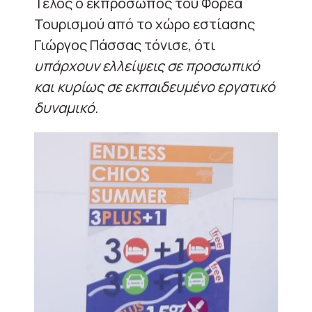
Τέλος ο εκπρόσωπος του Φορέα
Τουρισμού από το χώρο εστίασης
Γιώργος Πάσσας τόνισε, ότι
υπάρχουν ελλείψεις σε προσωπικό
και κυρίως σε εκπαιδευμένο εργατικό
δυναμικό.