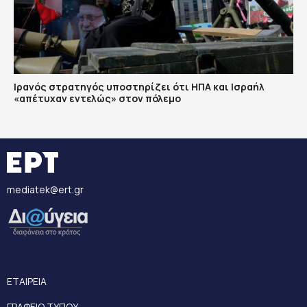
Ιρανός στρατηγός υποστηρίζει ότι ΗΠΑ και Ισραήλ
«απέτυχαν εντελώς» στον πόλεμο
mediatek@ert.gr
ΕΤΑΙΡΕΙΑ
ΓΡΑΦΕΙΟ ΤΥΠΟΥ