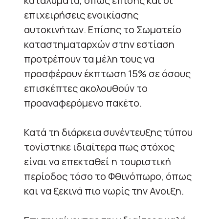
καταλύματα, όπως επίσης και οι
επιχειρήσεις ενοικίασης
αυτοκινήτων. Επίσης το Σωματείο
καταστηματαρχών στην εστίαση
προτρέπουν τα μέλη τους να
προσφέρουν έκπτωση 15% σε όσους
επισκέπτες ακολουθούν το
προαναφερόμενο πακέτο.
Κατά τη διάρκεια συνέντευξης τύπου
τονίστηκε ιδιαίτερα πως στόχος
είναι να επεκταθεί η τουριστική
περίοδος τόσο το Φθινόπωρο, όπως
και να ξεκινά πιο νωρίς την Ανοιξη.