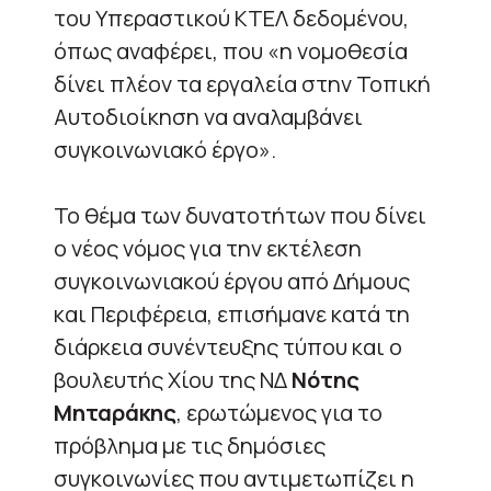
του Υπεραστικού ΚΤΕΛ δεδομένου,
όπως αναφέρει, που «η νομοθεσία
δίνει πλέον τα εργαλεία στην Τοπική
Αυτοδιοίκηση να αναλαμβάνει
συγκοινωνιακό έργο».
Το θέμα των δυνατοτήτων που δίνει
ο νέος νόμος για την εκτέλεση
συγκοινωνιακού έργου από Δήμους
και Περιφέρεια, επισήμανε κατά τη
διάρκεια συνέντευξης τύπου και ο
βουλευτής Χίου της ΝΔ
Νότης
Μηταράκης
, ερωτώμενος για το
πρόβλημα με τις δημόσιες
συγκοινωνίες που αντιμετωπίζει η