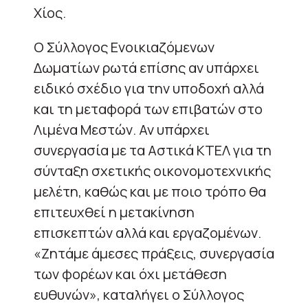
Χίος.
Ο Σύλλογος Ενοικιαζόμενων
Δωματίων ρωτά επίσης αν υπάρχει
ειδικό σχέδιο για την υποδοχή αλλά
και τη μεταφορά των επιβατών στο
Λιμένα Μεστών. Αν υπάρχει
συνεργασία με τα Αστικά ΚΤΕΛ για τη
σύνταξη σχετικής οικονομοτεχνικής
μελέτη, καθώς και με ποιο τρόπο θα
επιτευχθεί η μετακίνηση
επισκεπτών αλλά και εργαζομένων.
«Ζητάμε άμεσες πράξεις, συνεργασία
των φορέων και όχι μετάθεση
ευθυνών», καταλήγει ο Σύλλογος