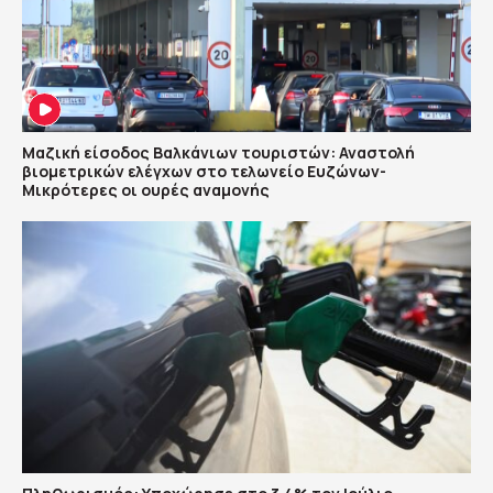
Μαζική είσοδος Βαλκάνιων τουριστών: Αναστολή
βιομετρικών ελέγχων στο τελωνείο Ευζώνων-
Μικρότερες οι ουρές αναμονής