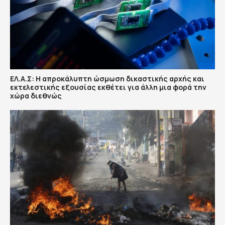
ΕΛ.Α.Σ: Η απροκάλυπτη ώσμωση δικαστικής αρχής και
εκτελεστικής εξουσίας εκθέτει για άλλη μια φορά την
χώρα διεθνώς