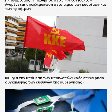
Πληθωρισμός: Υποχώρησε στο 3,4% τον Ιούλιο –
Αναμένεται αποκλιμάκωση στις τιμές των καυσίμων και
των τροφίμων
ΚΚΕ για την υπόθεση των υποκλοπών: «Νέα επιχείρηση
συγκάλυψης των ευθυνών της κυβέρνησης»