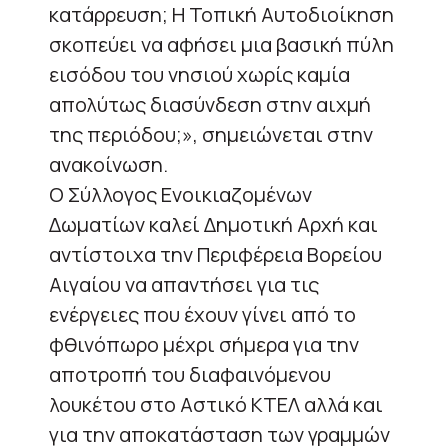
κατάρρευση; Η Τοπική Αυτοδιοίκηση
σκοπεύει να αφήσει μια βασική πύλη
εισόδου του νησιού χωρίς καμία
απολύτως διασύνδεση στην αιχμή
της περιόδου;», σημειώνεται στην
ανακοίνωση.
Ο Σύλλογος Ενοικιαζομένων
Δωματίων καλεί Δημοτική Αρχή και
αντίστοιχα την Περιφέρεια Βορείου
Αιγαίου να απαντήσει για τις
ενέργειες που έχουν γίνει από το
φθινόπωρο μέχρι σήμερα για την
αποτροπή του διαφαινόμενου
λουκέτου στο Αστικό ΚΤΕΛ αλλά και
για την αποκατάσταση των γραμμών