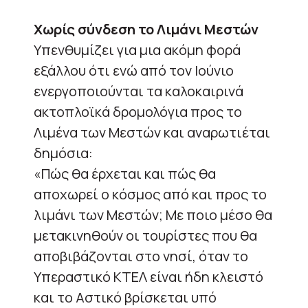
Χωρίς σύνδεση το Λιμάνι Μεστών
Υπενθυμίζει για μια ακόμη φορά
εξάλλου ότι ενώ από τον Ιούνιο
ενεργοποιούνται τα καλοκαιρινά
ακτοπλοϊκά δρομολόγια προς το
Λιμένα των Μεστών και αναρωτιέται
δημόσια:
«Πώς θα έρχεται και πώς θα
αποχωρεί ο κόσμος από και προς το
λιμάνι των Μεστών; Με ποιο μέσο θα
μετακινηθούν οι τουρίστες που θα
αποβιβάζονται στο νησί, όταν το
Υπεραστικό ΚΤΕΛ είναι ήδη κλειστό
και το Αστικό βρίσκεται υπό