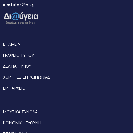
mediatek@ert.gr
ΕΤΑΙΡΕΙΑ
ΓΡΑΦΕΙΟ ΤΥΠΟΥ
ΔΕΛΤΙΑ ΤΥΠΟΥ
ΧΟΡΗΓΙΕΣ ΕΠΙΚΟΙΝΩΝΙΑΣ
ΕΡΤ ΑΡΧΕΙΟ
ΜΟΥΣΙΚΑ ΣΥΝΟΛΑ
ΚΟΙΝΩΝΙΚΗ ΕΥΘΥΝΗ