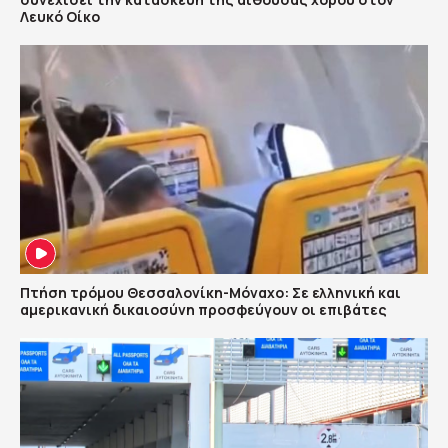
Λευκό Οίκο
Πτήση τρόμου Θεσσαλονίκη-Μόναχο: Σε ελληνική και
αμερικανική δικαιοσύνη προσφεύγουν οι επιβάτες