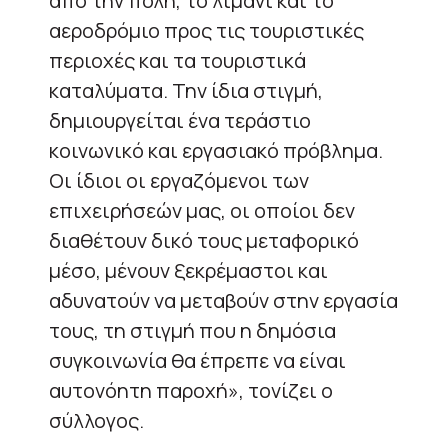
από την πόλη, το λιμάνι και το
αεροδρόμιο προς τις τουριστικές
περιοχές και τα τουριστικά
καταλύματα. Την ίδια στιγμή,
δημιουργείται ένα τεράστιο
κοινωνικό και εργασιακό πρόβλημα.
Οι ίδιοι οι εργαζόμενοι των
επιχειρήσεών μας, οι οποίοι δεν
διαθέτουν δικό τους μεταφορικό
μέσο, μένουν ξεκρέμαστοι και
αδυνατούν να μεταβούν στην εργασία
τους, τη στιγμή που η δημόσια
συγκοινωνία θα έπρεπε να είναι
αυτονόητη παροχή», τονίζει ο
σύλλογος.