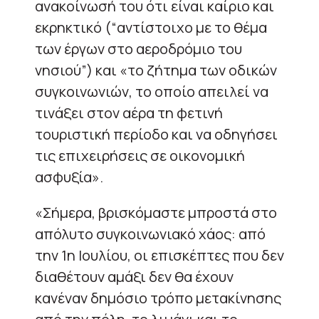
ανακοίνωσή του ότι είναι καίριο και
εκρηκτικό (“αντίστοιχο με το θέμα
των έργων στο αεροδρόμιο του
νησιού”) και «το ζήτημα των οδικών
συγκοινωνιών, το οποίο απειλεί να
τινάξει στον αέρα τη φετινή
τουριστική περίοδο και να οδηγήσει
τις επιχειρήσεις σε οικονομική
ασφυξία».
«Σήμερα, βρισκόμαστε μπροστά στο
απόλυτο συγκοινωνιακό χάος: από
την 1η Ιουλίου, οι επισκέπτες που δεν
διαθέτουν αμάξι δεν θα έχουν
κανέναν δημόσιο τρόπο μετακίνησης