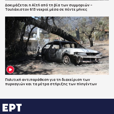
Δοκιμάζεται η Αϊτή από τη βία των συμμοριών –
Τουλάχιστον 613 νεκροί μέσα σε πέντε μήνες
Πολιτική αντιπαράθεση για τη διαχείριση των
πυρκαγιών και τα μέτρα στήριξης των πληγέντων