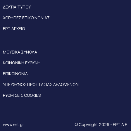
ΔΕΛΤΙΑ ΤΥΠΟΥ
ΧΟΡΗΓΙΕΣ ΕΠΙΚΟΙΝΩΝΙΑΣ
ΕΡΤ ΑΡΧΕΙΟ
ΜΟΥΣΙΚΑ ΣΥΝΟΛΑ
ΚΟΙΝΩΝΙΚΗ ΕΥΘΥΝΗ
ΕΠΙΚΟΙΝΩΝΙΑ
ΥΠΕΥΘΥΝΟΣ ΠΡΟΣΤΑΣΙΑΣ ΔΕΔΟΜΕΝΩΝ
ΡΥΘΜΙΣΕΙΣ COOKIES
www.ert.gr
© Copyright 2026 - ΕΡΤ Α.Ε.