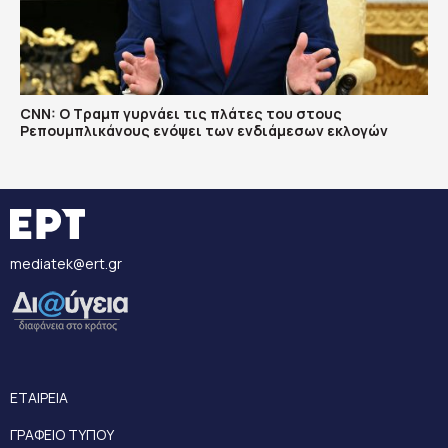
CNN: Ο Τραμπ γυρνάει τις πλάτες του στους
Ρεπουμπλικάνους ενόψει των ενδιάμεσων εκλογών
mediatek@ert.gr
ΕΤΑΙΡΕΙΑ
ΓΡΑΦΕΙΟ ΤΥΠΟΥ