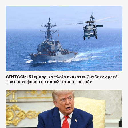
CENTCOM: 51 εμπορικά πλοία ανακατευθύνθηκαν μετά
την επαναφορά του αποκλεισμού του Ιράν