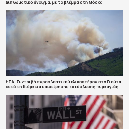
Διπλωματικό άνοιγμα, με το βλέμμα στη Μόσχα
ΗΠΑ: Συντριβή πυροσβεστικού ελικοπτέρου στη Γιούτα
κατά τη διάρκεια επιχείρησης κατάσβεσης πυρκαγιάς