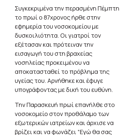
Συγκεκριμένα την περασμένη Πέμπτη
το πρωί ο 87χρονος ήρθε στην
εφημερία του νοσοκομείου με
δυσκοιλιότητα. Οι γιατροί τον
εξέτασαν και πρότειναν την
εισαγωγή του στη βραχείας
νοσηλείας προκειμένου να
αποκατασταθεί το πρόβλημα της
υγείας του. Αρνήθηκε και έφυγε
υπογράφοντας με δική του ευθύνη.
Την Παρασκευή πρωί επανήλθε στο
νοσοκομείο στον προθάλαμο των
εξωτερικών ιατρείων και άρχισε να
βρίζει και να φωνάζει “Εγώ θα σας