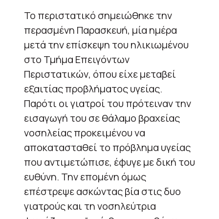
Το περιστατικό σημειώθηκε την
περασμένη Παρασκευή, μία ημέρα
μετά την επίσκεψη του ηλικιωμένου
στο Τμήμα Επειγόντων
Περιστατικών, όπου είχε μεταβεί
εξαιτίας προβλήματος υγείας.
Παρότι οι γιατροί του πρότειναν την
εισαγωγή του σε θάλαμο βραχείας
νοσηλείας προκειμένου να
αποκατασταθεί το πρόβλημα υγείας
που αντιμετώπισε, έφυγε με δική του
ευθύνη. Την επομένη όμως
επέστρεψε ασκώντας βία στις δυο
γιατρούς και τη νοσηλεύτρια