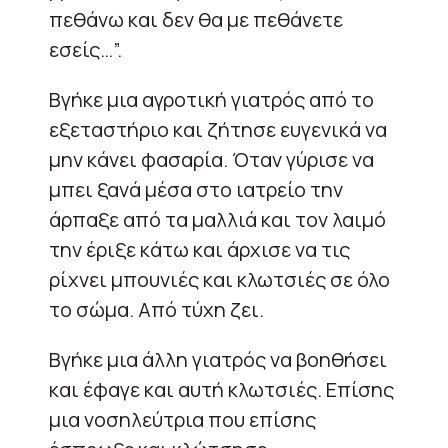
πεθάνω και δεν θα με πεθάνετε
εσείς…”.
Βγήκε μια αγροτική γιατρός από το
εξεταστήριο και ζήτησε ευγενικά να
μην κάνει φασαρία. Όταν γύρισε να
μπει ξανά μέσα στο ιατρείο την
άρπαξε από τα μαλλιά και τον λαιμό
την έριξε κάτω και άρχισε να τις
ρίχνει μπουνιές και κλωτσιές σε όλο
το σώμα. Από τύχη ζει.
Βγήκε μια άλλη γιατρός να βοηθήσει
και έφαγε και αυτή κλωτσιές. Επίσης
μια νοσηλεύτρια που επίσης