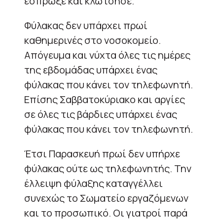
έσπρωξε και κλώτσησε.
Φύλακας δεν υπάρχει πρωί
καθημερινές στο νοσοκομείο.
Απόγευμα και νύχτα όλες τις ημέρες
της εβδομάδας υπάρχει ένας
φύλακας που κάνει τον τηλεφωνητή.
Επίσης Σαββατοκύριακο και αργίες
σε όλες τις βάρδιες υπάρχει ένας
φύλακας που κάνει τον τηλεφωνητή.
Έτσι Παρασκευή πρωί δεν υπήρχε
φύλακας ούτε ως τηλεφωνητής. Την
έλλειψη φύλαξης καταγγέλλει
συνεχώς το Σωματείο εργαζόμενων
και το προσωπικό. Οι γιατροί παρά