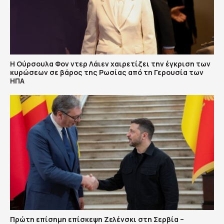
Η Ούρσουλα Φον ντερ Λάιεν χαιρετίζει την έγκριση των
κυρώσεων σε βάρος της Ρωσίας από τη Γερουσία των
ΗΠΑ
Πρώτη επίσημη επίσκεψη Ζελένσκι στη Σερβία –