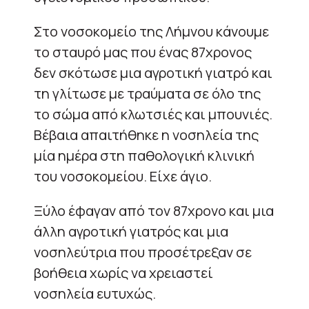
Στο νοσοκομείο της Λήμνου κάνουμε
το σταυρό μας που ένας 87χρονος
δεν σκότωσε μια αγροτική γιατρό και
τη γλίτωσε με τραύματα σε όλο της
το σώμα από κλωτσιές και μπουνιές.
Βέβαια απαιτήθηκε η νοσηλεία της
μία ημέρα στη παθολογική κλινική
του νοσοκομείου. Είχε άγιο.
Ξύλο έφαγαν από τον 87χρονο και μια
άλλη αγροτική γιατρός και μια
νοσηλεύτρια που προσέτρεξαν σε
βοήθεια χωρίς να χρειαστεί
νοσηλεία ευτυχώς.