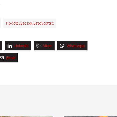
Πρόσφυγες και μετανάστες
Linkedin
Viber
WhatsApp
Email