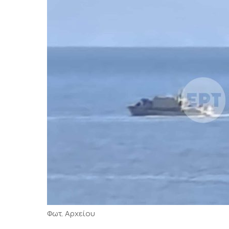
Φωτ. Αρχείου