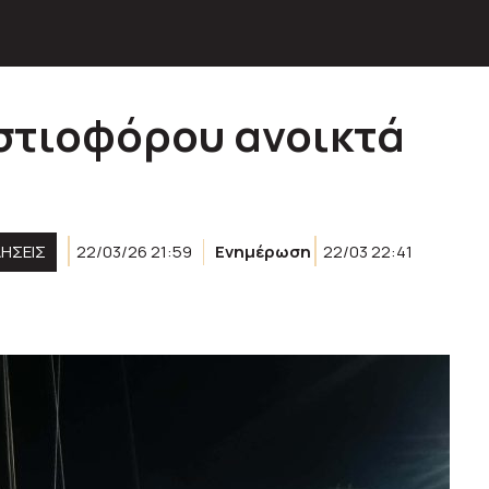
στιοφόρου ανοικτά
ΔΗΣΕΙΣ
22/03/26 21:59
Ενημέρωση
22/03 22:41