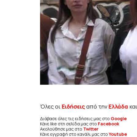
Όλες οι
Ειδήσεις
από την
Ελλάδα
κα
Διάβασε όλες τις ειδήσεις μας στο
Google
Κάνε like στη σελίδα μας στο
Facebook
Ακολούθησε μας στο
Twitter
Κάνε εγγραφή στο κανάλι μας στο
Youtube