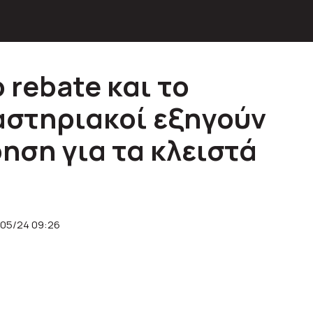
ο rebate και το
γαστηριακοί εξηγούν
ηση για τα κλειστά
/05/24 09:26