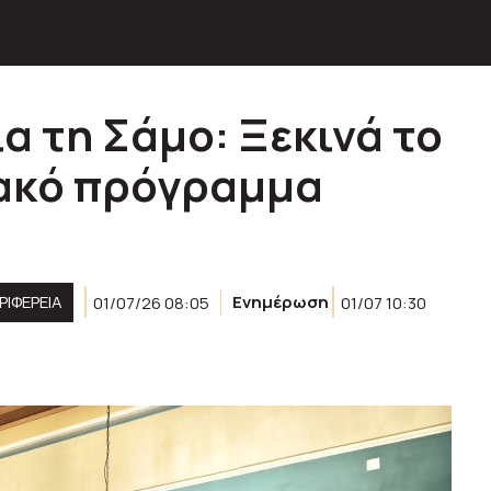
ια τη Σάμο: Ξεκινά το
ακό πρόγραμμα
ΡΙΦΈΡΕΙΑ
01/07/26 08:05
Ενημέρωση
01/07 10:30