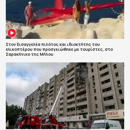
Στον Εισαγγελέα πιλότος και ιδιοκτήτης του
ελικοπτέρου που προσγειώθηκε με τουρίστες, στο
Σαρακήνικο της Μήλου