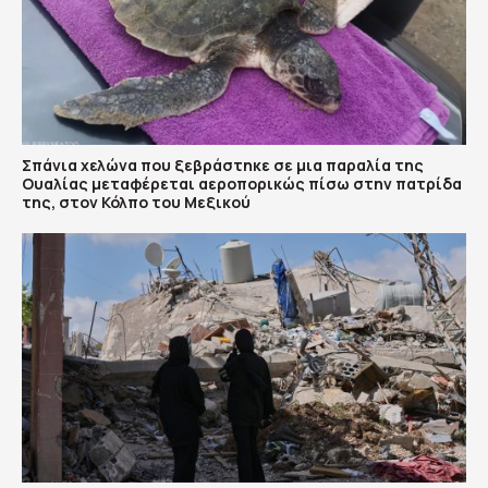
Σπάνια χελώνα που ξεβράστηκε σε μια παραλία της
Ουαλίας μεταφέρεται αεροπορικώς πίσω στην πατρίδα
της, στον Κόλπο του Μεξικού