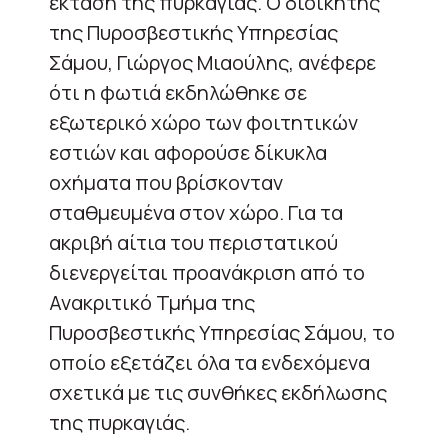
έκταση της πυρκαγιάς. Ο διοικητής
της Πυροσβεστικής Υπηρεσίας
Σάμου, Γιώργος Μιαούλης, ανέφερε
ότι η φωτιά εκδηλώθηκε σε
εξωτερικό χώρο των φοιτητικών
εστιών και αφορούσε δίκυκλα
οχήματα που βρίσκονταν
σταθμευμένα στον χώρο. Για τα
ακριβή αίτια του περιστατικού
διενεργείται προανάκριση από το
Ανακριτικό Τμήμα της
Πυροσβεστικής Υπηρεσίας Σάμου, το
οποίο εξετάζει όλα τα ενδεχόμενα
σχετικά με τις συνθήκες εκδήλωσης
της πυρκαγιάς.