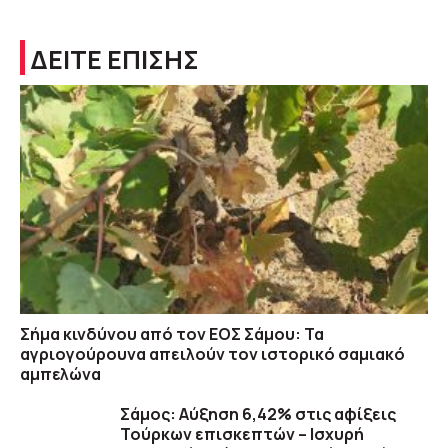
ΔΕΙΤΕ ΕΠΙΣΗΣ
Σήμα κινδύνου από τον ΕΟΣ Σάμου: Τα
αγριογούρουνα απειλούν τον ιστορικό σαμιακό
αμπελώνα
Σάμος: Αύξηση 6,42% στις αφίξεις
Τούρκων επισκεπτών – Ισχυρή