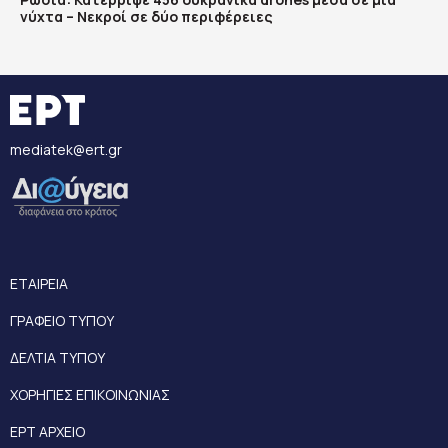
νύχτα – Νεκροί σε δύο περιφέρειες
mediatek@ert.gr
ΕΤΑΙΡΕΙΑ
ΓΡΑΦΕΙΟ ΤΥΠΟΥ
ΔΕΛΤΙΑ ΤΥΠΟΥ
ΧΟΡΗΓΙΕΣ ΕΠΙΚΟΙΝΩΝΙΑΣ
ΕΡΤ ΑΡΧΕΙΟ