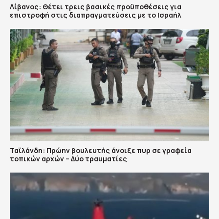
Λίβανος: Θέτει τρεις βασικές προϋποθέσεις για
επιστροφή στις διαπραγματεύσεις με το Ισραήλ
Ταϊλάνδη: Πρώην βουλευτής άνοιξε πυρ σε γραφεία
τοπικών αρχών – Δύο τραυματίες