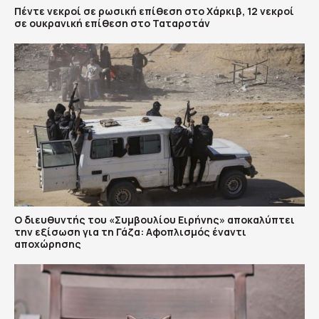
Πέντε νεκροί σε ρωσική επίθεση στο Χάρκιβ, 12 νεκροί
σε ουκρανική επίθεση στο Ταταρστάν
Ο διευθυντής του «Συμβουλίου Ειρήνης» αποκαλύπτει
την εξίσωση για τη Γάζα: Αφοπλισμός έναντι
αποχώρησης