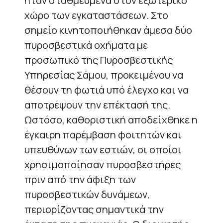
ήταν σταθμευμένα στον εξωτερικό
χώρο των εγκαταστάσεων. Στο
σημείο κινητοποιήθηκαν άμεσα δύο
πυροσβεστικά οχήματα με
προσωπικό της Πυροσβεστικής
Υπηρεσίας Σάμου, προκειμένου να
θέσουν τη φωτιά υπό έλεγχο και να
αποτρέψουν την επέκτασή της.
Ωστόσο, καθοριστική αποδείχθηκε η
έγκαιρη παρέμβαση φοιτητών και
υπευθύνων των εστιών, οι οποίοι
χρησιμοποίησαν πυροσβεστήρες
πριν από την άφιξη των
πυροσβεστικών δυνάμεων,
περιορίζοντας σημαντικά την