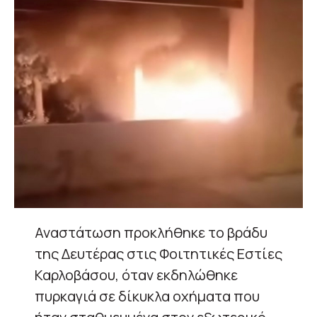
Αναστάτωση προκλήθηκε το βράδυ
της Δευτέρας στις Φοιτητικές Εστίες
Καρλοβάσου, όταν εκδηλώθηκε
πυρκαγιά σε δίκυκλα οχήματα που