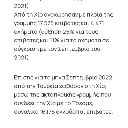
2021)
Από τη Χίο αναχώρησαν με πλοία της
γραμμής 17.575 επιβάτες και 4.471
οχήματα (αύξηση 25% για τους
επιβάτες και 11% για τα οχήματα σε
σύγκριση με τον Σεπτέμβριο του
2021).
Επίσης για το μήνα Σεπτέμβριο 2022
από την Τουρκία έφθασαν στη Χίο,
μέσω της ακτοπλοϊκής γραμμής που
συνδέει την Χίο με το Τσεσμέ,
συνολικά 16.176 αλλοδαποί επιβάτες.