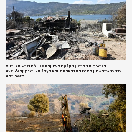
Δυτική Αττική: Η επόμενη ημέρα μετά τη φωτιά –
Αντιδιαβρωτικά έργα και αποκατάσταση με «όπλο» το
Antinero