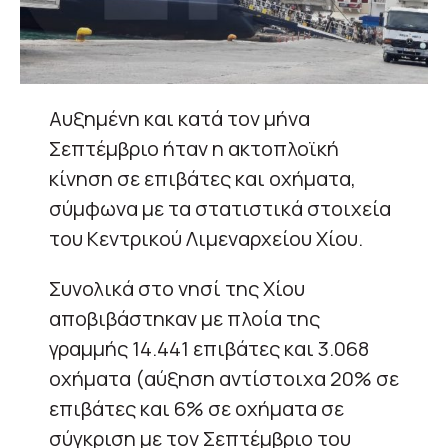
Αυξημένη και κατά τον μήνα
Σεπτέμβριο ήταν η ακτοπλοϊκή
κίνηση σε επιβάτες και οχήματα,
σύμφωνα με τα στατιστικά στοιχεία
του Κεντρικού Λιμεναρχείου Χίου.
Συνολικά στο νησί της Χίου
αποβιβάστηκαν με πλοία της
γραμμής 14.441 επιβάτες και 3.068
οχήματα (αύξηση αντίστοιχα 20% σε
επιβάτες και 6% σε οχήματα σε
σύγκριση με τον Σεπτέμβριο του