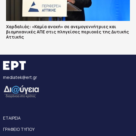
Χαρδαλιάς: «Καμία ανοχή» σε ανεμογεννήτριες και
βιομηχανικές ΑΠΕ στις πληγείσες περιοχές της Δυτικής
Αττικής
mediatek@ert.gr
ΕΤΑΙΡΕΙΑ
ΓΡΑΦΕΙΟ ΤΥΠΟΥ