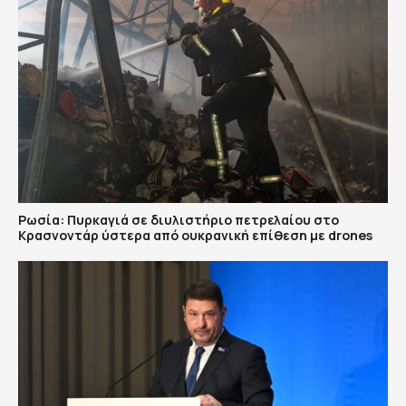
Ρωσία: Πυρκαγιά σε διυλιστήριο πετρελαίου στο
Κρασνοντάρ ύστερα από ουκρανική επίθεση με drones