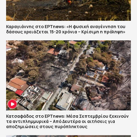
Καραγιάννης στο ΕΡΤnews: «Η φυσική αναγέννηση του
δάσους χρειάζεται 15-20 χρόνια – Κρίσιμη η πρόληψη»
Κατσαφάδος στο ΕΡΤnews: Μέσα Σεπτεμβρίου ξεκινούν
τα αντιπλημμυρικά – Από Δευτέρα οι αιτήσεις για
αποζημιώσεις στους πυρόπληκτους