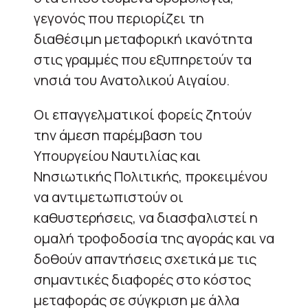
γεγονός που περιορίζει τη
διαθέσιμη μεταφορική ικανότητα
στις γραμμές που εξυπηρετούν τα
νησιά του Ανατολικού Αιγαίου.
Οι επαγγελματικοί φορείς ζητούν
την άμεση παρέμβαση του
Υπουργείου Ναυτιλίας και
Νησιωτικής Πολιτικής, προκειμένου
να αντιμετωπιστούν οι
καθυστερήσεις, να διασφαλιστεί η
ομαλή τροφοδοσία της αγοράς και να
δοθούν απαντήσεις σχετικά με τις
σημαντικές διαφορές στο κόστος
μεταφοράς σε σύγκριση με άλλα