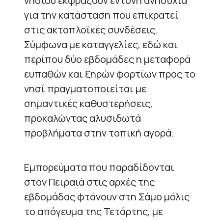
νησιού εκφράζουν έντονη ανησυχία
για την κατάσταση που επικρατεί
στις ακτοπλοϊκές συνδέσεις.
Σύμφωνα με καταγγελίες, εδώ και
περίπου δύο εβδομάδες η μεταφορά
ευπαθών και ξηρών φορτίων προς το
νησί πραγματοποιείται με
σημαντικές καθυστερήσεις,
προκαλώντας αλυσιδωτά
προβλήματα στην τοπική αγορά.
Εμπορεύματα που παραδίδονται
στον Πειραιά στις αρχές της
εβδομάδας φτάνουν στη Σάμο μόλις
το απόγευμα της Τετάρτης, με