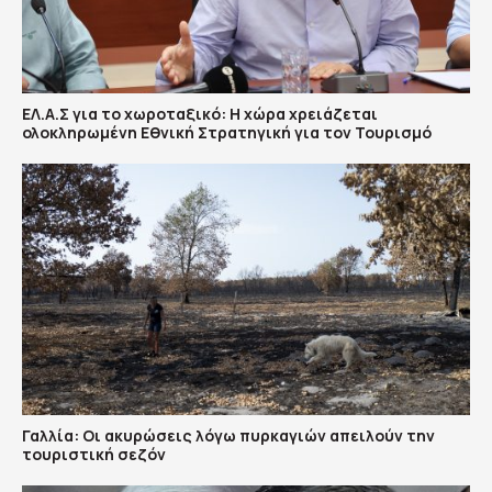
ΕΛ.Α.Σ για το χωροταξικό: Η χώρα χρειάζεται
ολοκληρωμένη Εθνική Στρατηγική για τον Τουρισμό
Γαλλία: Οι ακυρώσεις λόγω πυρκαγιών απειλούν την
τουριστική σεζόν