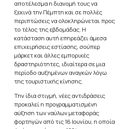
αποτέλεσμα η διανομή τους να
ξεκινά την Πέμπτη και σε πολλές
περιπτώσεις να ολοκληρώνεται προς
το τέλος της εβδομάδας. Η
κατάσταση αυτή επηρεάζει άμεσα
επιχειρήσεις εστίασης, σούπερ
μάρκετ και άλλες εμπορικές
δραστηριότητες, ιδιαίτερα σε μια
περίοδο αυξημένων αναγκών λόγω
της τουριστικής κίνησης.
Την ίδια στιγμή, νέες αντιδράσεις
προκαλεί η προγραμματισμένη
αύξηση των ναύλων μεταφοράς
φορτηγών από τις 16 Ιουνίου, η οποία