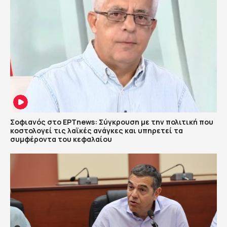
Σοφιανός στο ΕΡΤnews: Σύγκρουση με την πολιτική που
κοστολογεί τις λαϊκές ανάγκες και υπηρετεί τα
συμφέροντα του κεφαλαίου