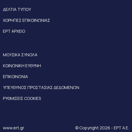
ΔΕΛΤΙΑ ΤΥΠΟΥ
ΧΟΡΗΓΙΕΣ ΕΠΙΚΟΙΝΩΝΙΑΣ
ΕΡΤ ΑΡΧΕΙΟ
ΜΟΥΣΙΚΑ ΣΥΝΟΛΑ
ΚΟΙΝΩΝΙΚΗ ΕΥΘΥΝΗ
ΕΠΙΚΟΙΝΩΝΙΑ
ΥΠΕΥΘΥΝΟΣ ΠΡΟΣΤΑΣΙΑΣ ΔΕΔΟΜΕΝΩΝ
ΡΥΘΜΙΣΕΙΣ COOKIES
www.ert.gr
© Copyright 2026 - ΕΡΤ Α.Ε.