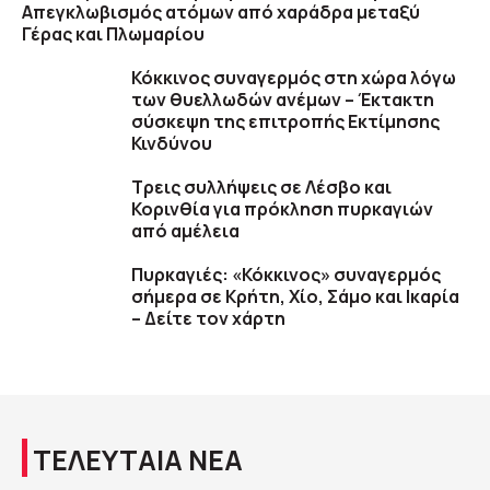
Απεγκλωβισμός ατόμων από χαράδρα μεταξύ
Γέρας και Πλωμαρίου
Κόκκινος συναγερμός στη χώρα λόγω
των θυελλωδών ανέμων – Έκτακτη
σύσκεψη της επιτροπής Εκτίμησης
Κινδύνου
Τρεις συλλήψεις σε Λέσβο και
Κορινθία για πρόκληση πυρκαγιών
από αμέλεια
Πυρκαγιές: «Κόκκινος» συναγερμός
σήμερα σε Κρήτη, Χίο, Σάμο και Ικαρία
– Δείτε τον χάρτη
ΤΕΛΕΥΤΑΙΑ ΝΕΑ