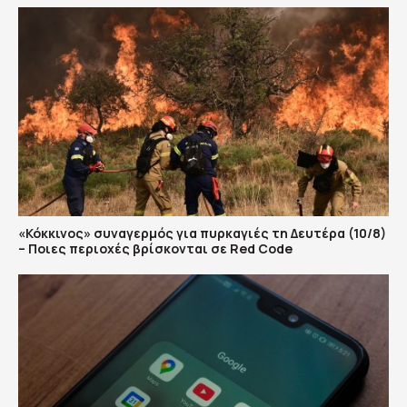
«Κόκκινος» συναγερμός για πυρκαγιές τη Δευτέρα (10/8)
– Ποιες περιοχές βρίσκονται σε Red Code