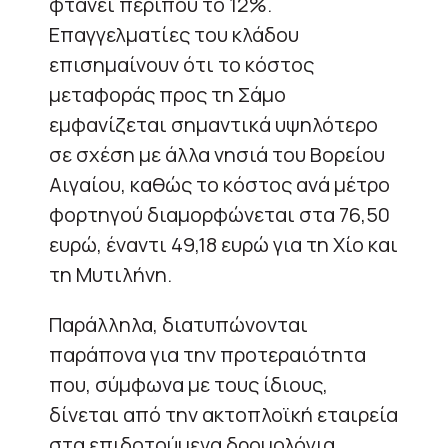
φτάνει περίπου το 12%.
Επαγγελματίες του κλάδου
επισημαίνουν ότι το κόστος
μεταφοράς προς τη Σάμο
εμφανίζεται σημαντικά υψηλότερο
σε σχέση με άλλα νησιά του Βορείου
Αιγαίου, καθώς το κόστος ανά μέτρο
φορτηγού διαμορφώνεται στα 76,50
ευρώ, έναντι 49,18 ευρώ για τη Χίο και
τη Μυτιλήνη.
Παράλληλα, διατυπώνονται
παράπονα για την προτεραιότητα
που, σύμφωνα με τους ίδιους,
δίνεται από την ακτοπλοϊκή εταιρεία
στα επιδοτούμενα δρομολόγια,