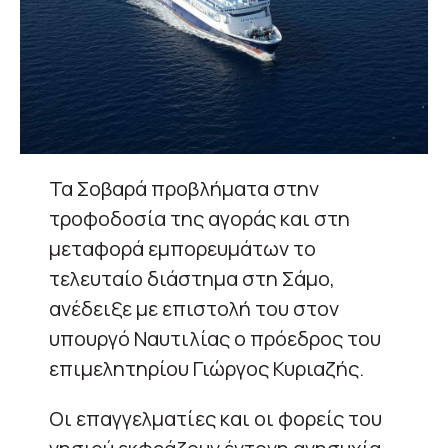
Τα Σοβαρά προβλήματα στην
τροφοδοσία της αγοράς και στη
μεταφορά εμπορευμάτων το
τελευταίο διάστημα στη Σάμο,
ανέδειξε με επιστολή του στον
υπουργό Ναυτιλίας ο πρόεδρος του
επιμελητηρίου Γιώργος Κυριαζής.
Οι επαγγελματίες και οι φορείς του