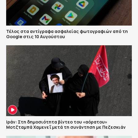
Τέλος στα αντίγραφα ασφαλείας φωτογραφιών από τη
Google στις 10 Αυγούστου
Ιράν: Στη δημοσιότητα βίντεο του «αόρατου»
Μοτζταμπά Χαμενεΐ μετά τη συνάντηση με Πεζεσκιάν